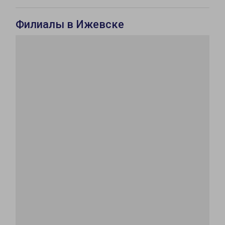
Филиалы в Ижевске