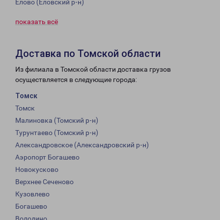
Елово (Еловский р-н)
показать всё
Доставка по Томской области
Из филиала в Томской области доставка грузов
осуществляется в следующие города:
Томск
Томск
Малиновка (Томский р-н)
Турунтаево (Томский р-н)
Александровское (Александровский р-н)
Аэропорт Богашево
Новокусково
Верхнее Сеченово
Кузовлево
Богашево
Володино