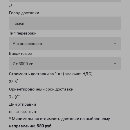
⇄
Город доставки
Томск
Тип перевозки
Автоперевозка
Введите вес
От 3000 кг
Стоимость доставки за 1 кг (включая НДС)
*
33.5
Ориентировочный срок доставки
**
7 - 8
Дни отправки
пн, вт, ср, чт, пт
* Минимальная стоимость доставки по выбранному
направлению:
580 руб
.