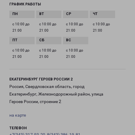
ГРАФИК РАБОТЫ
с 10:00 до
с 10:00 до
с 10:00 до
с 10:00 до
21:00
21:00
21:00
21:00
с 10:00 до
с 10:00 до
с 10:00 до
21:00
21:00
21:00
ЕКАТЕРИНБУРГ ГЕРОЕВ РОССИИ 2
Россия, Свердловская область, город
Екатеринбург, Железнодорожный район, улица
Героев России, строение 2
на карте
ТЕЛЕФОН