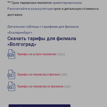
** Срок перевозки является
ориентировочным
Рассчитайте в калькуляторе
срок и детальную стоимость
доставки.
Детальная таблица с тарифами для филиала
«Екатеринбург»
Скачать тарифы для филиала
«Волгоград»
(xlsx)
Тарифы на услуги перевозки
(xls)
Тарифы на перевозку в филиал
(xls)
Тарифы на перевозку из филиала