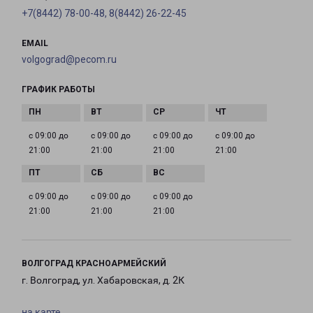
+7(8442) 78-00-48, 8(8442) 26-22-45
EMAIL
volgograd@pecom.ru
ГРАФИК РАБОТЫ
с 09:00 до
с 09:00 до
с 09:00 до
с 09:00 до
21:00
21:00
21:00
21:00
с 09:00 до
с 09:00 до
с 09:00 до
21:00
21:00
21:00
ВОЛГОГРАД КРАСНОАРМЕЙСКИЙ
г. Волгоград, ул. Хабаровская, д. 2К
на карте