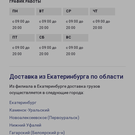
ГРАФИК РАБОТЫ
с 09:00 до
с 09:00 до
с 09:00 до
с 09:00 до
20:00
20:00
20:00
20:00
с 09:00 до
с 09:00 до
с 09:00 до
20:00
20:00
20:00
Доставка из Екатеринбурга по области
Из филиала в Екатеринбурге доставка грузов
осуществляется в следующие города:
Екатеринбург
Каменск-Уральский
Новоалексеевское (Первоуральск)
Нижний Уфалей
Гагарский (Белоярский р-н)