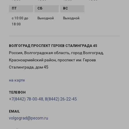
с 10:00 до
Выходной
Выходной
18:00
ВОЛГОГРАД ПРОСПЕКТ ГЕРОЕВ СТАЛИНГРАДА 45
Россия, Волгоградская область, город Волгоград,
Красноармейский район, проспект им. Героев
Сталинграда, дом 45
на карте
ТЕЛЕФОН
+7(8442) 78-00-48, 8(8442) 26-22-45
EMAIL
volgograd@pecom.ru