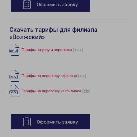
Оформить заявку
Скачать тарифы для филиала
«Волжский»
(xlsx)
Тарифы на услуги перевозки
(xls)
Тарифы на перевозку в филиал
(xls)
Тарифы на перевозку из филиала
Оформить заявку