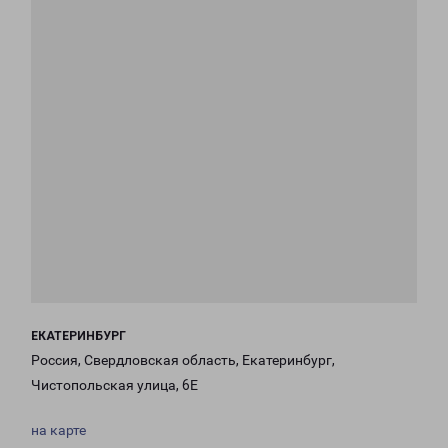
ЕКАТЕРИНБУРГ
Россия, Свердловская область, Екатеринбург,
Чистопольская улица, 6Е
на карте