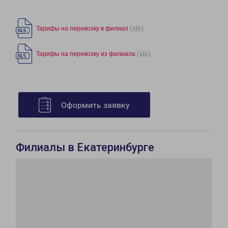
(xls)
Тарифы на перевозку в филиал
(xls)
Тарифы на перевозку из филиала
Оформить заявку
Филиалы в Екатеринбурге