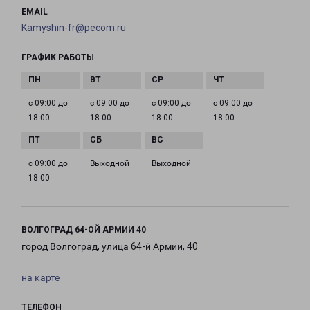
EMAIL
Kamyshin-fr@pecom.ru
ГРАФИК РАБОТЫ
с 09:00 до
с 09:00 до
с 09:00 до
с 09:00 до
18:00
18:00
18:00
18:00
с 09:00 до
Выходной
Выходной
18:00
ВОЛГОГРАД 64-ОЙ АРМИИ 40
город Волгоград, улица 64-й Армии, 40
на карте
ТЕЛЕФОН