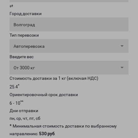
⇄
Город доставки
Волгоград
Тип перевозки
Автоперевозка
Введите вес
От 3000 кг
Стоимость доставки за 1 кг (включая НДС)
*
25.4
Ориентировочный срок доставки
**
6 - 10
Дни отправки
пн, ср, чт, пт, сб
* Минимальная стоимость доставки по выбранному
направлению:
530 руб
.