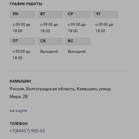
ГРАФИК РАБОТЫ
с 09:00 до
с 09:00 до
с 09:00 до
с 09:00 до
18:00
18:00
18:00
18:00
с 09:00 до
Выходной
Выходной
18:00
КАМЫШИН
Россия, Волгоградская область, Камышин, улица
Мира, 2В
на карте
ТЕЛЕФОН
+7(84457) 900-65