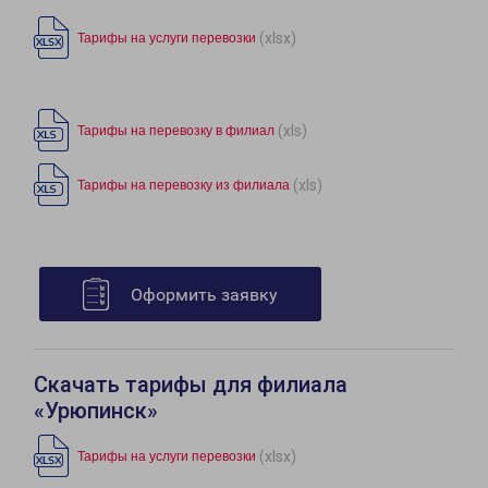
(xlsx)
Тарифы на услуги перевозки
(xls)
Тарифы на перевозку в филиал
(xls)
Тарифы на перевозку из филиала
Оформить заявку
Скачать тарифы для филиала
«Урюпинск»
(xlsx)
Тарифы на услуги перевозки