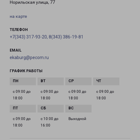
Норильская улица, 77
на карте
ТЕЛЕФОН
+7(343) 317-93-20, 8(343) 386-19-81
EMAIL
ekaburg@pecom.ru
ГРАФИК РАБОТЫ
с 09:00 до
с 09:00 до
с 09:00 до
с 09:00 до
18:00
18:00
18:00
18:00
с 09:00 до
с 10:00 до
Выходной
18:00
16:00