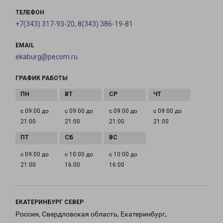
ТЕЛЕФОН
+7(343) 317-93-20, 8(343) 386-19-81
EMAIL
ekaburg@pecom.ru
ГРАФИК РАБОТЫ
с 09:00 до
с 09:00 до
с 09:00 до
с 09:00 до
21:00
21:00
21:00
21:00
с 09:00 до
с 10:00 до
с 10:00 до
21:00
16:00
16:00
ЕКАТЕРИНБУРГ СЕВЕР
Россия, Свердловская область, Екатеринбург,