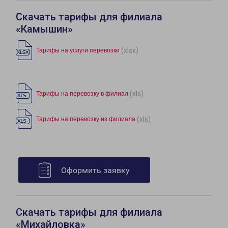
Скачать тарифы для филиала
«Камышин»
(xlsx)
Тарифы на услуги перевозки
(xls)
Тарифы на перевозку в филиал
(xls)
Тарифы на перевозку из филиала
Оформить заявку
Скачать тарифы для филиала
«Михайловка»