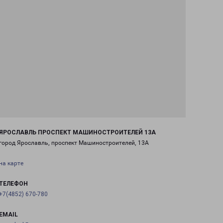
ЯРОСЛАВЛЬ ПРОСПЕКТ МАШИНОСТРОИТЕЛЕЙ 13А
город Ярославль, проспект Машиностроителей, 13А
на карте
ТЕЛЕФОН
+7(4852) 670-780
EMAIL