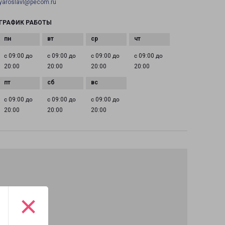
yaroslavl@pecom.ru
ГРАФИК РАБОТЫ
с 09:00 до
с 09:00 до
с 09:00 до
с 09:00 до
20:00
20:00
20:00
20:00
с 09:00 до
с 09:00 до
с 09:00 до
20:00
20:00
20:00
×