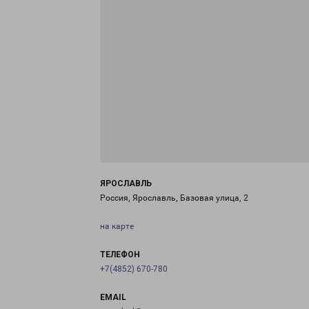
ЯРОСЛАВЛЬ
Россия, Ярославль, Базовая улица, 2
на карте
ТЕЛЕФОН
+7(4852) 670-780
EMAIL