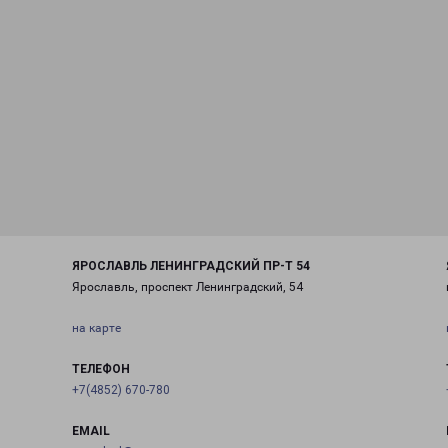
ЯРОСЛАВЛЬ ЛЕНИНГРАДСКИЙ ПР-Т 54
Ярославль, проспект Ленинградский, 54
на карте
ТЕЛЕФОН
+7(4852) 670-780
EMAIL