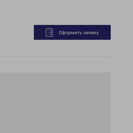
Оформить заявку