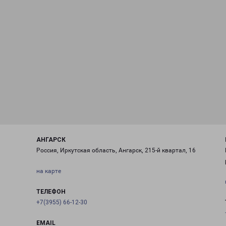
АНГАРСК
Россия, Иркутская область, Ангарск, 215-й квартал, 16
на карте
ТЕЛЕФОН
+7(3955) 66-12-30
EMAIL