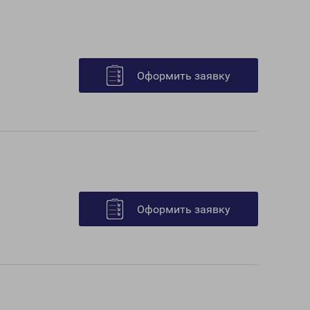
Оформить заявку
Оформить заявку