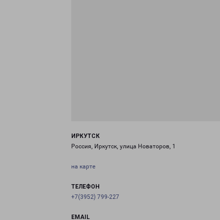
ИРКУТСК
Россия, Иркутск, улица Новаторов, 1
на карте
ТЕЛЕФОН
+7(3952) 799-227
EMAIL