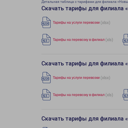
Детальная таблица с тарифами для филиала «Новы
Скачать тарифы для филиала 
(xlsx)
Тарифы на услуги перевозки
(xls)
Тарифы на перевозку в филиал
Скачать тарифы для филиала 
(xlsx)
Тарифы на услуги перевозки
(xls)
Тарифы на перевозку в филиал
Скачать тарифы для филиала 