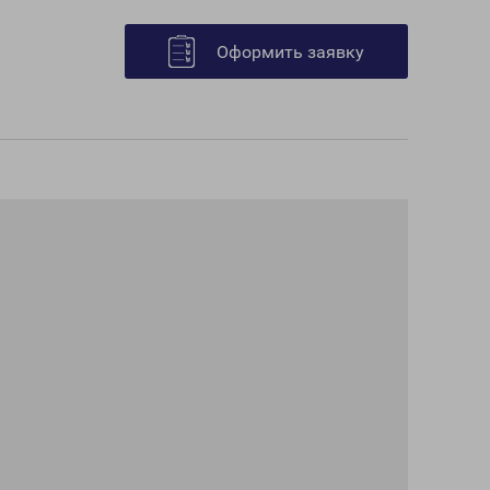
Оформить заявку