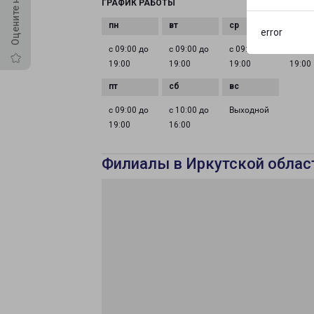
ГРАФИК РАБОТЫ
error
с 09:00 до
с 09:00 до
с 09:00 до
с 09:0
19:00
19:00
19:00
19:00
с 09:00 до
с 10:00 до
Выходной
19:00
16:00
Филиалы в Иркутской облас