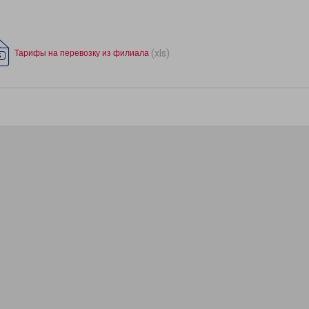
(xls)
Тарифы на перевозку из филиала