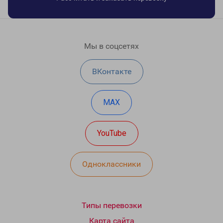
Мы в соцсетях
ВКонтакте
MAX
YouTube
Одноклассники
Типы перевозки
Карта сайта