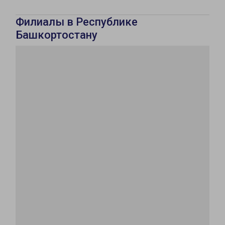
Филиалы в Республике
Башкортостану