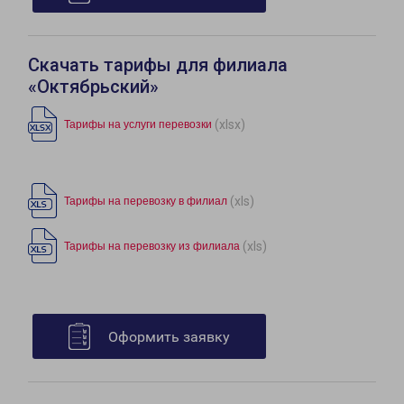
Скачать тарифы для филиала
«Октябрьский»
(xlsx)
Тарифы на услуги перевозки
(xls)
Тарифы на перевозку в филиал
(xls)
Тарифы на перевозку из филиала
Оформить заявку