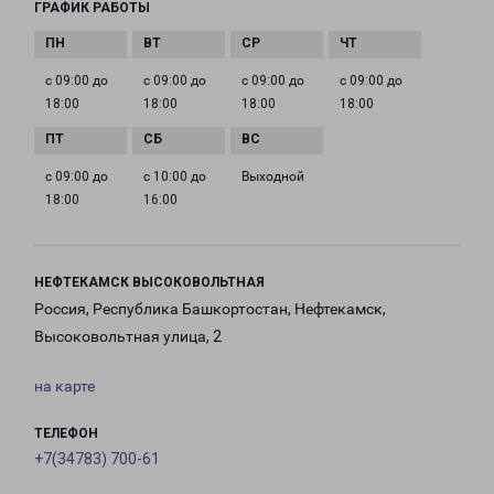
ГРАФИК РАБОТЫ
с 09:00 до
с 09:00 до
с 09:00 до
с 09:00 до
18:00
18:00
18:00
18:00
с 09:00 до
с 10:00 до
Выходной
18:00
16:00
НЕФТЕКАМСК ВЫСОКОВОЛЬТНАЯ
Россия, Республика Башкортостан, Нефтекамск,
Высоковольтная улица, 2
на карте
ТЕЛЕФОН
+7(34783) 700-61