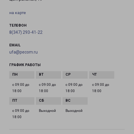
на карте
ТЕЛЕФОН
8(347) 293-41-22
EMAIL
ufa@pecom.ru
ГРАФИК РАБОТЫ
с 09:00 до
с 09:00 до
с 09:00 до
с 09:00 до
18:00
18:00
18:00
18:00
с 09:00 до
Выходной
Выходной
18:00