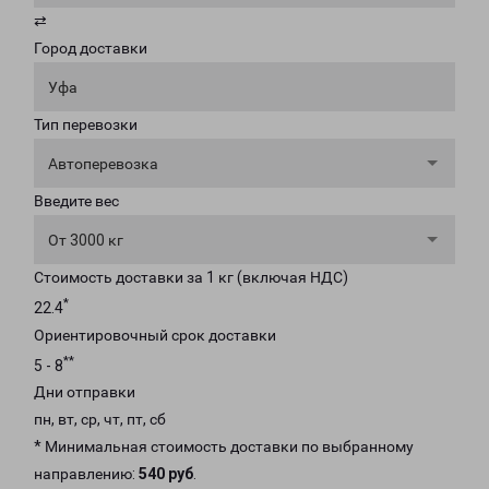
⇄
Город доставки
Уфа
Тип перевозки
Автоперевозка
Введите вес
От 3000 кг
Стоимость доставки за 1 кг (включая НДС)
*
22.4
Ориентировочный срок доставки
**
5 - 8
Дни отправки
пн, вт, ср, чт, пт, сб
* Минимальная стоимость доставки по выбранному
направлению:
540 руб
.