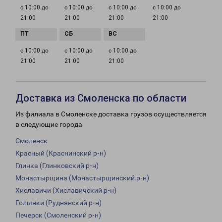
с 10:00 до
с 10:00 до
с 10:00 до
с 10:00 до
21:00
21:00
21:00
21:00
с 10:00 до
с 10:00 до
с 10:00 до
21:00
21:00
21:00
Доставка из Смоленска по области
Из филиала в Смоленске доставка грузов осуществляется
в следующие города:
Смоленск
Красный (Краснинский р-н)
Глинка (Глинковский р-н)
Монастырщина (Монастырщинский р-н)
Хиславичи (Хиславичский р-н)
Голынки (Руднянский р-н)
Печерск (Смоленский р-н)