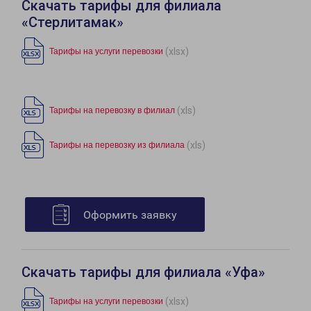
Скачать тарифы для филиала
«Стерлитамак»
(xlsx)
Тарифы на услуги перевозки
(xls)
Тарифы на перевозку в филиал
(xls)
Тарифы на перевозку из филиала
Оформить заявку
Скачать тарифы для филиала «Уфа»
(xlsx)
Тарифы на услуги перевозки