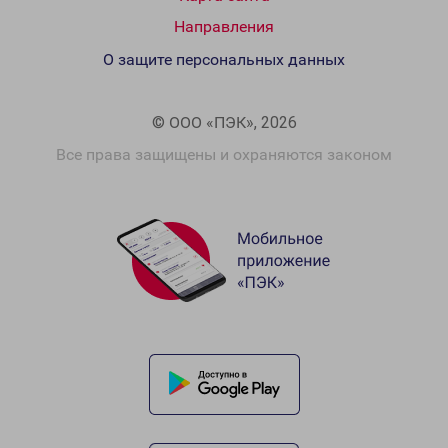
Направления
О защите персональных данных
© ООО «ПЭК», 2026
Все права защищены и охраняются законом