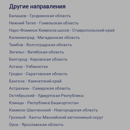
Другие направления
Балашов - Гродненская область
Нижний Тагил - Гомельская область
Наро-Фоминск Киевское шоссе - Ставропольский край
Калининград - Магаданская область
Тамбов - Волгоградская область
Энгельс - Витебская область
Белгород - Кировская область
Астана - Узбекистан
Гродно - Саратовская область
Бангкок - Камчатский край
Астрахань - Самарская область
Октябрьский - Удмуртская Республика
Клинцы - Республика Башкортостан
Каменск-Шахтинский - Новгородская область
Грозный - Ханты-Мансийский автономный округ
Орск - Ярославская область