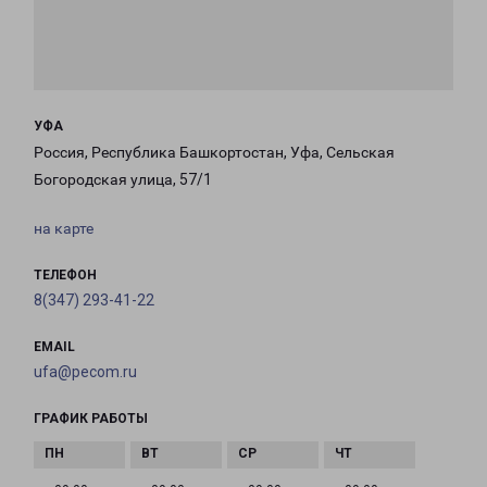
УФА
Россия, Республика Башкортостан, Уфа, Сельская
Богородская улица, 57/1
на карте
ТЕЛЕФОН
8(347) 293-41-22
EMAIL
ufa@pecom.ru
ГРАФИК РАБОТЫ