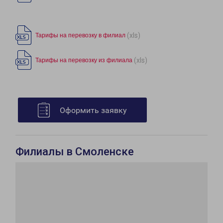
(xls)
Тарифы на перевозку в филиал
(xls)
Тарифы на перевозку из филиала
Оформить заявку
Филиалы в Смоленске