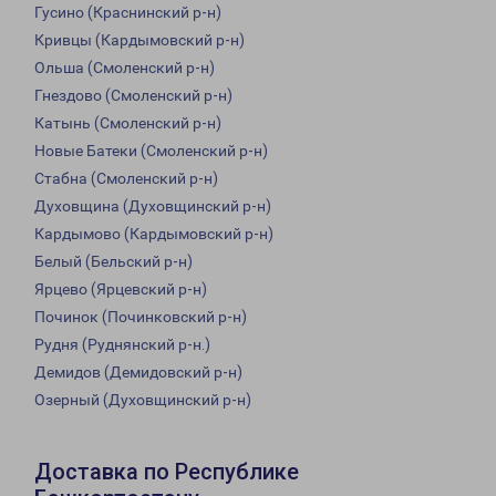
Гусино (Краснинский р-н)
Кривцы (Кардымовский р-н)
Ольша (Смоленский р-н)
Гнездово (Смоленский р-н)
Катынь (Смоленский р-н)
Новые Батеки (Смоленский р-н)
Стабна (Смоленский р-н)
Духовщина (Духовщинский р-н)
Кардымово (Кардымовский р-н)
Белый (Бельский р-н)
Ярцево (Ярцевский р-н)
Починок (Починковский р-н)
Рудня (Руднянский р-н.)
Демидов (Демидовский р-н)
Озерный (Духовщинский р-н)
Доставка по Республике