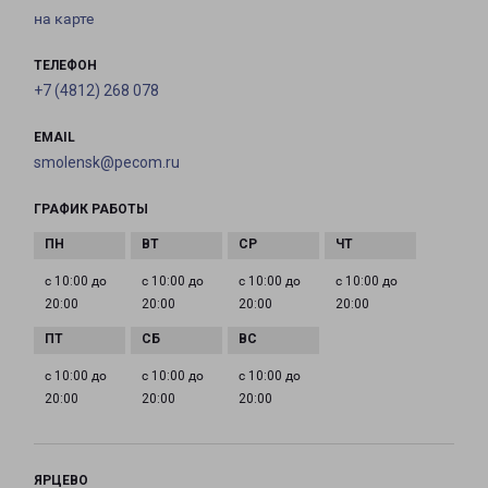
на карте
ТЕЛЕФОН
+7 (4812) 268 078
EMAIL
smolensk@pecom.ru
ГРАФИК РАБОТЫ
с 10:00 до
с 10:00 до
с 10:00 до
с 10:00 до
20:00
20:00
20:00
20:00
с 10:00 до
с 10:00 до
с 10:00 до
20:00
20:00
20:00
ЯРЦЕВО