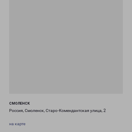
СМОЛЕНСК
Россия, Смоленск, Старо-Комендантская улица, 2
на карте