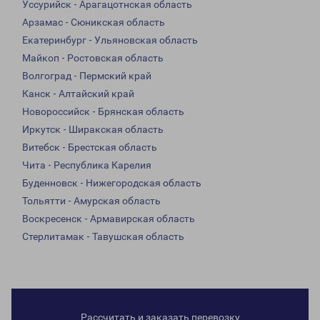
Уссурийск - Арагацотнская область
Арзамас - Сюникская область
Екатеринбург - Ульяновская область
Майкоп - Ростовская область
Волгоград - Пермский край
Канск - Алтайский край
Новороссийск - Брянская область
Иркутск - Ширакская область
Витебск - Брестская область
Чита - Республика Карелия
Буденновск - Нижегородская область
Тольятти - Амурская область
Воскресенск - Армавирская область
Стерлитамак - Тавушская область
Рассчитать и заказать перевозку