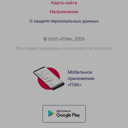
Карта сайта
Направления
О защите персональных данных
© ООО «ПЭК», 2026
Все права защищены и охраняются законом