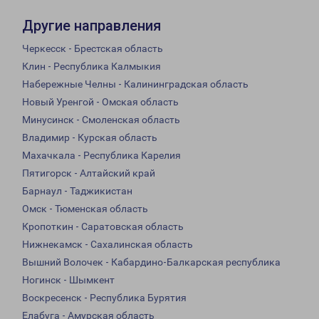
Другие направления
Черкесск - Брестская область
Клин - Республика Калмыкия
Набережные Челны - Калининградская область
Новый Уренгой - Омская область
Минусинск - Смоленская область
Владимир - Курская область
Махачкала - Республика Карелия
Пятигорск - Алтайский край
Барнаул - Таджикистан
Омск - Тюменская область
Кропоткин - Саратовская область
Нижнекамск - Сахалинская область
Вышний Волочек - Кабардино-Балкарская республика
Ногинск - Шымкент
Воскресенск - Республика Бурятия
Елабуга - Амурская область