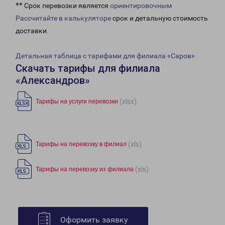
** Срок перевозки является
ориентировочным
Рассчитайте в калькуляторе
срок и детальную стоимость
доставки.
Детальная таблица с тарифами для филиала «Саров»
Скачать тарифы для филиала
«Александров»
(xlsx)
Тарифы на услуги перевозки
(xls)
Тарифы на перевозку в филиал
(xls)
Тарифы на перевозку из филиала
Оформить заявку