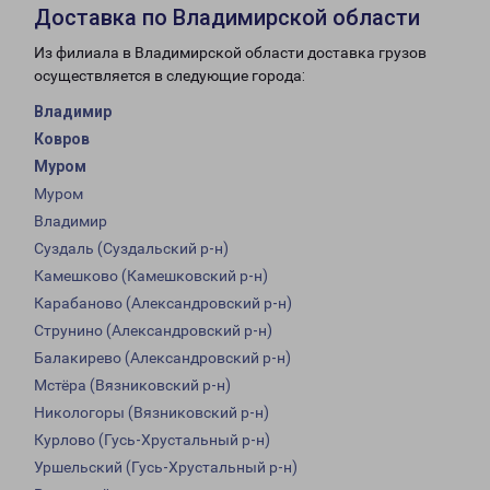
Доставка по Владимирской области
Из филиала в Владимирской области доставка грузов
осуществляется в следующие города:
Владимир
Ковров
Муром
Муром
Владимир
Суздаль (Суздальский р-н)
Камешково (Камешковский р-н)
Карабаново (Александровский р-н)
Струнино (Александровский р-н)
Балакирево (Александровский р-н)
Мстёра (Вязниковский р-н)
Никологоры (Вязниковский р-н)
Курлово (Гусь-Хрустальный р-н)
Уршельский (Гусь-Хрустальный р-н)