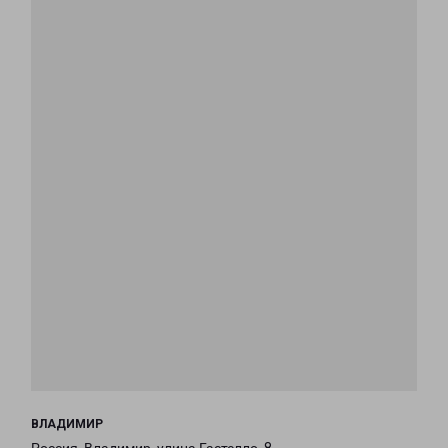
ВЛАДИМИР