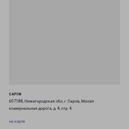
САРОВ
607188, Нижегородская обл, г. Саров, Малая
коммунальная дорога, д. 4, стр. 4
на карте