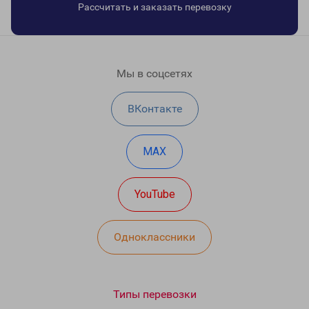
Рассчитать и заказать перевозку
Мы в соцсетях
ВКонтакте
MAX
YouTube
Одноклассники
Типы перевозки