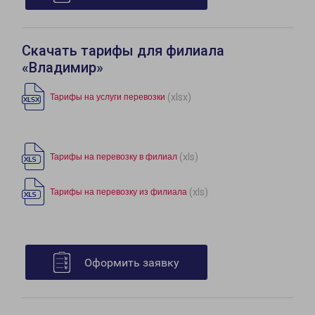
Скачать тарифы для филиала
«Владимир»
(xlsx)
Тарифы на услуги перевозки
(xls)
Тарифы на перевозку в филиал
(xls)
Тарифы на перевозку из филиала
Оформить заявку