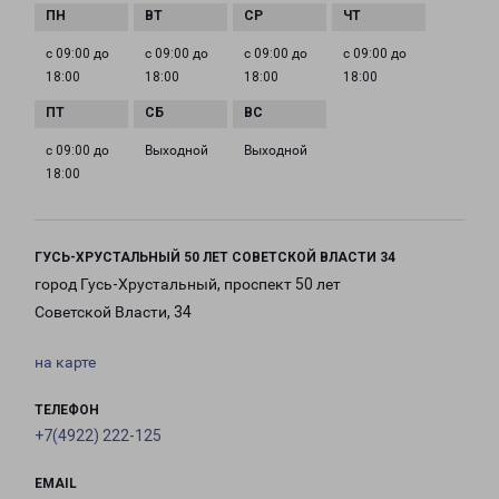
с 09:00 до
с 09:00 до
с 09:00 до
с 09:00 до
18:00
18:00
18:00
18:00
с 09:00 до
Выходной
Выходной
18:00
ГУСЬ-ХРУСТАЛЬНЫЙ 50 ЛЕТ СОВЕТСКОЙ ВЛАСТИ 34
город Гусь-Хрустальный, проспект 50 лет
Советской Власти, 34
на карте
ТЕЛЕФОН
+7(4922) 222-125
EMAIL