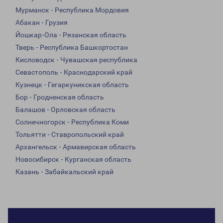
Мурманск - Республика Мордовия
Абакан - Грузия
Йошкар-Ола - Рязанская область
Тверь - Республика Башкортостан
Кисловодск - Чувашская республика
Севастополь - Краснодарский край
Кузнецк - Гегаркуникская область
Бор - Гродненская область
Балашов - Орловская область
Солнечногорск - Республика Коми
Тольятти - Ставропольский край
Архангельск - Армавирская область
Новосибирск - Курганская область
Казань - Забайкальский край