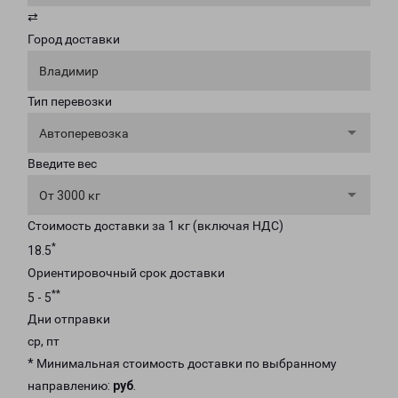
⇄
Город доставки
Владимир
Тип перевозки
Автоперевозка
Введите вес
От 3000 кг
Стоимость доставки за 1 кг (включая НДС)
*
18.5
Ориентировочный срок доставки
**
5 - 5
Дни отправки
ср, пт
* Минимальная стоимость доставки по выбранному
направлению:
руб
.