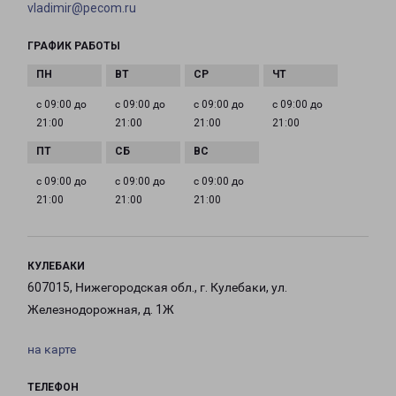
vladimir@pecom.ru
ГРАФИК РАБОТЫ
с 09:00 до
с 09:00 до
с 09:00 до
с 09:00 до
21:00
21:00
21:00
21:00
с 09:00 до
с 09:00 до
с 09:00 до
21:00
21:00
21:00
КУЛЕБАКИ
607015, Нижегородская обл., г. Кулебаки, ул.
Железнодорожная, д. 1Ж
на карте
ТЕЛЕФОН