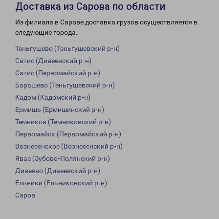
Доставка из Сарова по области
Из филиала в Сарове доставка грузов осуществляется в
следующие города:
Теньгушево (Теньгушевский р-н)
Сатис (Дивеевский р-н)
Сатис (Первомайский р-н)
Барашево (Теньгушевский р-н)
Кадом (Кадомский р-н)
Ермишь (Ермишинский р-н)
Темников (Темниковский р-н)
Первомайск (Первомайский р-н)
Вознесенское (Вознесенский р-н)
Явас (Зубово-Полянский р-н)
Дивеево (Дивеевский р-н)
Ельники (Ельниковский р-н)
Саров