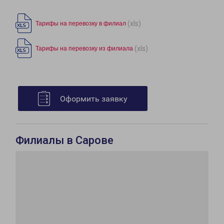
(xls)
Тарифы на перевозку в филиал
(xls)
Тарифы на перевозку из филиала
Оформить заявку
Филиалы в Сарове