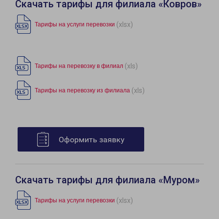
Скачать тарифы для филиала «Ковров»
(xlsx)
Тарифы на услуги перевозки
(xls)
Тарифы на перевозку в филиал
(xls)
Тарифы на перевозку из филиала
Оформить заявку
Скачать тарифы для филиала «Муром»
(xlsx)
Тарифы на услуги перевозки