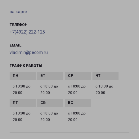
на карте
ТЕЛЕФОН
+7(4922) 222-125
EMAIL
vladimir@pecom.ru
ГРАФИК РАБОТЫ
с 10:00 до
с 10:00 до
с 10:00 до
с 10:00 до
20:00
20:00
20:00
20:00
с 10:00 до
с 10:00 до
с 10:00 до
20:00
20:00
20:00