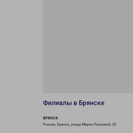
Филиалы в Брянске
БРЯНСК
Россия, Брянск, улица Марии Расковой, 25