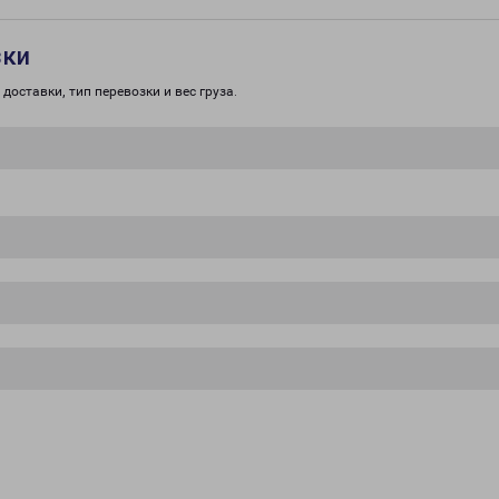
зки
доставки, тип перевозки и вес груза.