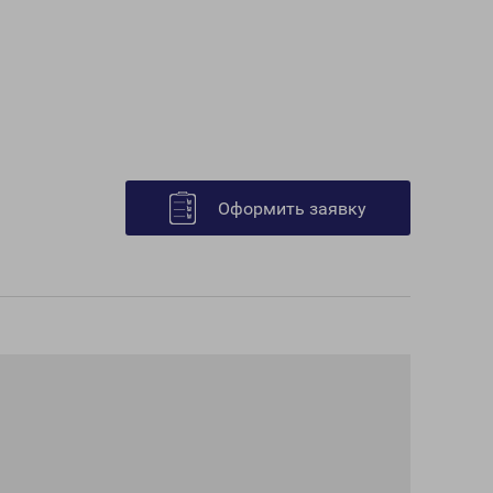
Оформить заявку