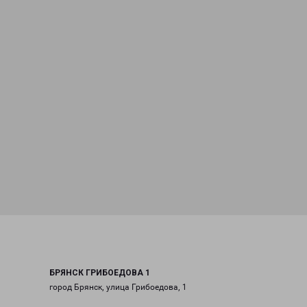
БРЯНСК ГРИБОЕДОВА 1
город Брянск, улица Грибоедова, 1