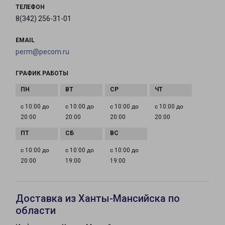
ТЕЛЕФОН
8(342) 256-31-01
EMAIL
perm@pecom.ru
ГРАФИК РАБОТЫ
с 10:00 до
с 10:00 до
с 10:00 до
с 10:00 до
20:00
20:00
20:00
20:00
с 10:00 до
с 10:00 до
с 10:00 до
20:00
19:00
19:00
Доставка из Ханты-Мансийска по
области