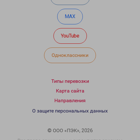
MAX
YouTube
Одноклассники
Типы перевозки
Карта сайта
Направления
О защите персональных данных
© ООО «ПЭК», 2026