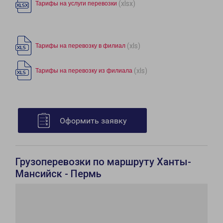
(xlsx)
Тарифы на услуги перевозки
(xls)
Тарифы на перевозку в филиал
(xls)
Тарифы на перевозку из филиала
Оформить заявку
Грузоперевозки по маршруту Ханты-
Мансийск - Пермь