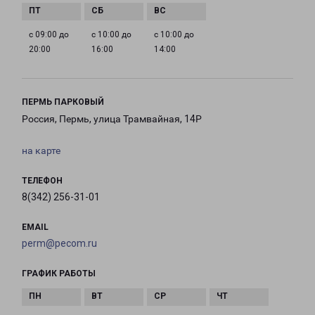
с 09:00 до
с 10:00 до
с 10:00 до
20:00
16:00
14:00
ПЕРМЬ ПАРКОВЫЙ
Россия, Пермь, улица Трамвайная, 14Р
на карте
ТЕЛЕФОН
8(342) 256-31-01
EMAIL
perm@pecom.ru
ГРАФИК РАБОТЫ