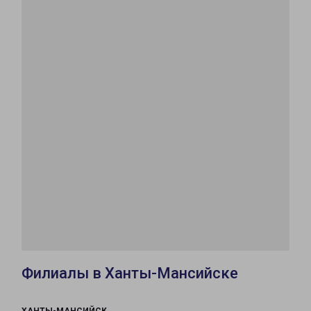
Филиалы в Ханты-Мансийске