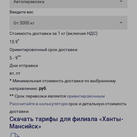
Автоперевозка
Введите вес
От 3000 кг
Стоимость доставки за 1 кг (включая НДС)
*
15.9
Ориентировочный срок доставки
**
5 - 9
Дни отправки
вт, пт
* Минимальная стоимость доставки по выбранному
направлению:
руб
.
** Срок перевозки является
ориентировочным
Рассчитайте в калькуляторе
срок и детальную стоимость
доставки.
Скачать тарифы для филиала «Ханты-
Мансийск»