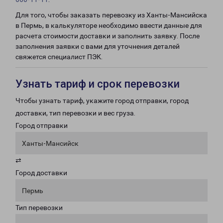
Для того, чтобы заказать перевозку из Ханты-Мансийска
в Пермь, в калькуляторе необходимо ввести данные для
расчета стоимости доставки и заполнить заявку. После
заполнения заявки с вами для уточнения деталей
свяжется специалист ПЭК.
Узнать тариф и срок перевозки
Чтобы узнать тариф, укажите город отправки, город
доставки, тип перевозки и вес груза.
Город отправки
Ханты-Мансийск
⇄
Город доставки
Пермь
Тип перевозки