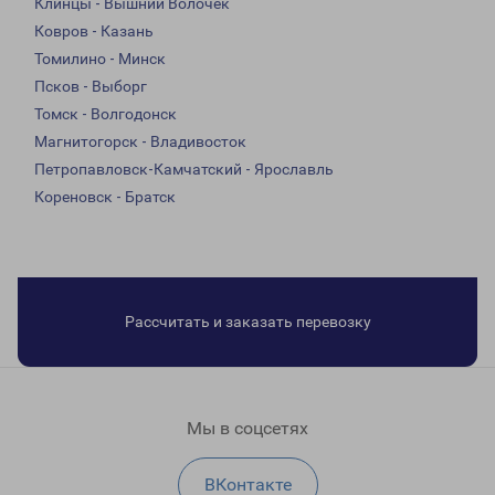
Клинцы - Вышний Волочек
Ковров - Казань
Томилино - Минск
Псков - Выборг
Томск - Волгодонск
Магнитогорск - Владивосток
Петропавловск-Камчатский - Ярославль
Кореновск - Братск
Рассчитать и заказать перевозку
Мы в соцсетях
ВКонтакте