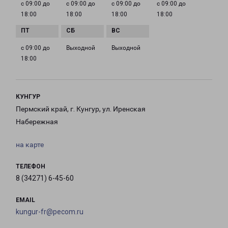
с 09:00 до
с 09:00 до
с 09:00 до
с 09:00 до
18:00
18:00
18:00
18:00
с 09:00 до
Выходной
Выходной
18:00
КУНГУР
Пермский край, г. Кунгур, ул. Иренская
Набережная
на карте
ТЕЛЕФОН
8 (34271) 6-45-60
EMAIL
kungur-fr@pecom.ru