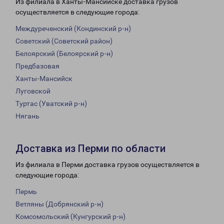
Из филиала в Ханты-Мансийске доставка грузов
осуществляется в следующие города:
Междуреченский (Кондинский р-н)
Советский (Советский район)
Белоярский (Белоярский р-н)
Предбазовая
Ханты-Мансийск
Луговской
Туртас (Уватский р-н)
Нягань
Доставка из Перми по области
Из филиала в Перми доставка грузов осуществляется в
следующие города:
Пермь
Ветляны (Добрянский р-н)
Комсомольский (Кунгурский р-н)