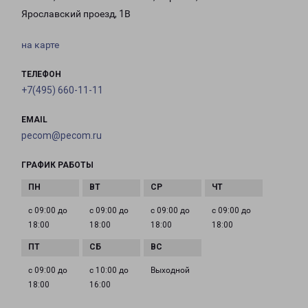
Ярославский проезд, 1В
на карте
ТЕЛЕФОН
+7(495) 660-11-11
EMAIL
pecom@pecom.ru
ГРАФИК РАБОТЫ
с 09:00 до
с 09:00 до
с 09:00 до
с 09:00 до
18:00
18:00
18:00
18:00
с 09:00 до
с 10:00 до
Выходной
18:00
16:00