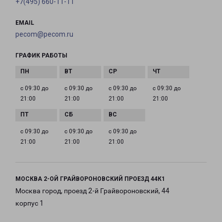
+7(495) 660-11-11
EMAIL
pecom@pecom.ru
ГРАФИК РАБОТЫ
с 09:30 до
с 09:30 до
с 09:30 до
с 09:30 до
21:00
21:00
21:00
21:00
с 09:30 до
с 09:30 до
с 09:30 до
21:00
21:00
21:00
МОСКВА 2-ОЙ ГРАЙВОРОНОВСКИЙ ПРОЕЗД 44К1
Москва город, проезд 2-й Грайвороновский, 44
корпус 1