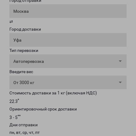
Город отправки
Москва
⇄
Город доставки
Уфа
Тип перевозки
Автоперевозка
Введите вес
От 3000 кг
Стоимость доставки за 1 кг (включая НДС)
*
22.3
Ориентировочный срок доставки
**
3 - 5
Дни отправки
пн, вт, ср, чт, пт