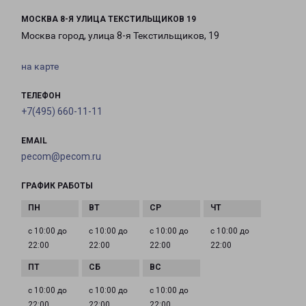
МОСКВА 8-Я УЛИЦА ТЕКСТИЛЬЩИКОВ 19
Москва город, улица 8-я Текстильщиков, 19
на карте
ТЕЛЕФОН
+7(495) 660-11-11
EMAIL
pecom@pecom.ru
ГРАФИК РАБОТЫ
с 10:00 до
с 10:00 до
с 10:00 до
с 10:00 до
22:00
22:00
22:00
22:00
с 10:00 до
с 10:00 до
с 10:00 до
22:00
22:00
22:00