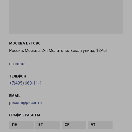
МОСКВА БУТОВО
Россия, Москва, 2-я Мелитопольская улица, 12Ас1
на карте
ТЕЛЕФОН
+7(495) 660-11-11
EMAIL
pecom@pecom.ru
ГРАФИК РАБОТЫ