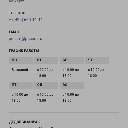
на карте
ТЕЛЕФОН
+7(495) 660-11-11
EMAIL
pecom@pecom.ru
ГРАФИК РАБОТЫ
Выходной
с 10:00 до
с 10:00 до
с 10:00 до
18:00
18:00
18:00
с 10:00 до
с 10:00 до
с 10:00 до
18:00
18:00
18:00
ДЕДОВСК МИРА 9