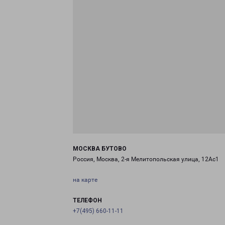
МОСКВА БУТОВО
Россия, Москва, 2-я Мелитопольская улица, 12Ас1
на карте
ТЕЛЕФОН
+7(495) 660-11-11