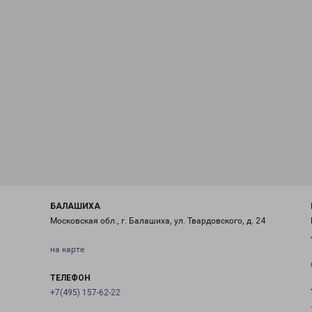
БАЛАШИХА
Московская обл., г. Балашиха, ул. Твардовского, д. 24
на карте
ТЕЛЕФОН
+7(495) 157-62-22