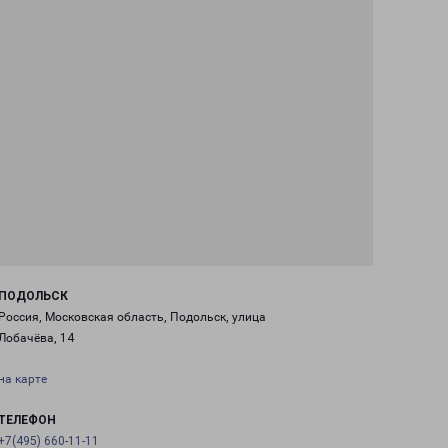
ПОДОЛЬСК
Россия, Московская область, Подольск, улица
Лобачёва, 14
на карте
ТЕЛЕФОН
+7(495) 660-11-11