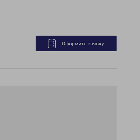
Оформить заявку