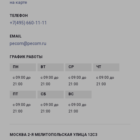
на карте
ТЕЛЕФОН
+7(495) 660-11-11
EMAIL
pecom@pecom.ru
ГРАФИК РАБОТЫ
с 09:00 до
с 09:00 до
с 09:00 до
с 09:00 до
21:00
21:00
21:00
21:00
с 09:00 до
с 09:00 до
с 09:00 до
21:00
21:00
21:00
МОСКВА 2-Я МЕЛИТОПОЛЬСКАЯ УЛИЦА 12С3