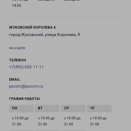
18:00
ЖУКОВСКИЙ КОРОЛЕВА 4
город Жуковский, улица Королева, 4
на карте
ТЕЛЕФОН
+7(495) 660-11-11
EMAIL
pecom@pecom.ru
ГРАФИК РАБОТЫ
с 10:00 до
с 10:00 до
с 10:00 до
с 10:00 до
21:00
21:00
21:00
21:00