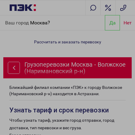
Главная
Направления
Грузоперевозки Москва - Волжское
Ваш город
Москва?
Да
Нет
(Наримановский р-н)
Рассчитать и заказать перевозку
Грузоперевозки Москва - Волжское
(Наримановский р-н)
Ближайший филиал компании «ПЭК» к городу Волжское
(Наримановский р-н) находится в Астрахани.
Узнать тариф и срок перевозки
Чтобы узнать тариф, укажите город отправки, город
доставки, тип перевозки и вес груза.