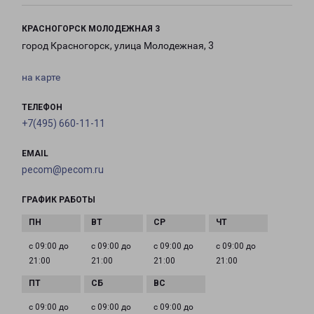
КРАСНОГОРСК МОЛОДЕЖНАЯ 3
город Красногорск, улица Молодежная, 3
на карте
ТЕЛЕФОН
+7(495) 660-11-11
EMAIL
pecom@pecom.ru
ГРАФИК РАБОТЫ
с 09:00 до
с 09:00 до
с 09:00 до
с 09:00 до
21:00
21:00
21:00
21:00
с 09:00 до
с 09:00 до
с 09:00 до