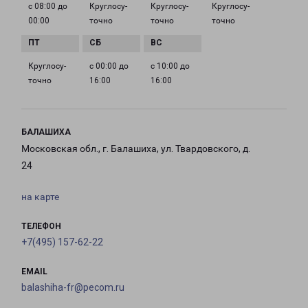
с 08:00 до
Круглосу­
Круглосу­
Круглосу­
00:00
точно
точно
точно
Круглосу­
с 00:00 до
с 10:00 до
точно
16:00
16:00
БАЛАШИХА
Московская обл., г. Балашиха, ул. Твардовского, д.
24
на карте
ТЕЛЕФОН
+7(495) 157-62-22
EMAIL
balashiha-fr@pecom.ru