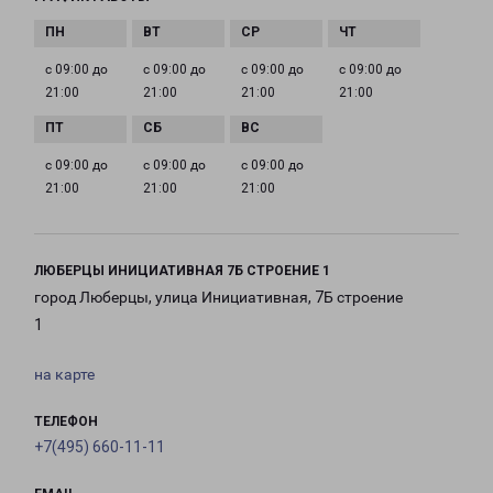
с 09:00 до
с 09:00 до
с 09:00 до
с 09:00 до
21:00
21:00
21:00
21:00
с 09:00 до
с 09:00 до
с 09:00 до
21:00
21:00
21:00
ЛЮБЕРЦЫ ИНИЦИАТИВНАЯ 7Б СТРОЕНИЕ 1
город Люберцы, улица Инициативная, 7Б строение
1
на карте
ТЕЛЕФОН
+7(495) 660-11-11