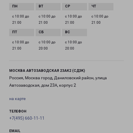
с 10:00 до
с 10:00 до
с 10:00 до
с 10:00 до
21:00
21:00
21:00
21:00
с 10:00 до
с 10:00 до
с 10:00 до
21:00
20:00
20:00
МОСКВА АВТОЗАВОДСКАЯ 23АК2 (СДЭК)
Россия, Москва город, Даниловский район, улица
Автозаводская, дом 23А, корпус 2
на карте
ТЕЛЕФОН
+7(495) 660-11-11
EMAIL