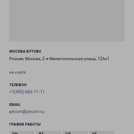
МОСКВА БУТОВО
Россия, Москва, 2-я Мелитопольская улица, 12Ас1
на карте
ТЕЛЕФОН
+7(495) 660-11-11
EMAIL
pecom@pecom.ru
ГРАФИК РАБОТЫ