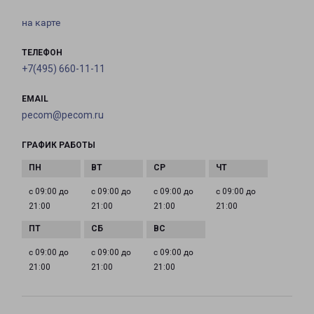
на карте
ТЕЛЕФОН
+7(495) 660-11-11
EMAIL
pecom@pecom.ru
ГРАФИК РАБОТЫ
с 09:00 до
с 09:00 до
с 09:00 до
с 09:00 до
21:00
21:00
21:00
21:00
с 09:00 до
с 09:00 до
с 09:00 до
21:00
21:00
21:00