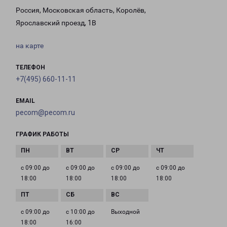
Россия, Московская область, Королёв,
Ярославский проезд, 1В
на карте
ТЕЛЕФОН
+7(495) 660-11-11
EMAIL
pecom@pecom.ru
ГРАФИК РАБОТЫ
с 09:00 до
с 09:00 до
с 09:00 до
с 09:00 до
18:00
18:00
18:00
18:00
с 09:00 до
с 10:00 до
Выходной
18:00
16:00