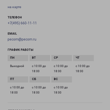
на карте
ТЕЛЕФОН
+7(495) 660-11-11
EMAIL
pecom@pecom.ru
ГРАФИК РАБОТЫ
Выходной
с 10:00 до
с 10:00 до
с 10:00 до
18:00
18:00
18:00
с 10:00 до
с 10:00 до
с 10:00 до
18:00
18:00
18:00