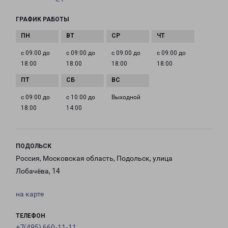
ГРАФИК РАБОТЫ
с 09:00 до
с 09:00 до
с 09:00 до
с 09:00 до
18:00
18:00
18:00
18:00
с 09:00 до
с 10:00 до
Выходной
18:00
14:00
ПОДОЛЬСК
Россия, Московская область, Подольск, улица
Лобачёва, 14
на карте
ТЕЛЕФОН
+7(495) 660-11-11