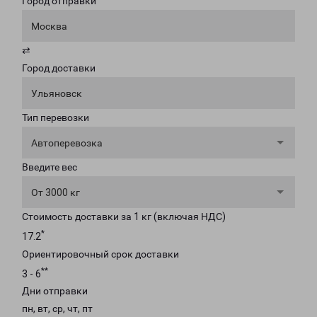
Город отправки
Москва
⇄
Город доставки
Ульяновск
Тип перевозки
Автоперевозка
Введите вес
От 3000 кг
Стоимость доставки за 1 кг (включая НДС)
*
17.2
Ориентировочный срок доставки
**
3 - 6
Дни отправки
пн, вт, ср, чт, пт