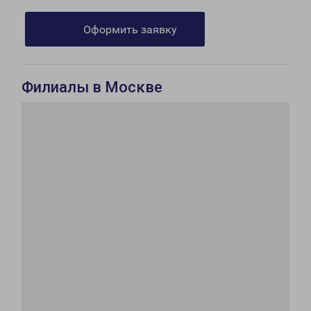
Оформить заявку
Филиалы в Москве