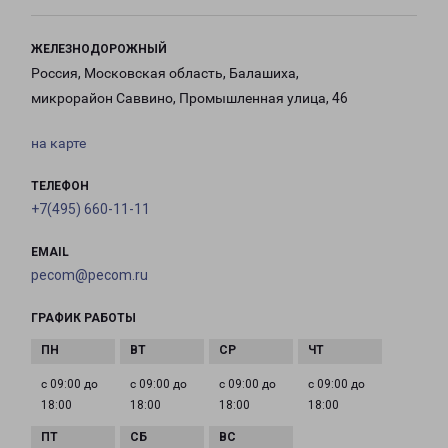
ЖЕЛЕЗНОДОРОЖНЫЙ
Россия, Московская область, Балашиха,
микрорайон Саввино, Промышленная улица, 46
на карте
ТЕЛЕФОН
+7(495) 660-11-11
EMAIL
pecom@pecom.ru
ГРАФИК РАБОТЫ
с 09:00 до
с 09:00 до
с 09:00 до
с 09:00 до
18:00
18:00
18:00
18:00