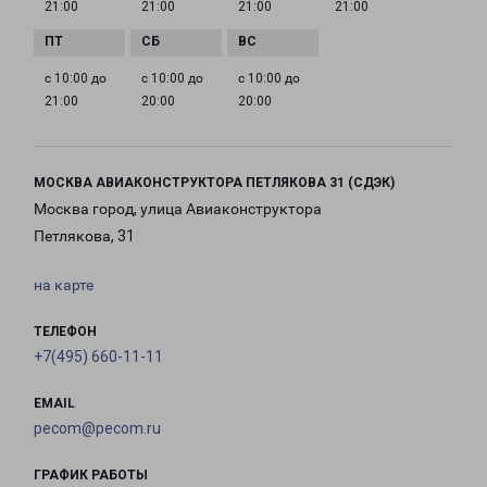
21:00
21:00
21:00
21:00
с 10:00 до
с 10:00 до
с 10:00 до
21:00
20:00
20:00
МОСКВА АВИАКОНСТРУКТОРА ПЕТЛЯКОВА 31 (СДЭК)
Москва город, улица Авиаконструктора
Петлякова, 31
на карте
ТЕЛЕФОН
+7(495) 660-11-11
EMAIL
pecom@pecom.ru
ГРАФИК РАБОТЫ