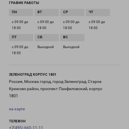
ГРАФИК РАБОТЫ
с 09:00 до
с 09:00 до
с 09:00 до
с 09:00 до
18:00
18:00
18:00
18:00
с 09:00 до
Выходной
Выходной
18:00
ЗЕЛЕНОГРАД КОРПУС 1801
Россия, Москва город, город Зеленоград, Старое
Крюково район, проспект Панфиловский, корпус
1801
на карте
ТЕЛЕФОН
+7(495) 660-11-11