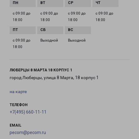
с 09:00 до
с 09:00 до
с 09:00 до
с 09:00 до
18:00
18:00
18:00
18:00
с 09:00 до
Выходной
Выходной
18:00
ЛЮБЕРЦЫ 8 МАРТА 18 КОРПУС 1
город Люберцы, улица 8 Марта, 18 корпус 1
на карте
ТЕЛЕФОН
+7(495) 660-11-11
EMAIL
pecom@pecom.ru