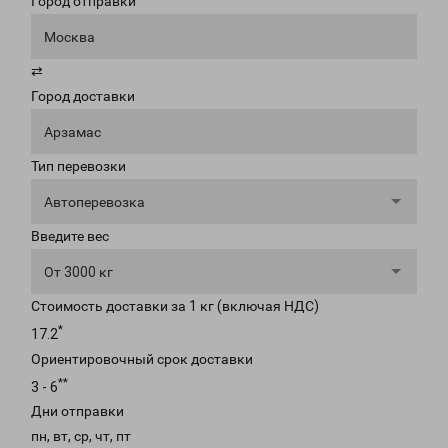
Город отправки
Москва
⇄
Город доставки
Арзамас
Тип перевозки
Автоперевозка
Введите вес
От 3000 кг
Стоимость доставки за 1 кг (включая НДС)
*
17.2
Ориентировочный срок доставки
**
3 - 6
Дни отправки
пн, вт, ср, чт, пт