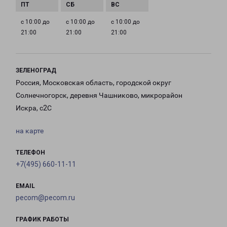
с 10:00 до
с 10:00 до
с 10:00 до
21:00
21:00
21:00
ЗЕЛЕНОГРАД
Россия, Московская область, городской округ
Солнечногорск, деревня Чашниково, микрорайон
Искра, с2С
на карте
ТЕЛЕФОН
+7(495) 660-11-11
EMAIL
pecom@pecom.ru
ГРАФИК РАБОТЫ