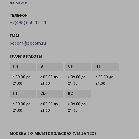
на карте
ТЕЛЕФОН
+7(495) 660-11-11
EMAIL
pecom@pecom.ru
ГРАФИК РАБОТЫ
с 09:00 до
с 09:00 до
с 09:00 до
с 09:00 до
21:00
21:00
21:00
21:00
с 09:00 до
с 09:00 до
с 09:00 до
21:00
21:00
21:00
МОСКВА 2-Я МЕЛИТОПОЛЬСКАЯ УЛИЦА 12С3