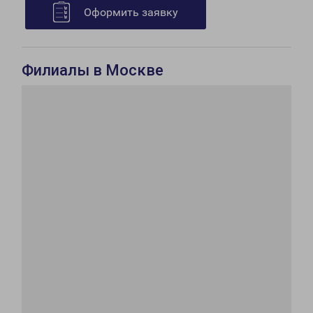
Оформить заявку
Филиалы в Москве