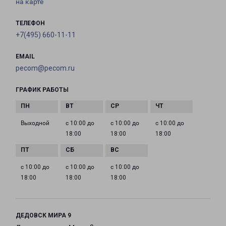
на карте
ТЕЛЕФОН
+7(495) 660-11-11
EMAIL
pecom@pecom.ru
ГРАФИК РАБОТЫ
Выходной
с 10:00 до
с 10:00 до
с 10:00 до
18:00
18:00
18:00
с 10:00 до
с 10:00 до
с 10:00 до
18:00
18:00
18:00
ДЕДОВСК МИРА 9