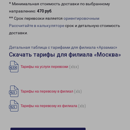
* Минимальная стоимость доставки по выбранному
направлению:
470 руб
.
** Срок перевозки является
ориентировочным
Рассчитайте в калькуляторе
срок и детальную стоимость
доставки.
Детальная таблица с тарифами для филиала «Арзамас»
Скачать тарифы для филиала «Москва»
(xlsx)
Тарифы на услуги перевозки
(xls)
Тарифы на перевозку в филиал
(xls)
Тарифы на перевозку из филиала