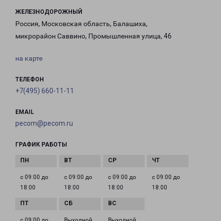
ЖЕЛЕЗНОДОРОЖНЫЙ
Россия, Московская область, Балашиха,
микрорайон Саввино, Промышленная улица, 46
на карте
ТЕЛЕФОН
+7(495) 660-11-11
EMAIL
pecom@pecom.ru
ГРАФИК РАБОТЫ
с 09:00 до
с 09:00 до
с 09:00 до
с 09:00 до
18:00
18:00
18:00
18:00
с 09:00 до
Выходной
Выходной