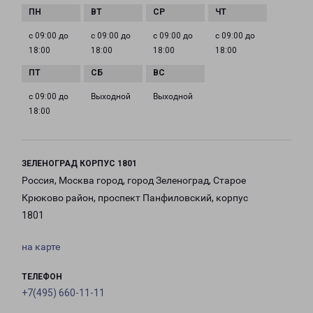
с 09:00 до
с 09:00 до
с 09:00 до
с 09:00 до
18:00
18:00
18:00
18:00
с 09:00 до
Выходной
Выходной
18:00
ЗЕЛЕНОГРАД КОРПУС 1801
Россия, Москва город, город Зеленоград, Старое
Крюково район, проспект Панфиловский, корпус
1801
на карте
ТЕЛЕФОН
+7(495) 660-11-11