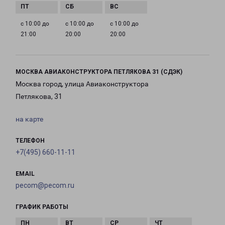
с 10:00 до
с 10:00 до
с 10:00 до
21:00
20:00
20:00
МОСКВА АВИАКОНСТРУКТОРА ПЕТЛЯКОВА 31 (СДЭК)
Москва город, улица Авиаконструктора
Петлякова, 31
на карте
ТЕЛЕФОН
+7(495) 660-11-11
EMAIL
pecom@pecom.ru
ГРАФИК РАБОТЫ