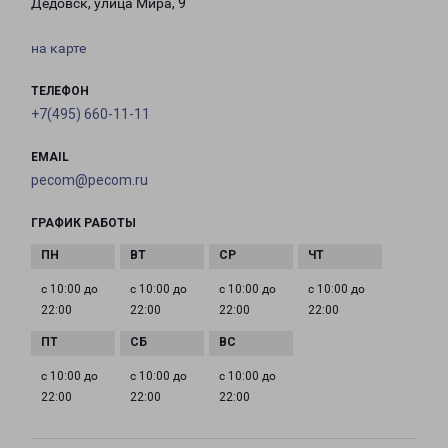
Дедовск, улица Мира, 9
на карте
ТЕЛЕФОН
+7(495) 660-11-11
EMAIL
pecom@pecom.ru
ГРАФИК РАБОТЫ
с 10:00 до
с 10:00 до
с 10:00 до
с 10:00 до
22:00
22:00
22:00
22:00
с 10:00 до
с 10:00 до
с 10:00 до
22:00
22:00
22:00