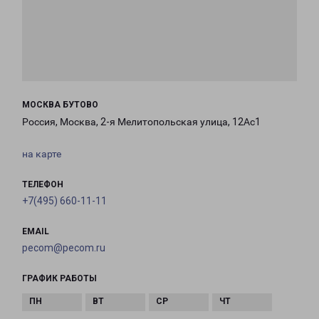
МОСКВА БУТОВО
Россия, Москва, 2-я Мелитопольская улица, 12Ас1
на карте
ТЕЛЕФОН
+7(495) 660-11-11
EMAIL
pecom@pecom.ru
ГРАФИК РАБОТЫ