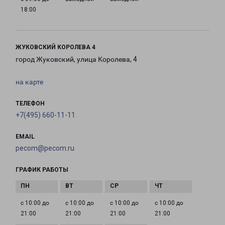
18:00
ЖУКОВСКИЙ КОРОЛЕВА 4
город Жуковский, улица Королева, 4
на карте
ТЕЛЕФОН
+7(495) 660-11-11
EMAIL
pecom@pecom.ru
ГРАФИК РАБОТЫ
с 10:00 до
с 10:00 до
с 10:00 до
с 10:00 до
21:00
21:00
21:00
21:00