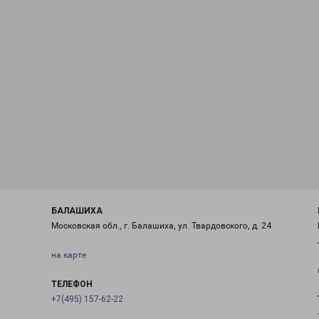
БАЛАШИХА
Московская обл., г. Балашиха, ул. Твардовского, д. 24
на карте
ТЕЛЕФОН
+7(495) 157-62-22