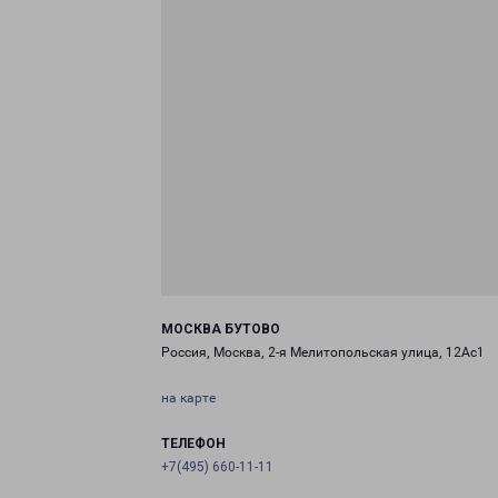
МОСКВА БУТОВО
Россия, Москва, 2-я Мелитопольская улица, 12Ас1
на карте
ТЕЛЕФОН
+7(495) 660-11-11