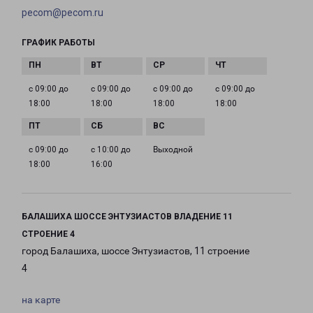
pecom@pecom.ru
ГРАФИК РАБОТЫ
с 09:00 до
с 09:00 до
с 09:00 до
с 09:00 до
18:00
18:00
18:00
18:00
с 09:00 до
с 10:00 до
Выходной
18:00
16:00
БАЛАШИХА ШОССЕ ЭНТУЗИАСТОВ ВЛАДЕНИЕ 11
СТРОЕНИЕ 4
город Балашиха, шоссе Энтузиастов, 11 строение
4
на карте