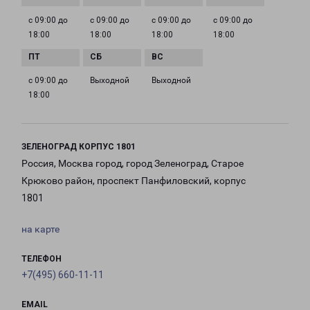
с 09:00 до
с 09:00 до
с 09:00 до
с 09:00 до
18:00
18:00
18:00
18:00
с 09:00 до
Выходной
Выходной
18:00
ЗЕЛЕНОГРАД КОРПУС 1801
Россия, Москва город, город Зеленоград, Старое
Крюково район, проспект Панфиловский, корпус
1801
на карте
ТЕЛЕФОН
+7(495) 660-11-11
EMAIL