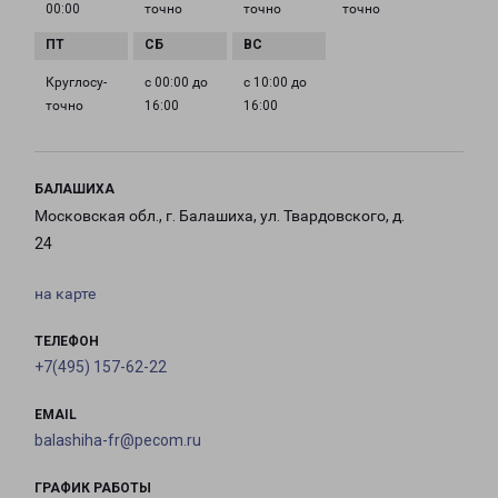
00:00
точно
точно
точно
Круглосу­
с 00:00 до
с 10:00 до
точно
16:00
16:00
БАЛАШИХА
Московская обл., г. Балашиха, ул. Твардовского, д.
24
на карте
ТЕЛЕФОН
+7(495) 157-62-22
EMAIL
balashiha-fr@pecom.ru
ГРАФИК РАБОТЫ