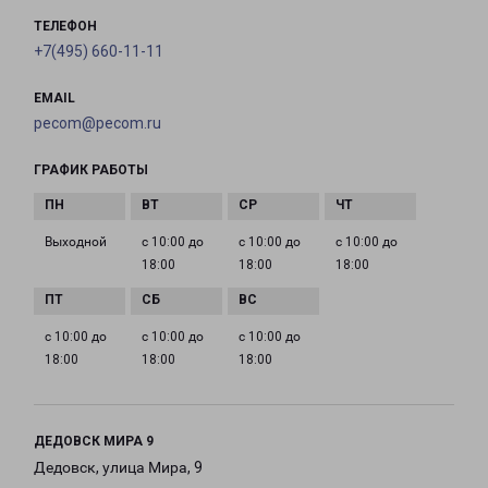
ТЕЛЕФОН
+7(495) 660-11-11
EMAIL
pecom@pecom.ru
ГРАФИК РАБОТЫ
Выходной
с 10:00 до
с 10:00 до
с 10:00 до
18:00
18:00
18:00
с 10:00 до
с 10:00 до
с 10:00 до
18:00
18:00
18:00
ДЕДОВСК МИРА 9
Дедовск, улица Мира, 9