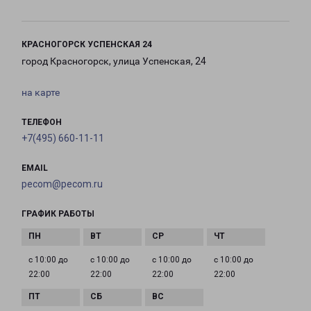
КРАСНОГОРСК УСПЕНСКАЯ 24
город Красногорск, улица Успенская, 24
на карте
ТЕЛЕФОН
+7(495) 660-11-11
EMAIL
pecom@pecom.ru
ГРАФИК РАБОТЫ
с 10:00 до
с 10:00 до
с 10:00 до
с 10:00 до
22:00
22:00
22:00
22:00