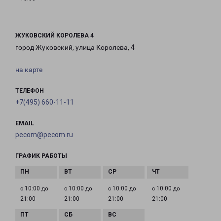
ЖУКОВСКИЙ КОРОЛЕВА 4
город Жуковский, улица Королева, 4
на карте
ТЕЛЕФОН
+7(495) 660-11-11
EMAIL
pecom@pecom.ru
ГРАФИК РАБОТЫ
с 10:00 до
с 10:00 до
с 10:00 до
с 10:00 до
21:00
21:00
21:00
21:00