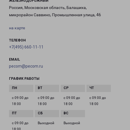
ЖЕЛЕЗНОДОРОЖНЫЙ
Россия, Московская область, Балашиха,
микрорайон Саввино, Промышленная улица, 46
на карте
ТЕЛЕФОН
+7(495) 660-11-11
EMAIL
pecom@pecom.ru
ГРАФИК РАБОТЫ
с 09:00 до
с 09:00 до
с 09:00 до
с 09:00 до
18:00
18:00
18:00
18:00
с 09:00 до
Выходной
Выходной
18:00