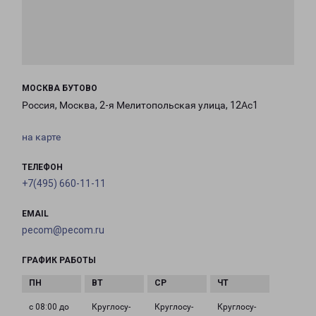
МОСКВА БУТОВО
Россия, Москва, 2-я Мелитопольская улица, 12Ас1
на карте
ТЕЛЕФОН
+7(495) 660-11-11
EMAIL
pecom@pecom.ru
ГРАФИК РАБОТЫ
с 08:00 до
Круглосу­
Круглосу­
Круглосу­