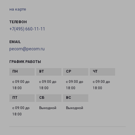
на карте
ТЕЛЕФОН
+7(495) 660-11-11
EMAIL
pecom@pecom.ru
ГРАФИК РАБОТЫ
с 09:00 до
с 09:00 до
с 09:00 до
с 09:00 до
18:00
18:00
18:00
18:00
с 09:00 до
Выходной
Выходной
18:00