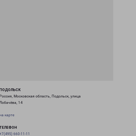
ПОДОЛЬСК
Россия, Московская область, Подольск, улица
Лобачёва, 14
на карте
ТЕЛЕФОН
+7(495) 660-11-11