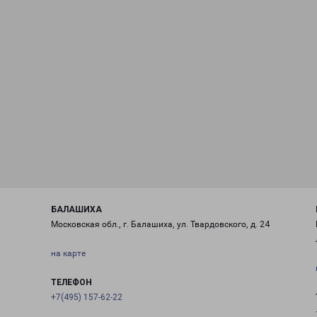
БАЛАШИХА
Московская обл., г. Балашиха, ул. Твардовского, д. 24
на карте
ТЕЛЕФОН
+7(495) 157-62-22