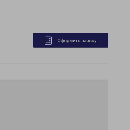
Оформить заявку