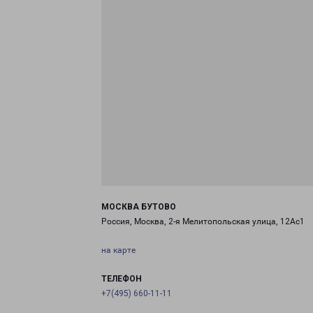
МОСКВА БУТОВО
Россия, Москва, 2-я Мелитопольская улица, 12Ас1
на карте
ТЕЛЕФОН
+7(495) 660-11-11