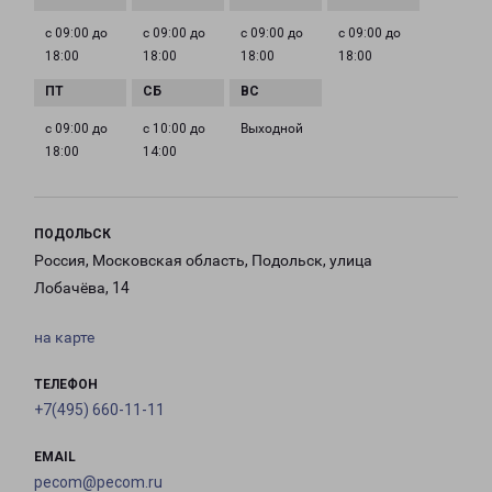
с 09:00 до
с 09:00 до
с 09:00 до
с 09:00 до
18:00
18:00
18:00
18:00
с 09:00 до
с 10:00 до
Выходной
18:00
14:00
ПОДОЛЬСК
Россия, Московская область, Подольск, улица
Лобачёва, 14
на карте
ТЕЛЕФОН
+7(495) 660-11-11
EMAIL
pecom@pecom.ru