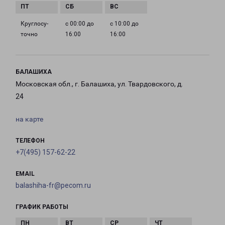
Круглосу­
с 00:00 до
с 10:00 до
точно
16:00
16:00
БАЛАШИХА
Московская обл., г. Балашиха, ул. Твардовского, д.
24
на карте
ТЕЛЕФОН
+7(495) 157-62-22
EMAIL
balashiha-fr@pecom.ru
ГРАФИК РАБОТЫ