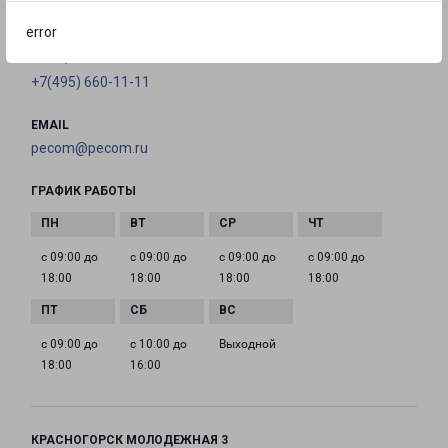
на карте
error
ТЕЛЕФОН
+7(495) 660-11-11
EMAIL
pecom@pecom.ru
ГРАФИК РАБОТЫ
с 09:00 до
с 09:00 до
с 09:00 до
с 09:00 до
18:00
18:00
18:00
18:00
с 09:00 до
с 10:00 до
Выходной
18:00
16:00
КРАСНОГОРСК МОЛОДЕЖНАЯ 3