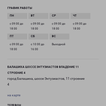
ГРАФИК РАБОТЫ
с 09:00 до
с 09:00 до
с 09:00 до
с 09:00 до
18:00
18:00
18:00
18:00
с 09:00 до
с 10:00 до
Выходной
18:00
16:00
БАЛАШИХА ШОССЕ ЭНТУЗИАСТОВ ВЛАДЕНИЕ 11
СТРОЕНИЕ 4
город Балашиха, шоссе Энтузиастов, 11 строение
4
на карте
ТЕЛЕФОН