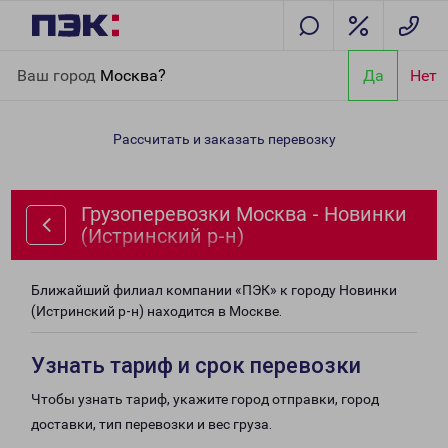
Главная
Направления
Грузоперевозки Москва - Новинки
Ваш город
Москва?
Да
Нет
(Истринский р-н)
Рассчитать и заказать перевозку
Грузоперевозки Москва - Новинки
(Истринский р-н)
Ближайший филиал компании «ПЭК» к городу Новинки
(Истринский р-н) находится в Москве.
Узнать тариф и срок перевозки
Чтобы узнать тариф, укажите город отправки, город
доставки, тип перевозки и вес груза.