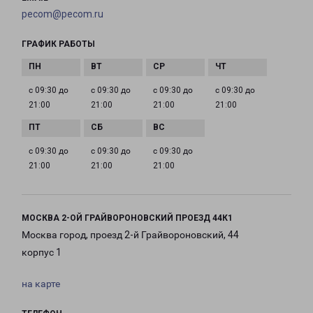
pecom@pecom.ru
ГРАФИК РАБОТЫ
с 09:30 до
с 09:30 до
с 09:30 до
с 09:30 до
21:00
21:00
21:00
21:00
с 09:30 до
с 09:30 до
с 09:30 до
21:00
21:00
21:00
МОСКВА 2-ОЙ ГРАЙВОРОНОВСКИЙ ПРОЕЗД 44К1
Москва город, проезд 2-й Грайвороновский, 44
корпус 1
на карте