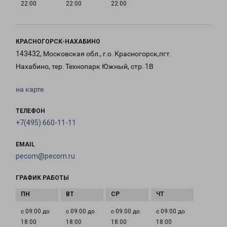
22:00
22:00
22:00
КРАСНОГОРСК-НАХАБИНО
143432, Московская обл., г.о. Красногорск,пгт.
Нахабино, тер. Технопарк Южный, стр. 1В
на карте
ТЕЛЕФОН
+7(495) 660-11-11
EMAIL
pecom@pecom.ru
ГРАФИК РАБОТЫ
с 09:00 до
с 09:00 до
с 09:00 до
с 09:00 до
18:00
18:00
18:00
18:00