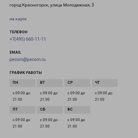
город Красногорск, улица Молодежная, 3
на карте
ТЕЛЕФОН
+7(495) 660-11-11
EMAIL
pecom@pecom.ru
ГРАФИК РАБОТЫ
с 09:00 до
с 09:00 до
с 09:00 до
с 09:00 до
21:00
21:00
21:00
21:00
с 09:00 до
с 09:00 до
с 09:00 до
21:00
21:00
21:00