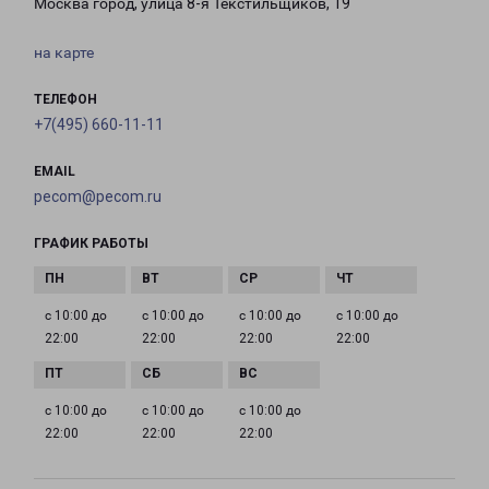
Москва город, улица 8-я Текстильщиков, 19
на карте
ТЕЛЕФОН
+7(495) 660-11-11
EMAIL
pecom@pecom.ru
ГРАФИК РАБОТЫ
с 10:00 до
с 10:00 до
с 10:00 до
с 10:00 до
22:00
22:00
22:00
22:00
с 10:00 до
с 10:00 до
с 10:00 до
22:00
22:00
22:00