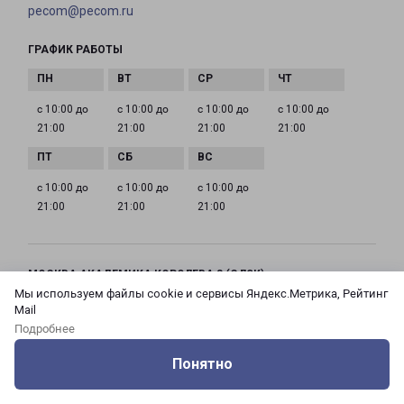
pecom@pecom.ru
ГРАФИК РАБОТЫ
с 10:00 до
с 10:00 до
с 10:00 до
с 10:00 до
21:00
21:00
21:00
21:00
с 10:00 до
с 10:00 до
с 10:00 до
21:00
21:00
21:00
МОСКВА АКАДЕМИКА КОРОЛЕВА 8 (СДЭК)
Мы используем файлы cookie и сервисы Яндекс.Метрика, Рейтинг
Россия, Москва город, Останкинский район, улица
Mail
Академика Королева, дом 8
Подробнее
на карте
Понятно
Оцените нашу работу
Услуги
Сервисы
Меню
Кабинет
Контакты
ТЕЛЕФОН