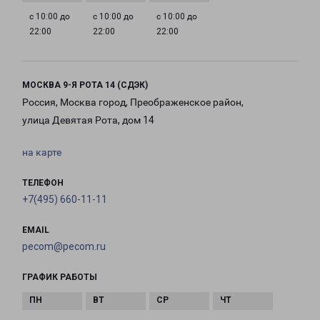
с 10:00 до
с 10:00 до
с 10:00 до
22:00
22:00
22:00
МОСКВА 9-Я РОТА 14 (СДЭК)
Россия, Москва город, Преображенское район,
улица Девятая Рота, дом 14
на карте
ТЕЛЕФОН
+7(495) 660-11-11
EMAIL
pecom@pecom.ru
ГРАФИК РАБОТЫ