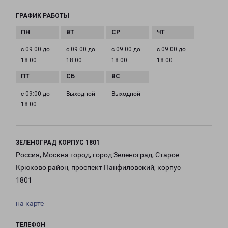
ГРАФИК РАБОТЫ
с 09:00 до
с 09:00 до
с 09:00 до
с 09:00 до
18:00
18:00
18:00
18:00
с 09:00 до
Выходной
Выходной
18:00
ЗЕЛЕНОГРАД КОРПУС 1801
Россия, Москва город, город Зеленоград, Старое
Крюково район, проспект Панфиловский, корпус
1801
на карте
ТЕЛЕФОН