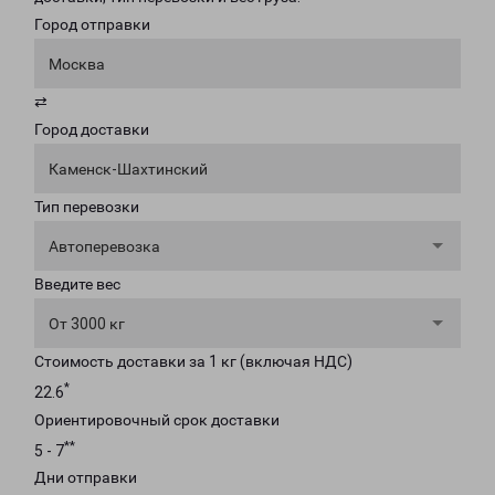
Город отправки
Москва
⇄
Город доставки
Каменск-Шахтинский
Тип перевозки
Автоперевозка
Введите вес
От 3000 кг
Стоимость доставки за 1 кг (включая НДС)
*
22.6
Ориентировочный срок доставки
**
5 - 7
Дни отправки