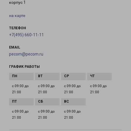
корпус 1
на карте
ТЕЛЕФОН
+7(495) 660-11-11
EMAIL
pecom@pecom.ru
ГРАФИК РАБОТЫ
с 09:00 до
с 09:00 до
с 09:00 до
с 09:00 до
21:00
21:00
21:00
21:00
с 09:00 до
с 09:00 до
с 09:00 до
21:00
21:00
21:00