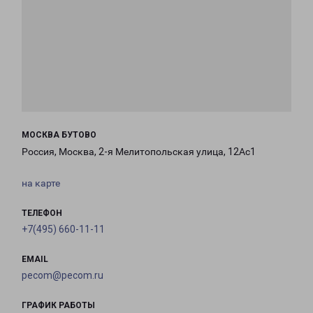
МОСКВА БУТОВО
Россия, Москва, 2-я Мелитопольская улица, 12Ас1
на карте
ТЕЛЕФОН
+7(495) 660-11-11
EMAIL
pecom@pecom.ru
ГРАФИК РАБОТЫ