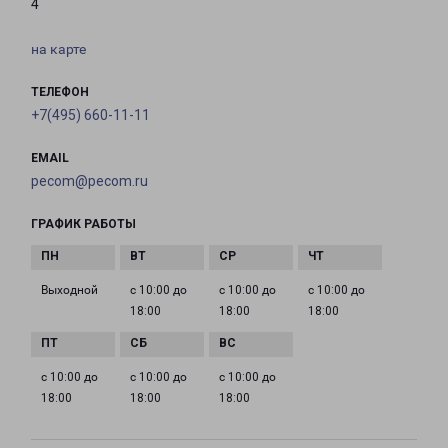
4
на карте
ТЕЛЕФОН
+7(495) 660-11-11
EMAIL
pecom@pecom.ru
ГРАФИК РАБОТЫ
Выходной
с 10:00 до
с 10:00 до
с 10:00 до
18:00
18:00
18:00
с 10:00 до
с 10:00 до
с 10:00 до
18:00
18:00
18:00