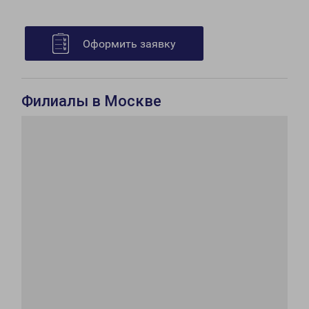
Оформить заявку
Филиалы в Москве