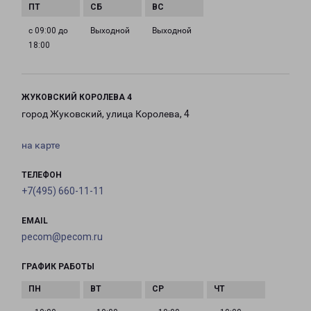
с 09:00 до
Выходной
Выходной
18:00
ЖУКОВСКИЙ КОРОЛЕВА 4
город Жуковский, улица Королева, 4
на карте
ТЕЛЕФОН
+7(495) 660-11-11
EMAIL
pecom@pecom.ru
ГРАФИК РАБОТЫ