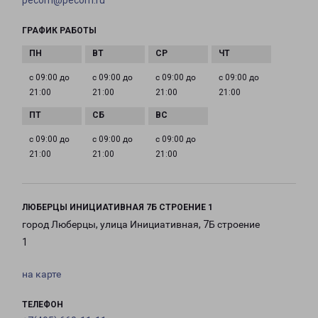
pecom@pecom.ru
ГРАФИК РАБОТЫ
с 09:00 до
с 09:00 до
с 09:00 до
с 09:00 до
21:00
21:00
21:00
21:00
с 09:00 до
с 09:00 до
с 09:00 до
21:00
21:00
21:00
ЛЮБЕРЦЫ ИНИЦИАТИВНАЯ 7Б СТРОЕНИЕ 1
город Люберцы, улица Инициативная, 7Б строение
1
на карте
ТЕЛЕФОН