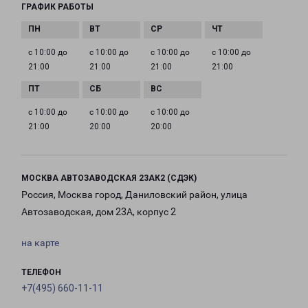
ГРАФИК РАБОТЫ
с 10:00 до
с 10:00 до
с 10:00 до
с 10:00 до
21:00
21:00
21:00
21:00
с 10:00 до
с 10:00 до
с 10:00 до
21:00
20:00
20:00
МОСКВА АВТОЗАВОДСКАЯ 23АК2 (СДЭК)
Россия, Москва город, Даниловский район, улица
Автозаводская, дом 23А, корпус 2
на карте
ТЕЛЕФОН
+7(495) 660-11-11