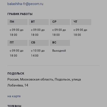
balashiha-fr@pecom.ru
ГРАФИК РАБОТЫ
с 09:00 до
с 09:00 до
с 09:00 до
с 09:00 до
18:00
18:00
18:00
18:00
с 09:00 до
с 10:00 до
Выходной
18:00
14:00
ПОДОЛЬСК
Россия, Московская область, Подольск, улица
Лобачёва, 14
на карте
ТЕЛЕФОН