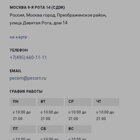
МОСКВА 9-Я РОТА 14 (СДЭК)
Россия, Москва город, Преображенское район,
улица Девятая Рота, дом 14
на карте
ТЕЛЕФОН
+7(495) 660-11-11
EMAIL
pecom@pecom.ru
ГРАФИК РАБОТЫ
с 10:00 до
с 10:00 до
с 10:00 до
с 10:00 до
21:00
21:00
21:00
21:00
с 10:00 до
с 10:00 до
с 10:00 до