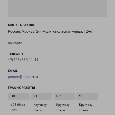
МОСКВА БУТОВО
Россия, Москва, 2-я Мелитопольская улица, 12Ас1
на карте
ТЕЛЕФОН
+7(495) 660-11-11
EMAIL
pecom@pecom.ru
ГРАФИК РАБОТЫ
с 08:00 до
Круглосу­
Круглосу­
Круглосу­
00:00
точно
точно
точно