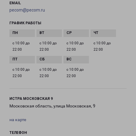
EMAIL
pecom@pecom.ru
ГРАФИК РАБОТЫ
с 10:00 до
с 10:00 до
с 10:00 до
с 10:00 до
22:00
22:00
22:00
22:00
с 10:00 до
с 10:00 до
с 10:00 до
22:00
22:00
22:00
ИСТРА МОСКОВСКАЯ 9
Московская область, улица Московская, 9
на карте
ТЕЛЕФОН