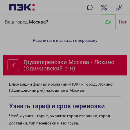
Главная
Направления
Грузоперевозки Москва - Лохино
Ваш город
Москва?
Да
Нет
(Одинцовский р-н)
Рассчитать и заказать перевозку
Грузоперевозки Москва - Лохино
(Одинцовский р-н)
Ближайший филиал компании «ПЭК» к городу Лохино
(Одинцовский р-н) находится в Москве.
Узнать тариф и срок перевозки
Чтобы узнать тариф, укажите город отправки, город
доставки, тип перевозки и вес груза.