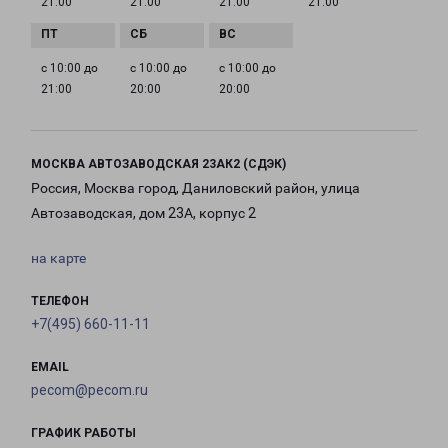
21:00
21:00
21:00
21:00
с 10:00 до
с 10:00 до
с 10:00 до
21:00
20:00
20:00
МОСКВА АВТОЗАВОДСКАЯ 23АК2 (СДЭК)
Россия, Москва город, Даниловский район, улица
Автозаводская, дом 23А, корпус 2
на карте
ТЕЛЕФОН
+7(495) 660-11-11
EMAIL
pecom@pecom.ru
ГРАФИК РАБОТЫ