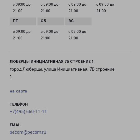
с 09:00 до
с 09:00 до
с 09:00 до
с 09:00 до
21:00
21:00
21:00
21:00
с 09:00 до
с 09:00 до
с 09:00 до
21:00
21:00
21:00
ЛЮБЕРЦЫ ИНИЦИАТИВНАЯ 7Б СТРОЕНИЕ 1
город Люберцы, улица Инициативная, 7Б строение
1
на карте
ТЕЛЕФОН
+7(495) 660-11-11
EMAIL
pecom@pecom.ru