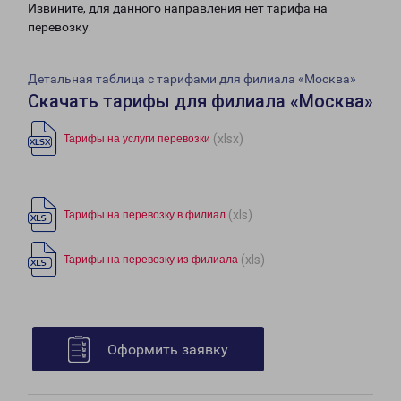
Извините, для данного направления нет тарифа на
перевозку.
Детальная таблица с тарифами для филиала «Москва»
Скачать тарифы для филиала «Москва»
(xlsx)
Тарифы на услуги перевозки
(xls)
Тарифы на перевозку в филиал
(xls)
Тарифы на перевозку из филиала
Оформить заявку