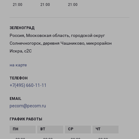
21:00
21:00
21:00
ЗЕЛЕНОГРАД
Россия, Московская область, городской округ
Солнечногорск, деревня Чашниково, микрорайон
Искра, с2С
на карте
ТЕЛЕФОН
+7(495) 660-11-11
EMAIL
pecom@pecom.ru
ГРАФИК РАБОТЫ