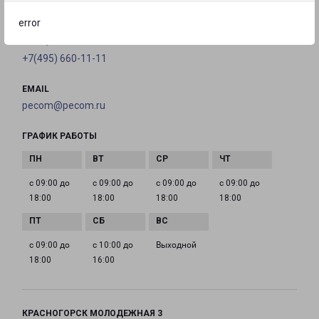
на карте
error
ТЕЛЕФОН
+7(495) 660-11-11
EMAIL
pecom@pecom.ru
ГРАФИК РАБОТЫ
с 09:00 до
с 09:00 до
с 09:00 до
с 09:00 до
18:00
18:00
18:00
18:00
с 09:00 до
с 10:00 до
Выходной
18:00
16:00
КРАСНОГОРСК МОЛОДЕЖНАЯ 3