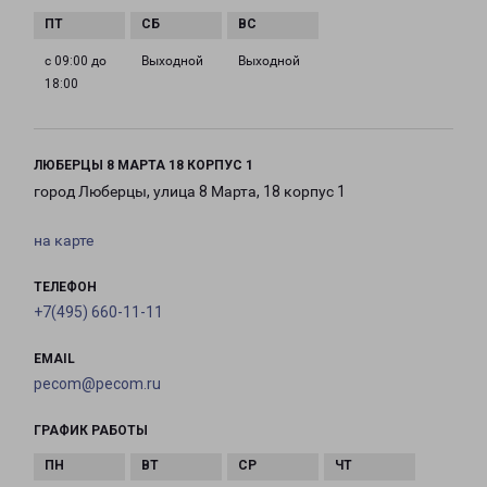
с 09:00 до
Выходной
Выходной
18:00
ЛЮБЕРЦЫ 8 МАРТА 18 КОРПУС 1
город Люберцы, улица 8 Марта, 18 корпус 1
на карте
ТЕЛЕФОН
+7(495) 660-11-11
EMAIL
pecom@pecom.ru
ГРАФИК РАБОТЫ