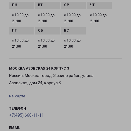
с 10:00 до
с 10:00 до
с 10:00 до
с 10:00 до
21:00
21:00
21:00
21:00
с 10:00 до
с 10:00 до
с 10:00 до
21:00
21:00
21:00
МОСКВА АЗОВСКАЯ 24 КОРПУС 3
Россия, Москва город, Зюзино район, улица
Азовская, дом 24, корпус 3
на карте
ТЕЛЕФОН
+7(495) 660-11-11
EMAIL