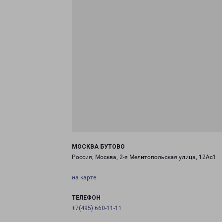
МОСКВА БУТОВО
Россия, Москва, 2-я Мелитопольская улица, 12Ас1
на карте
ТЕЛЕФОН
+7(495) 660-11-11