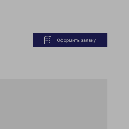
Оформить заявку