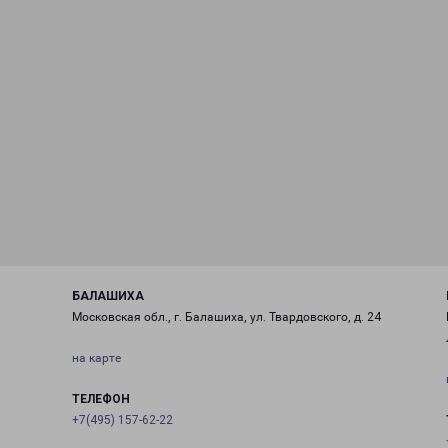
БАЛАШИХА
Московская обл., г. Балашиха, ул. Твардовского, д. 24
на карте
ТЕЛЕФОН
+7(495) 157-62-22