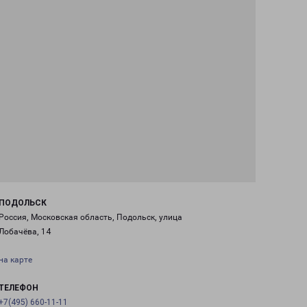
ПОДОЛЬСК
Россия, Московская область, Подольск, улица
Лобачёва, 14
на карте
ТЕЛЕФОН
+7(495) 660-11-11