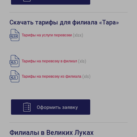
Скачать тарифы для филиала «Тара»
(xlsx)
Тарифы на услуги перевозки
(xls)
Тарифы на перевозку в филиал
(xls)
Тарифы на перевозку из филиала
Оформить заявку
Филиалы в Великих Луках