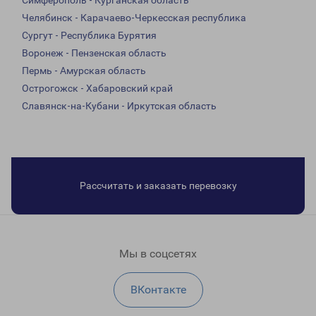
Симферополь - Курганская область
Челябинск - Карачаево-Черкесская республика
Сургут - Республика Бурятия
Воронеж - Пензенская область
Пермь - Амурская область
Острогожск - Хабаровский край
Славянск-на-Кубани - Иркутская область
Рассчитать и заказать перевозку
Мы в соцсетях
ВКонтакте