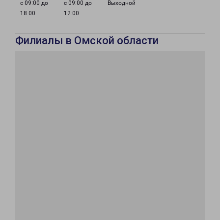
с 09:00 до
с 09:00 до
Выходной
18:00
12:00
Филиалы в Омской области