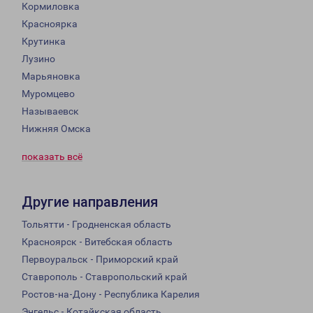
Кормиловка
Красноярка
Крутинка
Лузино
Марьяновка
Муромцево
Называевск
Нижняя Омска
показать всё
Другие направления
Тольятти - Гродненская область
Красноярск - Витебская область
Первоуральск - Приморский край
Ставрополь - Ставропольский край
Ростов-на-Дону - Республика Карелия
Энгельс - Котайкская область