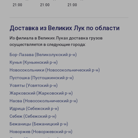
21:00
21:00
21:00
Доставка из Великих Лук по области
Из филиала в Великих Луках доставка грузов
осуществляется в следующие города:
Бор-Лазава (Великолукский р-н)
Кунья (Куньинский р-н)
Новосокольники (Новосокольнический р-н)
Пустошка (Пустошкинский р-н)
Усвяты (Усвятский р-н)
Жарковский (Жарковский р-н)
Насва (Новосокольнический р-н)
Идрица (Себежский р-н)
Себеж (Себежский р-н)
Бежаницы (Бежаницкий р-н)
Новоржев (Новоржевский р-н)