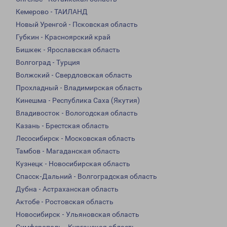
Кемерово - ТАИЛАНД
Новый Уренгой - Псковская область
Губкин - Красноярский край
Бишкек - Ярославская область
Волгоград - Турция
Волжский - Свердловская область
Прохладный - Владимирская область
Кинешма - Республика Саха (Якутия)
Владивосток - Вологодская область
Казань - Брестская область
Лесосибирск - Московская область
Тамбов - Магаданская область
Кузнецк - Новосибирская область
Спасск-Дальний - Волгоградская область
Дубна - Астраханская область
Актобе - Ростовская область
Новосибирск - Ульяновская область