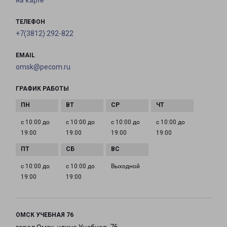
на карте
ТЕЛЕФОН
+7(3812) 292-822
EMAIL
omsk@pecom.ru
ГРАФИК РАБОТЫ
с 10:00 до
с 10:00 до
с 10:00 до
с 10:00 до
19:00
19:00
19:00
19:00
с 10:00 до
с 10:00 до
Выходной
19:00
19:00
ОМСК УЧЕБНАЯ 76