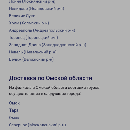
Локня (Локнянский р-н)
Нелидово (Нелидовский р-н)
Великие Луки
Холм (Холмский р-н)
Андреаполь (Андреапольский р-н)
Торопец (Торопецкий р-н)
Западная Двина (Западнодвинский р-н)
Невель (Невельский р-н)
Велиж (Велижский р-н)
Доставка по Омской области
Из филиала в Омской области доставка грузов
осуществляется в следующие города:
Омск
Тара
Омск
Северное (Москаленский р-н)