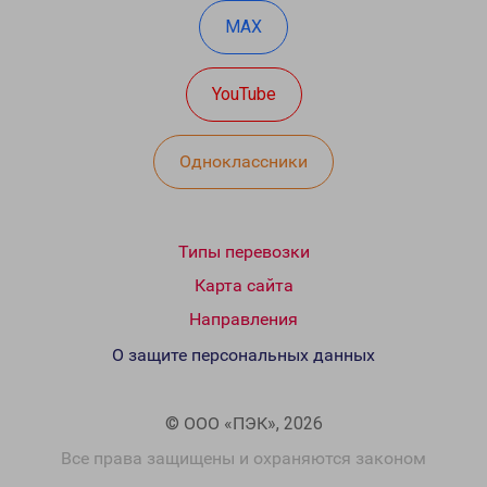
MAX
YouTube
Одноклассники
Типы перевозки
Карта сайта
Направления
О защите персональных данных
© ООО «ПЭК», 2026
Все права защищены и охраняются законом