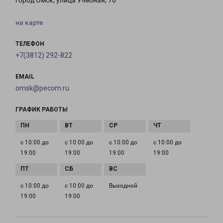
город Омск, улица Учебная, 76
на карте
ТЕЛЕФОН
+7(3812) 292-822
EMAIL
omsk@pecom.ru
ГРАФИК РАБОТЫ
с 10:00 до
с 10:00 до
с 10:00 до
с 10:00 до
19:00
19:00
19:00
19:00
с 10:00 до
с 10:00 до
Выходной
19:00
19:00