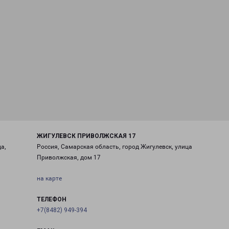
ЖИГУЛЕВСК ПРИВОЛЖСКАЯ 17
а,
Россия, Самарская область, город Жигулевск, улица
Приволжская, дом 17
на карте
ТЕЛЕФОН
+7(8482) 949-394