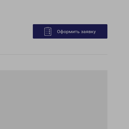
Оформить заявку