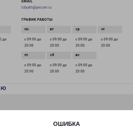
EMAIL
tolyatti@pecom.ru
ГРАФИК РАБОТЫ
0 до
с 09:00 до
с 09:00 до
с 09:00 до
с 09:00 до
20:00
20:00
20:00
20:00
с 09:00 до
с 09:00 до
с 09:00 до
20:00
20:00
20:00
аю
ОШИБКА