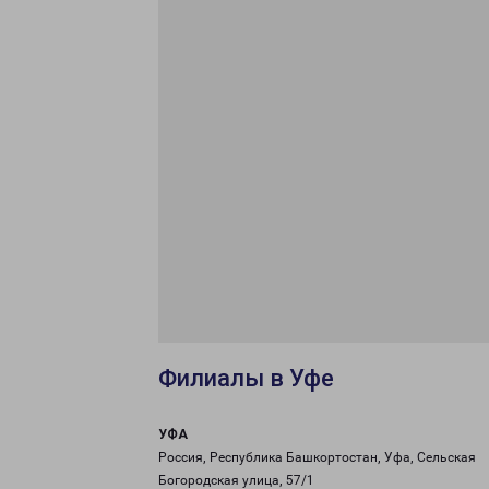
Филиалы в Уфе
УФА
Россия, Республика Башкортостан, Уфа, Сельская
Богородская улица, 57/1