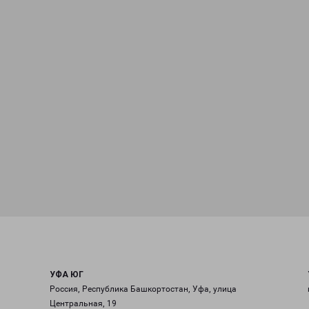
УФА ЮГ
Россия, Республика Башкортостан, Уфа, улица
Центральная, 19