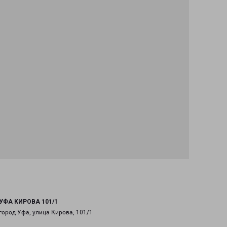
УФА КИРОВА 101/1
город Уфа, улица Кирова, 101/1