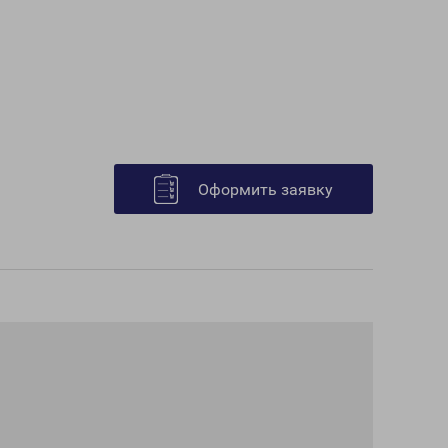
Оформить заявку