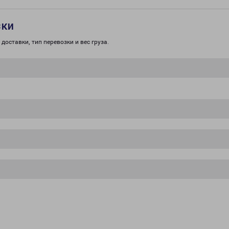
зки
доставки, тип перевозки и вес груза.