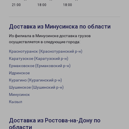
21:00
18:00
18:00
Доставка из Минусинска по области
Из филиала в Минусинске доставка грузов
осуществляется в следующие города:
Краснотуранск (Краснотуранский р-н)
Каратузское (Каратузский р-н)
Ермаковское (Ермаковский р-н)
Идринское
Курагино (Курагинский р-н)
Шушенское (Шушенский р-н)
Минусинск
Кызыл
Доставка из Ростова-на-Дону по
области