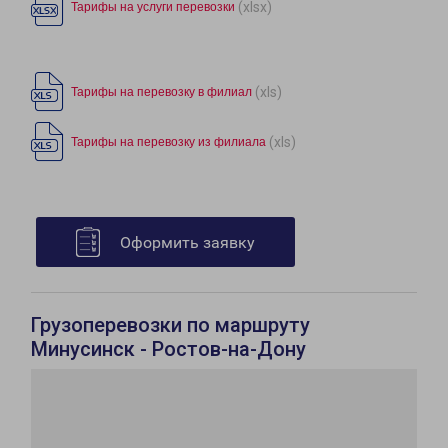
(xlsx)
Тарифы на услуги перевозки
(xls)
Тарифы на перевозку в филиал
(xls)
Тарифы на перевозку из филиала
Оформить заявку
Грузоперевозки по маршруту
Минусинск - Ростов-на-Дону