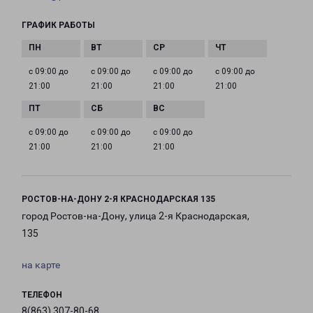
ГРАФИК РАБОТЫ
с 09:00 до
с 09:00 до
с 09:00 до
с 09:00 до
21:00
21:00
21:00
21:00
с 09:00 до
с 09:00 до
с 09:00 до
21:00
21:00
21:00
РОСТОВ-НА-ДОНУ 2-Я КРАСНОДАРСКАЯ 135
город Ростов-на-Дону, улица 2-я Краснодарская,
135
на карте
ТЕЛЕФОН
8(863) 307-80-68