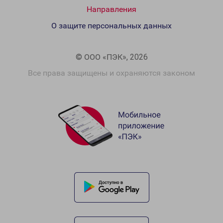
Направления
О защите персональных данных
© ООО «ПЭК», 2026
Все права защищены и охраняются законом