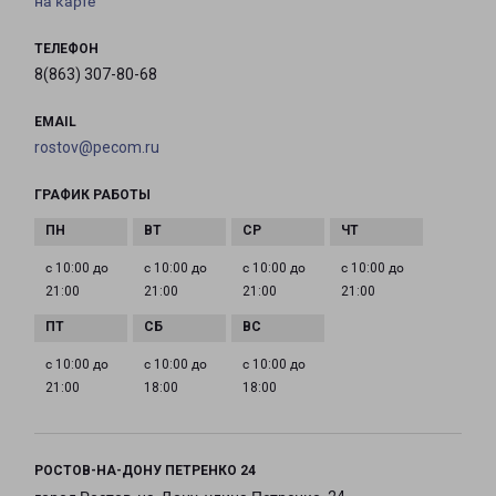
на карте
ТЕЛЕФОН
8(863) 307-80-68
EMAIL
rostov@pecom.ru
ГРАФИК РАБОТЫ
с 10:00 до
с 10:00 до
с 10:00 до
с 10:00 до
21:00
21:00
21:00
21:00
с 10:00 до
с 10:00 до
с 10:00 до
21:00
18:00
18:00
РОСТОВ-НА-ДОНУ ПЕТРЕНКО 24