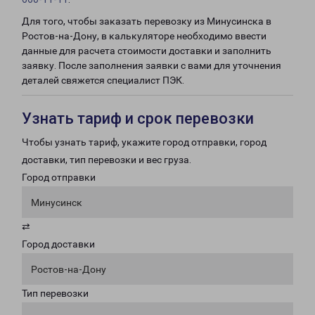
Для того, чтобы заказать перевозку из Минусинска в
Ростов-на-Дону, в калькуляторе необходимо ввести
данные для расчета стоимости доставки и заполнить
заявку. После заполнения заявки с вами для уточнения
деталей свяжется специалист ПЭК.
Узнать тариф и срок перевозки
Чтобы узнать тариф, укажите город отправки, город
доставки, тип перевозки и вес груза.
Город отправки
Минусинск
⇄
Город доставки
Ростов-на-Дону
Тип перевозки