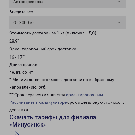
Автоперевозка
Введите вес
От 3000 кг
Стоимость доставки за 1 кг (включая НДС)
*
28.9
Ориентировочный срок доставки
**
16 - 17
Дни отправки
пн, вт, ср, чт
* Минимальная стоимость доставки по выбранному
направлению:
руб
.
** Срок перевозки является
ориентировочным
Рассчитайте в калькуляторе
срок и детальную стоимость
доставки.
Скачать тарифы для филиала
«Минусинск»