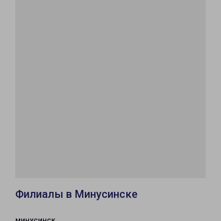
Филиалы в Минусинске