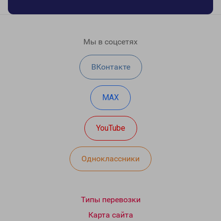
Мы в соцсетях
ВКонтакте
MAX
YouTube
Одноклассники
Типы перевозки
Карта сайта