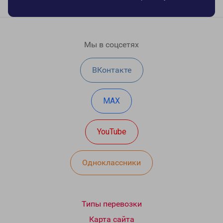
Мы в соцсетях
ВКонтакте
MAX
YouTube
Одноклассники
Типы перевозки
Карта сайта