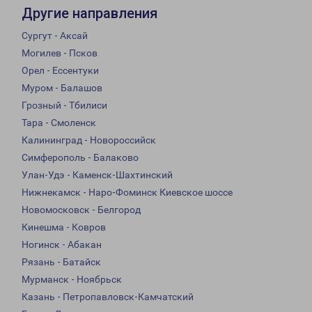
Другие направления
Сургут - Аксай
Могилев - Псков
Орел - Ессентуки
Муром - Балашов
Грозный - Тбилиси
Тара - Смоленск
Калининград - Новороссийск
Симферополь - Балаково
Улан-Удэ - Каменск-Шахтинский
Нижнекамск - Наро-Фоминск Киевское шоссе
Новомосковск - Белгород
Кинешма - Ковров
Ногинск - Абакан
Рязань - Батайск
Мурманск - Ноябрьск
Казань - Петропавловск-Камчатский