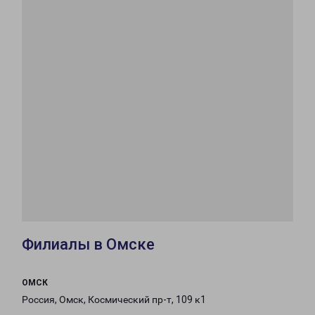
Филиалы в Омске
ОМСК
Россия, Омск, Космический пр-т, 109 к1