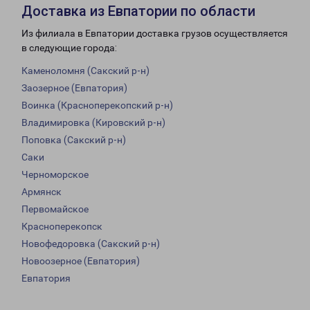
Доставка из Евпатории по области
Из филиала в Евпатории доставка грузов осуществляется
в следующие города:
Каменоломня (Сакский р-н)
Заозерное (Евпатория)
Воинка (Красноперекопский р-н)
Владимировка (Кировский р-н)
Поповка (Сакский р-н)
Саки
Черноморское
Армянск
Первомайское
Красноперекопск
Новофедоровка (Сакский р-н)
Новоозерное (Евпатория)
Евпатория