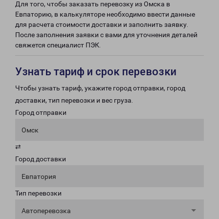
Для того, чтобы заказать перевозку из Омска в
Евпаторию, в калькуляторе необходимо ввести данные
для расчета стоимости доставки и заполнить заявку.
После заполнения заявки с вами для уточнения деталей
свяжется специалист ПЭК.
Узнать тариф и срок перевозки
Чтобы узнать тариф, укажите город отправки, город
доставки, тип перевозки и вес груза.
Город отправки
Омск
⇄
Город доставки
Евпатория
Тип перевозки
Автоперевозка