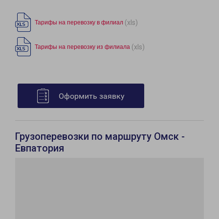
(xls)
Тарифы на перевозку в филиал
(xls)
Тарифы на перевозку из филиала
Оформить заявку
Грузоперевозки по маршруту Омск -
Евпатория