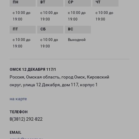
с 10:00 до
с 10:00 до
с 10:00 до
с 10:00 до
19:00
19:00
19:00
19:00
с 10:00 до
с 10:00 до
Выходной
19:00
19:00
ОМСК 12 ДЕКАБРЯ 117/1
Россия, Омская область, город Омск, Кировский
округ, улица 12 Декабря, дом 117, корпус 1
на карте
ТЕЛЕФОН
8(3812) 292-822
EMAIL