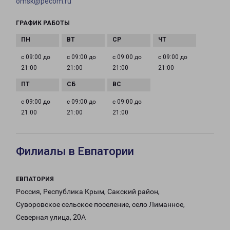
omsk@pecom.ru
ГРАФИК РАБОТЫ
с 09:00 до
с 09:00 до
с 09:00 до
с 09:00 до
21:00
21:00
21:00
21:00
с 09:00 до
с 09:00 до
с 09:00 до
21:00
21:00
21:00
Филиалы в Евпатории
ЕВПАТОРИЯ
Россия, Республика Крым, Сакский район,
Суворовское сельское поселение, село Лиманное,
Северная улица, 20А