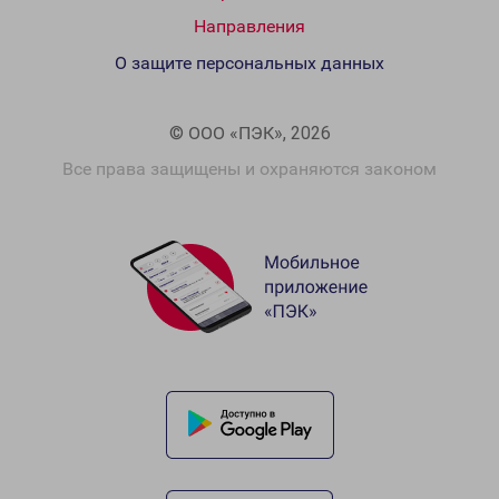
Направления
О защите персональных данных
© ООО «ПЭК», 2026
Все права защищены и охраняются законом