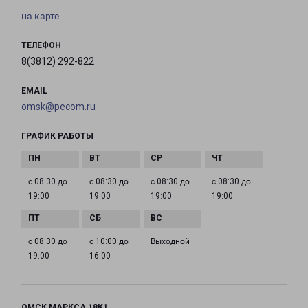
на карте
ТЕЛЕФОН
8(3812) 292-822
EMAIL
omsk@pecom.ru
ГРАФИК РАБОТЫ
с 08:30 до
с 08:30 до
с 08:30 до
с 08:30 до
19:00
19:00
19:00
19:00
с 08:30 до
с 10:00 до
Выходной
19:00
16:00
ОМСК МАРКСА 18К1