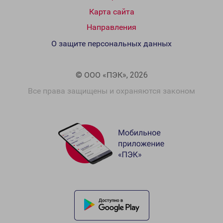
Карта сайта
Направления
О защите персональных данных
© ООО «ПЭК», 2026
Все права защищены и охраняются законом