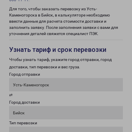
Для того, чтобы заказать перевозку из Усть-
Каменогорска в Бийск, в калькуляторе необходимо
ввести данные для расчета стоимости доставки и
заполнить заявку. После заполнения заявки с вами для
уточнения деталей свяжется специалист ПЭК.
Узнать тариф и срок перевозки
Чтобы узнать тариф, укажите город отправки, город
доставки, тип перевозки и вес груза.
Город отправки
Усть-Каменогорск
⇄
Город доставки
Бийск
Тип перевозки