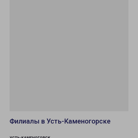
Филиалы в Усть-Каменогорске