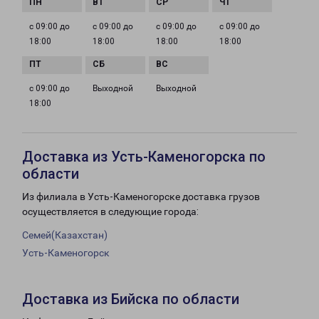
с 09:00 до
с 09:00 до
с 09:00 до
с 09:00 до
18:00
18:00
18:00
18:00
с 09:00 до
Выходной
Выходной
18:00
Доставка из Усть-Каменогорска по
области
Из филиала в Усть-Каменогорске доставка грузов
осуществляется в следующие города:
Семей(Казахстан)
Усть-Каменогорск
Доставка из Бийска по области