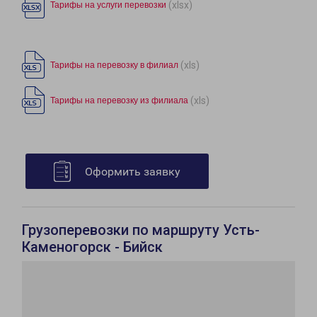
(xlsx)
Тарифы на услуги перевозки
(xls)
Тарифы на перевозку в филиал
(xls)
Тарифы на перевозку из филиала
Оформить заявку
Грузоперевозки по маршруту Усть-
Каменогорск - Бийск