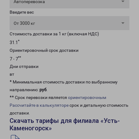
Автоперевозка
Введите вес
От 3000 кг
Стоимость доставки за 1 кг (включая НДС)
*
31.1
Ориентировочный срок доставки
**
7 - 7
Дни отправки
вт
* Минимальная стоимость доставки по выбранному
направлению:
руб
.
** Срок перевозки является
ориентировочным
Рассчитайте в калькуляторе
срок и детальную стоимость
доставки.
Скачать тарифы для филиала «Усть-
Каменогорск»