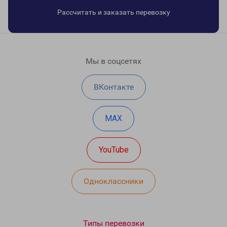
Рассчитать и заказать перевозку
Мы в соцсетях
ВКонтакте
MAX
YouTube
Одноклассники
Типы перевозки