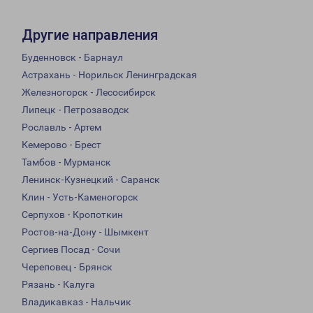
Другие направления
Буденновск - Барнаул
Астрахань - Норильск Ленинградская
Железногорск - Лесосибирск
Липецк - Петрозаводск
Рославль - Артем
Кемерово - Брест
Тамбов - Мурманск
Ленинск-Кузнецкий - Саранск
Клин - Усть-Каменогорск
Серпухов - Кропоткин
Ростов-на-Дону - Шымкент
Сергиев Посад - Сочи
Череповец - Брянск
Рязань - Калуга
Владикавказ - Нальчик