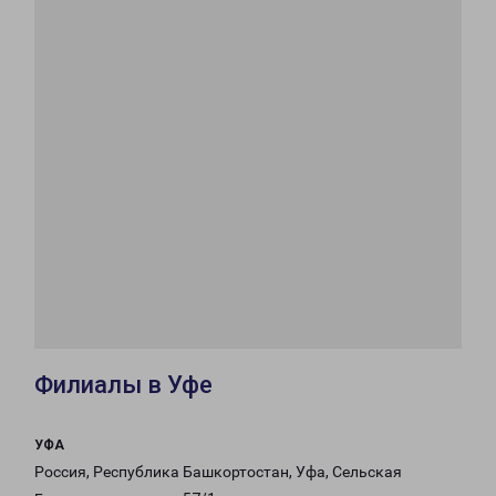
Филиалы в Уфе
УФА
Россия, Республика Башкортостан, Уфа, Сельская