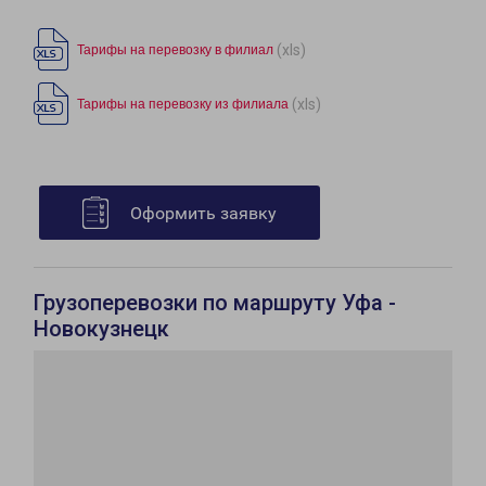
(xls)
Тарифы на перевозку в филиал
(xls)
Тарифы на перевозку из филиала
Оформить заявку
Грузоперевозки по маршруту Уфа -
Новокузнецк