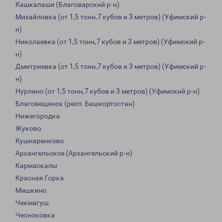
Кашкалаши (Благоварский р-н)
Михайловка (от 1,5 тонн,7 кубов и 3 метров) (Уфимский р-
н)
Николаевка (от 1,5 тонн,7 кубов и 3 метров) (Уфимский р-
н)
Дмитриевка (от 1,5 тонн,7 кубов и 3 метров) (Уфимский р-
н)
Нурлино (от 1,5 тонн,7 кубов и 3 метров) (Уфимский р-н)
Благовещенск (респ. Башкортостан)
Нижегородка
Жуково
Кушнаренково
Архангельское (Архангельский р-н)
Кармаскалы
Красная Горка
Мишкино
Чекмагуш
Чесноковка