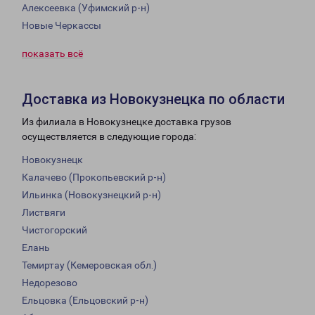
Алексеевка (Уфимский р-н)
Новые Черкассы
показать всё
Доставка из Новокузнецка по области
Из филиала в Новокузнецке доставка грузов
осуществляется в следующие города:
Новокузнецк
Калачево (Прокопьевский р-н)
Ильинка (Новокузнецкий р-н)
Листвяги
Чистогорский
Елань
Темиртау (Кемеровская обл.)
Недорезово
Ельцовка (Ельцовский р-н)