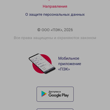
Направления
О защите персональных данных
© ООО «ПЭК», 2026
Все права защищены и охраняются законом