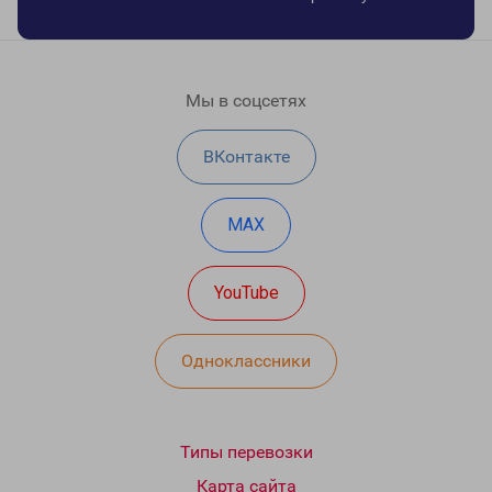
Мы в соцсетях
ВКонтакте
MAX
YouTube
Одноклассники
Типы перевозки
Карта сайта