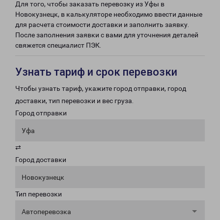
Для того, чтобы заказать перевозку из Уфы в
Новокузнецк, в калькуляторе необходимо ввести данные
для расчета стоимости доставки и заполнить заявку.
После заполнения заявки с вами для уточнения деталей
свяжется специалист ПЭК.
Узнать тариф и срок перевозки
Чтобы узнать тариф, укажите город отправки, город
доставки, тип перевозки и вес груза.
Город отправки
Уфа
⇄
Город доставки
Новокузнецк
Тип перевозки
Автоперевозка