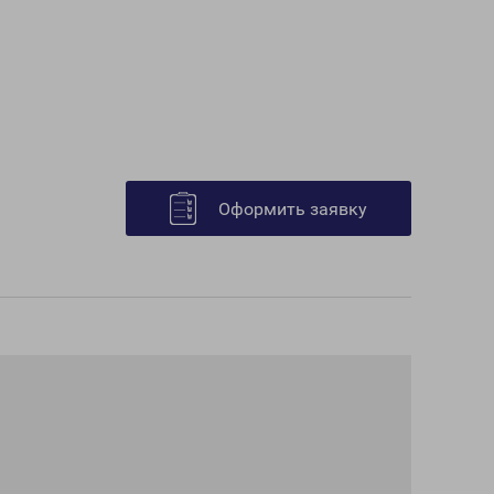
Оформить заявку