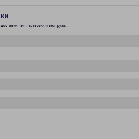
зки
доставки, тип перевозки и вес груза.