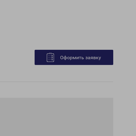
Оформить заявку