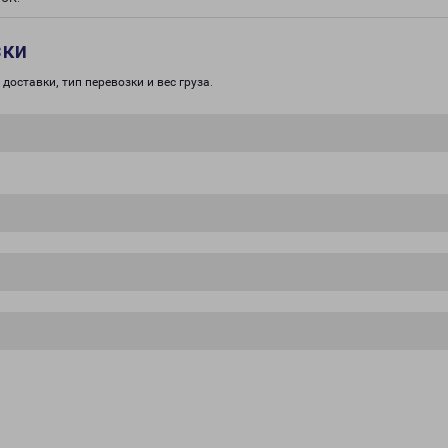
зки
доставки, тип перевозки и вес груза.