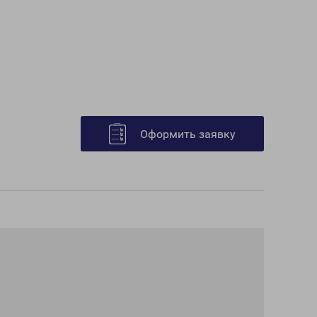
Оформить заявку