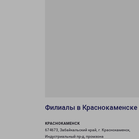
Филиалы в Краснокаменске
КРАСНОКАМЕНСК
674673, Забайкальский край, г. Краснокаменск,
Индустриальный пр-д, промзона