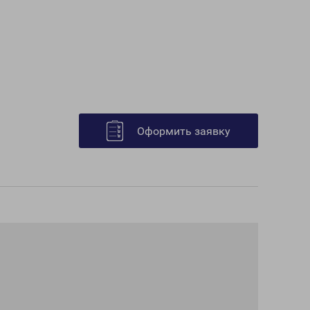
Оформить заявку