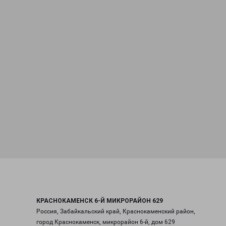
КРАСНОКАМЕНСК 6-Й МИКРОРАЙОН 629
Россия, Забайкальский край, Краснокаменский район,
город Краснокаменск, микрорайон 6-й, дом 629