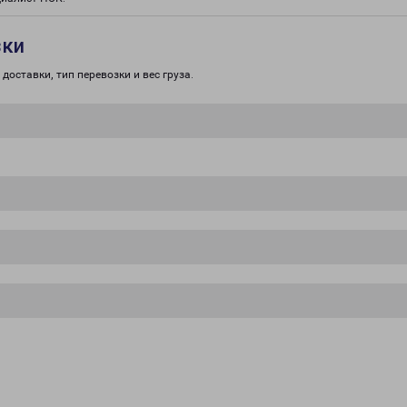
зки
доставки, тип перевозки и вес груза.