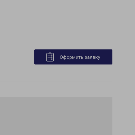
Оформить заявку