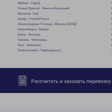
Майкоп - Саров
Новый Уренгой - Ленинск-Кузнецкий
Армавир - Бор
Адлер - Старый Оскол
Ленинградская Станица - Москва (ЦКАД)
Новосибирск - Выборг
Бийск - Вологда
Тюмень - Чебоксары
Орск - Шебекино
Новороссийск - Первоуральск
Рассчитать и заказать перевозку