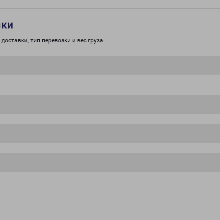
зки
доставки, тип перевозки и вес груза.