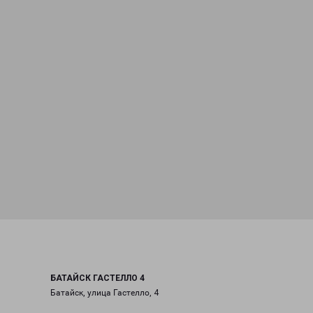
БАТАЙСК ГАСТЕЛЛО 4
Батайск, улица Гастелло, 4