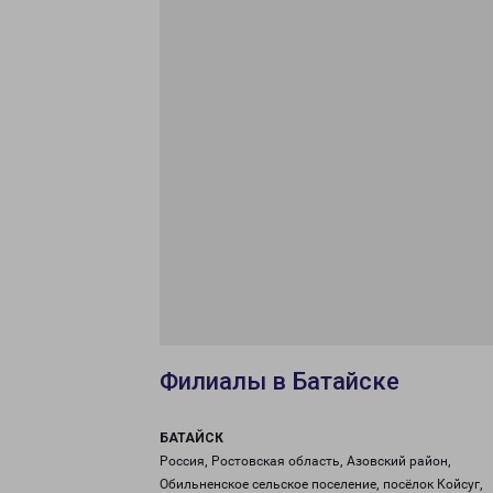
Филиалы в Батайске
БАТАЙСК
Россия, Ростовская область, Азовский район,
Обильненское сельское поселение, посёлок Койсуг,