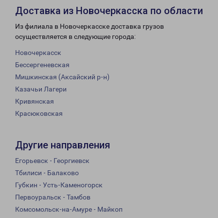
Доставка из Новочеркасска по области
Из филиала в Новочеркасске доставка грузов
осуществляется в следующие города:
Новочеркасск
Бессергеневская
Мишкинская (Аксайский р-н)
Казачьи Лагери
Кривянская
Красюковская
Другие направления
Егорьевск - Георгиевск
Тбилиси - Балаково
Губкин - Усть-Каменогорск
Первоуральск - Тамбов
Комсомольск-на-Амуре - Майкоп