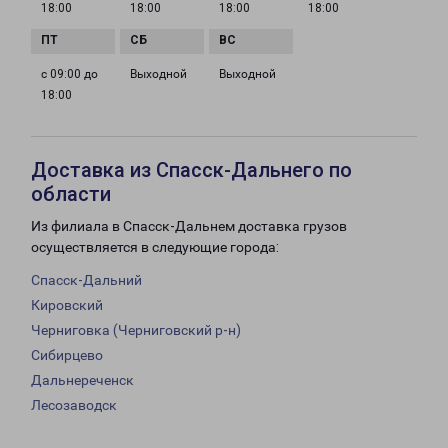
18:00
18:00
18:00
18:00
с 09:00 до
Выходной
Выходной
18:00
Доставка из Спасск-Дальнего по
области
Из филиала в Спасск-Дальнем доставка грузов
осуществляется в следующие города:
Спасск-Дальний
Кировский
Черниговка (Черниговский р-н)
Сибирцево
Дальнереченск
Лесозаводск