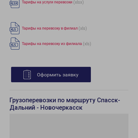
(xlsx)
Тарифы на услуги перевозки
(xls)
Тарифы на перевозку в филиал
(xls)
Тарифы на перевозку из филиала
Оформить заявку
Грузоперевозки по маршруту Спасск-
Дальний - Новочеркасск