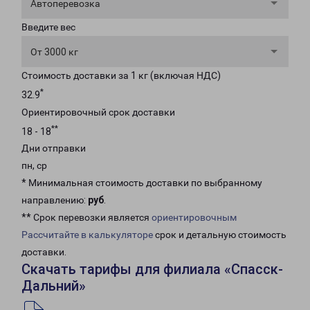
Автоперевозка
Введите вес
От 3000 кг
Стоимость доставки за 1 кг (включая НДС)
*
32.9
Ориентировочный срок доставки
**
18 - 18
Дни отправки
пн, ср
* Минимальная стоимость доставки по выбранному
направлению:
руб
.
** Срок перевозки является
ориентировочным
Рассчитайте в калькуляторе
срок и детальную стоимость
доставки.
Скачать тарифы для филиала «Спасск-
Дальний»