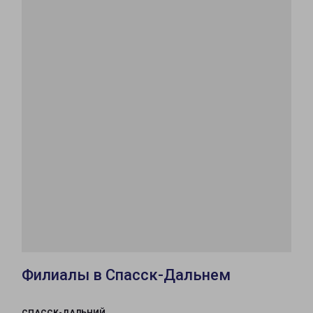
Филиалы в Спасск-Дальнем