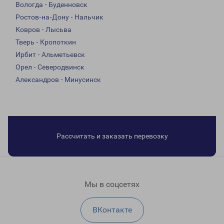
Вологда - Буденновск
Ростов-на-Дону - Нальчик
Ковров - Лысьва
Тверь - Кропоткин
Ирбит - Альметьевск
Орел - Северодвинск
Александров - Минусинск
Рассчитать и заказать перевозку
Мы в соцсетях
ВКонтакте