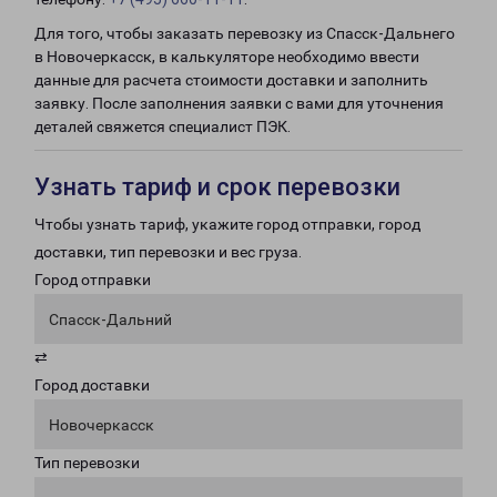
Для того, чтобы заказать перевозку из Спасск-Дальнего
в Новочеркасск, в калькуляторе необходимо ввести
данные для расчета стоимости доставки и заполнить
заявку. После заполнения заявки с вами для уточнения
деталей свяжется специалист ПЭК.
Узнать тариф и срок перевозки
Чтобы узнать тариф, укажите город отправки, город
доставки, тип перевозки и вес груза.
Город отправки
Спасск-Дальний
⇄
Город доставки
Новочеркасск
Тип перевозки