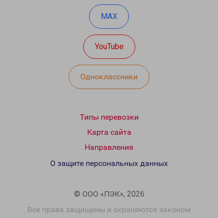
MAX
YouTube
Одноклассники
Типы перевозки
Карта сайта
Направления
О защите персональных данных
© ООО «ПЭК», 2026
Все права защищены и охраняются законом