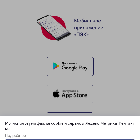
Мы используем файлы cookie и сервисы Яндекс.Метрика, Рейтинг
Mail
Подробнее