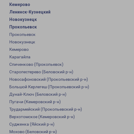
Кемерово
Ленинск-Кузнецкий
Новокузнецк
Прокопьевск
Прокопьевск
Новокузнецк
Кемерово
Карагайла
Спиченково (Прокопьевск)
Старопестерево (Беловский р-н)
Новосафоновский (Прокопьевский р-н)
Большой Керлегеш (Прокопьевский р-н)
Дунай-Ключ (Беловский р-н)
Пугачи (Кемеровский р-н)
Трудармейский (Прокопьевский р-н)
Верхотомское (Кемеровский р-н)
Судженка (Яйский р-н)
Мохово (Беловский р-н)