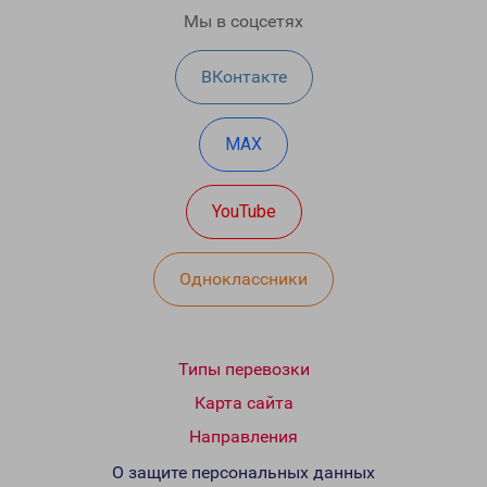
Мы в соцсетях
ВКонтакте
MAX
YouTube
Одноклассники
Типы перевозки
Карта сайта
Направления
О защите персональных данных