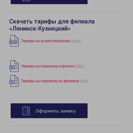
Скачать тарифы для филиала
«Ленинск-Кузнецкий»
(xlsx)
Тарифы на услуги перевозки
(xls)
Тарифы на перевозку в филиал
(xls)
Тарифы на перевозку из филиала
Оформить заявку