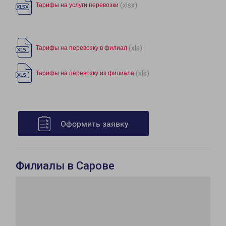
(xlsx)
Тарифы на услуги перевозки
(xls)
Тарифы на перевозку в филиал
(xls)
Тарифы на перевозку из филиала
Оформить заявку
Филиалы в Сарове