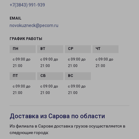
+7(3843) 991-939
EMAIL
novokuzneck@pecom.ru
ГРАФИК РАБОТЫ
с 09:00 до
с 09:00 до
с 09:00 до
с 09:00 до
21:00
21:00
21:00
21:00
с 09:00 до
с 09:00 до
с 09:00 до
21:00
21:00
21:00
Доставка из Сарова по области
Из филиала в Сарове доставка грузов осуществляется в
следующие города: