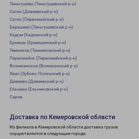
Теньгушево (Теньгушевский р-н)
Сатис (Дивеевский р-н)
Сатис (Первомайский р-н)
Барашево (Теньгушевский р-н)
Кадом (Кадомский р-н)
Ермишь (Ермишинский р-н)
Темников (Темниковский р-н)
Первомайск (Первомайский р-н)
Вознесенское (Вознесенский р-н)
Явас (Зубово-Полянский р-н)
Дивеево (Дивеевский р-н)
Ельники (Ельниковский р-н)
Саров
Доставка по Кемеровской области
Из филиала в Кемеровской области доставка грузов
осуществляется в следующие города: