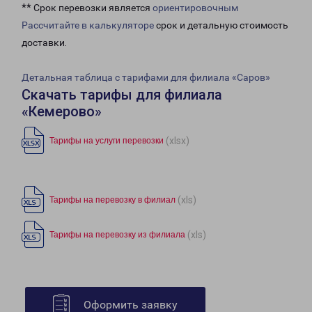
** Срок перевозки является
ориентировочным
Рассчитайте в калькуляторе
срок и детальную стоимость
доставки.
Детальная таблица с тарифами для филиала «Саров»
Скачать тарифы для филиала
«Кемерово»
(xlsx)
Тарифы на услуги перевозки
(xls)
Тарифы на перевозку в филиал
(xls)
Тарифы на перевозку из филиала
Оформить заявку