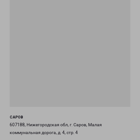
САРОВ
607188, Нижегородская обл, г. Саров, Малая
коммунальная дорога, д. 4, стр. 4