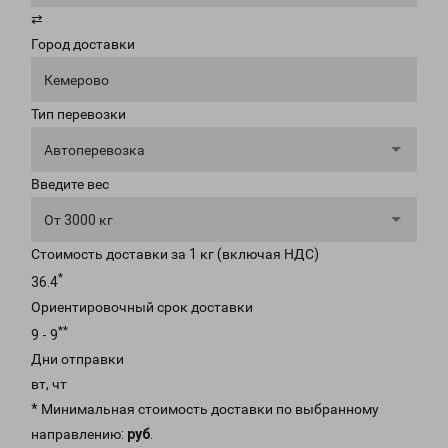
⇄
Город доставки
Кемерово
Тип перевозки
Автоперевозка
Введите вес
От 3000 кг
Стоимость доставки за 1 кг (включая НДС)
*
36.4
Ориентировочный срок доставки
**
9 - 9
Дни отправки
вт, чт
* Минимальная стоимость доставки по выбранному
направлению:
руб
.