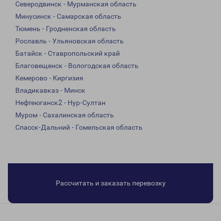
Северодвинск - Мурманская область
Минусинск - Самарская область
Тюмень - Гродненская область
Рославль - Ульяновская область
Батайск - Ставропольский край
Благовещенск - Вологодская область
Кемерово - Киргизия
Владикавказ - Минск
Нефтеюганск2 - Нур-Султан
Муром - Сахалинская область
Спасск-Дальний - Гомельская область
Рассчитать и заказать перевозку