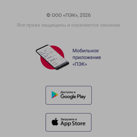
© ООО «ПЭК», 2026
Все права защищены и охраняются законом