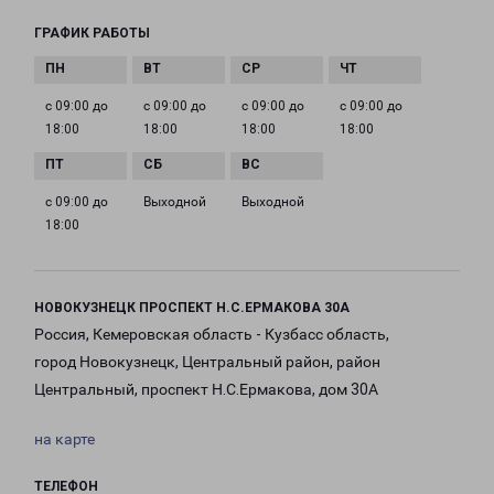
ГРАФИК РАБОТЫ
с 09:00 до
с 09:00 до
с 09:00 до
с 09:00 до
18:00
18:00
18:00
18:00
с 09:00 до
Выходной
Выходной
18:00
НОВОКУЗНЕЦК ПРОСПЕКТ Н.С.ЕРМАКОВА 30А
Россия, Кемеровская область - Кузбасс область,
город Новокузнецк, Центральный район, район
Центральный, проспект Н.С.Ермакова, дом 30А
на карте
ТЕЛЕФОН