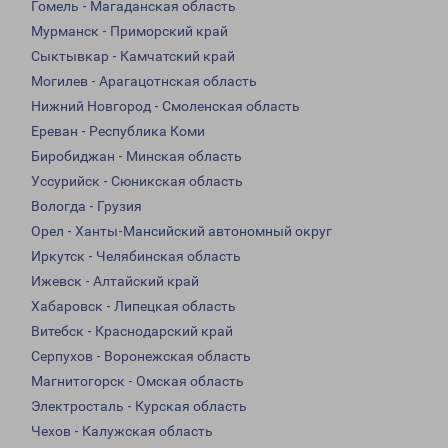
Гомель - Магаданская область
Мурманск - Приморский край
Сыктывкар - Камчатский край
Могилев - Арагацотнская область
Нижний Новгород - Смоленская область
Ереван - Республика Коми
Биробиджан - Минская область
Уссурийск - Сюникская область
Вологда - Грузия
Орел - Ханты-Мансийский автономный округ
Иркутск - Челябинская область
Ижевск - Алтайский край
Хабаровск - Липецкая область
Витебск - Краснодарский край
Серпухов - Воронежская область
Магнитогорск - Омская область
Электросталь - Курская область
Чехов - Калужская область