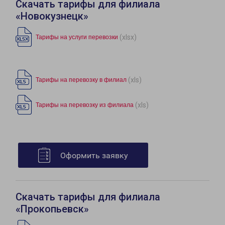
Скачать тарифы для филиала
«Новокузнецк»
(xlsx)
Тарифы на услуги перевозки
(xls)
Тарифы на перевозку в филиал
(xls)
Тарифы на перевозку из филиала
Оформить заявку
Скачать тарифы для филиала
«Прокопьевск»