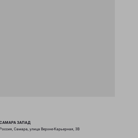
САМАРА ЗАПАД
Россия, Самара, улица Верхне-Карьерная, 3В