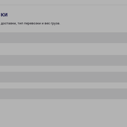
зки
доставки, тип перевозки и вес груза.