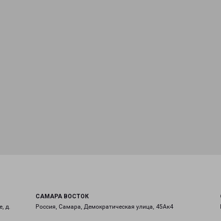
САМАРА ВОСТОК
, д.
Россия, Самара, Демократическая улица, 45Ак4