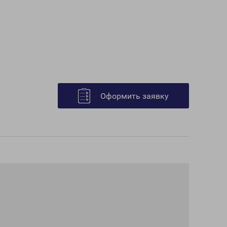
Оформить заявку