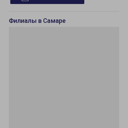
Филиалы в Самаре