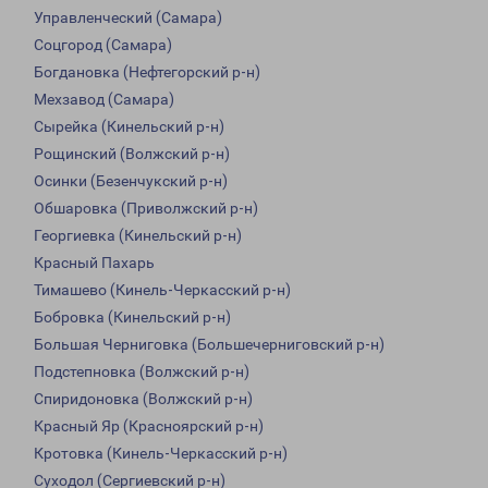
Управленческий (Самара)
Соцгород (Самара)
Богдановка (Нефтегорский р-н)
Мехзавод (Самара)
Сырейка (Кинельский р-н)
Рощинский (Волжский р-н)
Осинки (Безенчукский р-н)
Обшаровка (Приволжский р-н)
Георгиевка (Кинельский р-н)
Красный Пахарь
Тимашево (Кинель-Черкасский р-н)
Бобровка (Кинельский р-н)
Большая Черниговка (Большечерниговский р-н)
Подстепновка (Волжский р-н)
Спиридоновка (Волжский р-н)
Красный Яр (Красноярский р-н)
Кротовка (Кинель-Черкасский р-н)
Суходол (Сергиевский р-н)