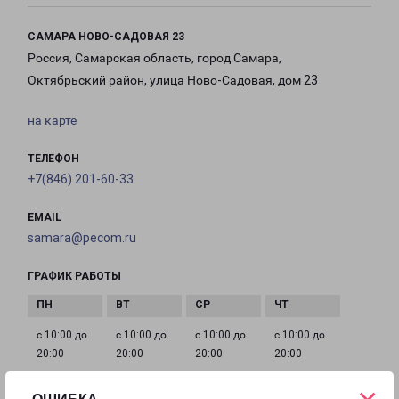
САМАРА НОВО-САДОВАЯ 23
Россия, Самарская область, город Самара,
Октябрьский район, улица Ново-Садовая, дом 23
на карте
ТЕЛЕФОН
+7(846) 201-60-33
EMAIL
samara@pecom.ru
ГРАФИК РАБОТЫ
с 10:00 до
с 10:00 до
с 10:00 до
с 10:00 до
20:00
20:00
20:00
20:00