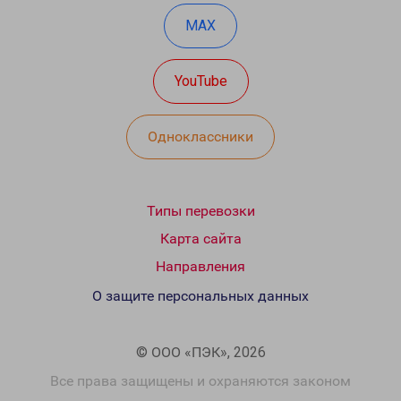
MAX
YouTube
Одноклассники
Типы перевозки
Карта сайта
Направления
О защите персональных данных
© ООО «ПЭК», 2026
Все права защищены и охраняются законом