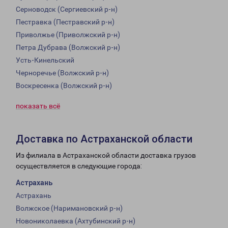
Серноводск (Сергиевский р-н)
Пестравка (Пестравский р-н)
Приволжье (Приволжский р-н)
Петра Дубрава (Волжский р-н)
Усть-Кинельский
Черноречье (Волжский р-н)
Воскресенка (Волжский р-н)
показать всё
Доставка по Астраханской области
Из филиала в Астраханской области доставка грузов
осуществляется в следующие города:
Астрахань
Астрахань
Волжское (Наримановский р-н)
Новониколаевка (Ахтубинский р-н)