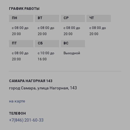
ГРАФИК РАБОТЫ
с 08:00 до
с 08:00 до
с 08:00 до
с 08:00 до
20:00
20:00
20:00
20:00
с 08:00 до
с 10:00 до
Выходной
20:00
16:00
САМАРА НАГОРНАЯ 143
город Самара, улица Нагорная, 143
на карте
ТЕЛЕФОН
+7(846) 201-60-33