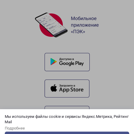
Мы используем файлы cookie и сервисы Яндекс.Метрика, Рейтинг
Mail
Подробнее