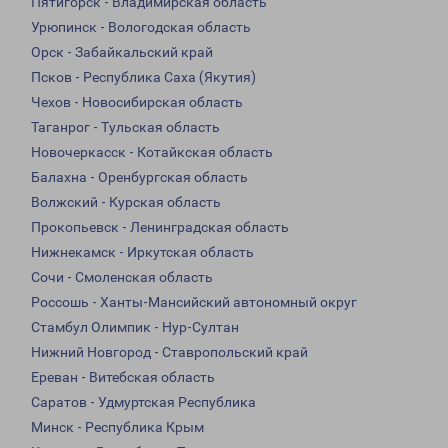
Пятигорск - Владимирская область
Урюпинск - Вологодская область
Орск - Забайкальский край
Псков - Республика Саха (Якутия)
Чехов - Новосибирская область
Таганрог - Тульская область
Новочеркасск - Котайкская область
Балахна - Оренбургская область
Волжский - Курская область
Прокопьевск - Ленинградская область
Нижнекамск - Иркутская область
Сочи - Смоленская область
Россошь - Ханты-Мансийский автономный округ
Стамбул Олимпик - Нур-Султан
Нижний Новгород - Ставропольский край
Ереван - Витебская область
Саратов - Удмуртская Республика
Минск - Республика Крым