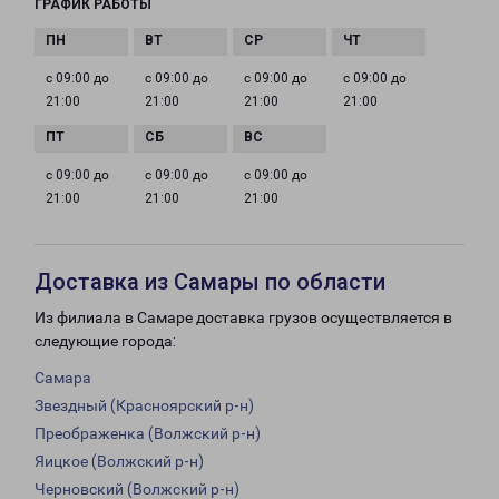
ГРАФИК РАБОТЫ
с 09:00 до
с 09:00 до
с 09:00 до
с 09:00 до
21:00
21:00
21:00
21:00
с 09:00 до
с 09:00 до
с 09:00 до
21:00
21:00
21:00
Доставка из Самары по области
Из филиала в Самаре доставка грузов осуществляется в
следующие города:
Самара
Звездный (Красноярский р-н)
Преображенка (Волжский р-н)
Яицкое (Волжский р-н)
Черновский (Волжский р-н)