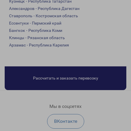
Кузнецк - Республика Татарстан
Александров - Республика Дагестан
Ставрополь - Костромская область
Ессентуки - Пермский край
Бангкок - Республика Коми
Клинцы - Рязанская область
Арзамас - Республика Карелия
Рассчитать и заказать перевозку
Мы в соцсетях
ВКонтакте