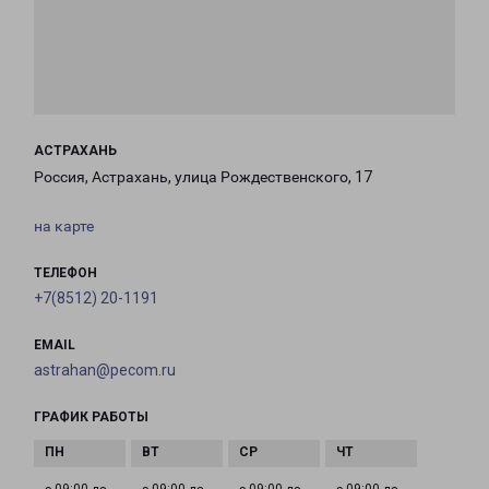
АСТРАХАНЬ
Россия, Астрахань, улица Рождественского, 17
на карте
ТЕЛЕФОН
+7(8512) 20-1191
EMAIL
astrahan@pecom.ru
ГРАФИК РАБОТЫ