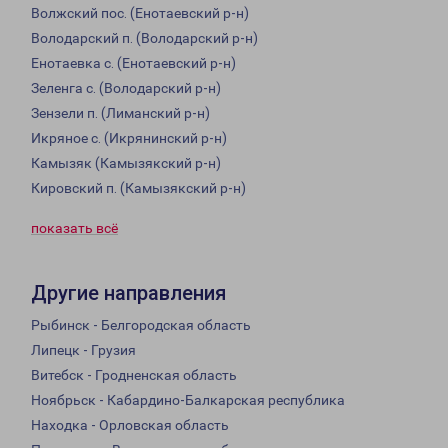
Волжский пос. (Енотаевский р-н)
Володарский п. (Володарский р-н)
Енотаевка с. (Енотаевский р-н)
Зеленга с. (Володарский р-н)
Зензели п. (Лиманский р-н)
Икряное с. (Икрянинский р-н)
Камызяк (Камызякский р-н)
Кировский п. (Камызякский р-н)
показать всё
Другие направления
Рыбинск - Белгородская область
Липецк - Грузия
Витебск - Гродненская область
Ноябрьск - Кабардино-Балкарская республика
Находка - Орловская область