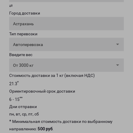
⇄
Город доставки
Астрахань
Тип перевозки
Автоперевозка
Введите вес
От 3000 кг
Стоимость доставки за 1 кг (включая НДС)
*
21.3
Ориентировочный срок доставки
**
6 - 15
Дни отправки
пн, вт, ср, пт, сб
* Минимальная стоимость доставки по выбранному
направлению:
500 руб
.