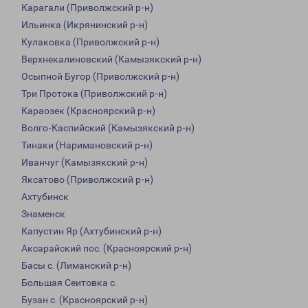
Карагали (Приволжский р-н)
Ильинка (Икрянинский р-н)
Кулаковка (Приволжский р-н)
Верхнекалиновский (Камызякский р-н)
Осыпной Бугор (Приволжский р-н)
Три Протока (Приволжский р-н)
Караозек (Красноярский р-н)
Волго-Каспийский (Камызякский р-н)
Тинаки (Наримановский р-н)
Иванчуг (Камызякский р-н)
Яксатово (Приволжский р-н)
Ахтубинск
Знаменск
Капустин Яр (Ахтубинский р-н)
Аксарайский пос. (Красноярский р-н)
Басы с. (Лиманский р-н)
Большая Сеитовка с.
Бузан с. (Красноярский р-н)