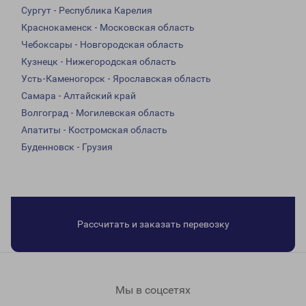
Сургут - Республика Карелия
Краснокаменск - Московская область
Чебоксары - Новгородская область
Кузнецк - Нижегородская область
Усть-Каменогорск - Ярославская область
Самара - Алтайский край
Волгоград - Могилевская область
Апатиты - Костромская область
Буденновск - Грузия
Рассчитать и заказать перевозку
Мы в соцсетях