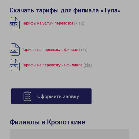
Скачать тарифы для филиала «Тула»
(xlsx)
Тарифы на услуги перевозки
(xls)
Тарифы на перевозку в филиал
(xls)
Тарифы на перевозку из филиала
Оформить заявку
Филиалы в Кропоткине