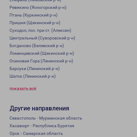
Ревякино (Ясногорский р-н)
Птань (Куркинский р-н)
Пришня (Щекинский р-н)
Суходол, пос. при ст. (Алексин)
Центральный (Суворовский р-н)
Богданово (Белевский р-н)
Ломинцевский (Щекинский р-н)
Осиновая Гора (Ленинский р-н)
Барсуки (Ленинский р-н)
Шатск (Ленинский р-н)
показать всё
Другие направления
Севастополь - Мурманская область
Хасавюрт - Республика Бурятия
Орск - Самарская область