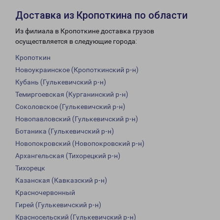
Доставка из Кропоткина по области
Из филиала в Кропоткине доставка грузов
осуществляется в следующие города:
Кропоткин
Новоукраинское (Кропоткинский р-н)
Кубань (Гулькевичский р-н)
Темиргоевская (Курганинский р-н)
Соколовское (Гулькевичский р-н)
Новопавловский (Гулькевичский р-н)
Ботаника (Гулькевичский р-н)
Новопокровский (Новопокровский р-н)
Архангельская (Тихорецкий р-н)
Тихорецк
Казанская (Кавказский р-н)
Красночервонный
Гирей (Гулькевичский р-н)
Красносельский (Гулькевичский р-н)