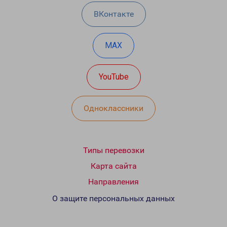
ВКонтакте
MAX
YouTube
Одноклассники
Типы перевозки
Карта сайта
Направления
О защите персональных данных