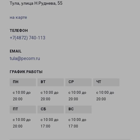
Тула, улица Н.Руднева, 55
на карте
ТЕЛЕФОН
+7(4872) 740-113
EMAIL
tula@pecom.ru
ГРАФИК РАБОТЫ
с 10:00 до
с 10:00 до
с 10:00 до
с 10:00 до
20:00
20:00
20:00
20:00
с 10:00 до
с 10:00 до
с 10:00 до
20:00
17:00
17:00