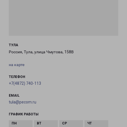
ТУЛА
Россия, Тула, улица Чмутова, 158В
на карте
ТЕЛЕФОН
+7(4872) 740-113
EMAIL
tula@pecom.ru
ГРАФИК РАБОТЫ