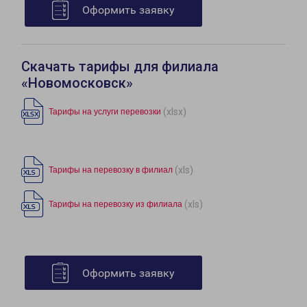
Оформить заявку
Скачать тарифы для филиала
«Новомосковск»
(xlsx)
Тарифы на услуги перевозки
(xls)
Тарифы на перевозку в филиал
(xls)
Тарифы на перевозку из филиала
Оформить заявку