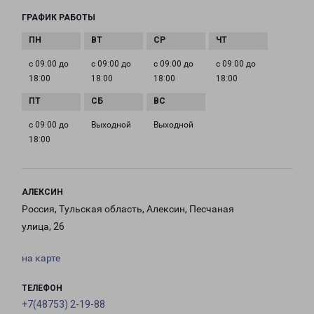
ГРАФИК РАБОТЫ
с 09:00 до
с 09:00 до
с 09:00 до
с 09:00 до
18:00
18:00
18:00
18:00
с 09:00 до
Выходной
Выходной
18:00
АЛЕКСИН
Россия, Тульская область, Алексин, Песчаная
улица, 26
на карте
ТЕЛЕФОН
+7(48753) 2-19-88