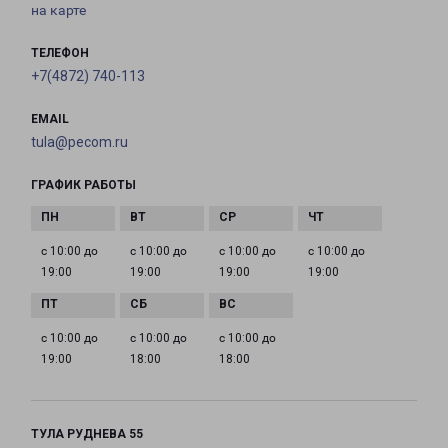
на карте
ТЕЛЕФОН
+7(4872) 740-113
EMAIL
tula@pecom.ru
ГРАФИК РАБОТЫ
с 10:00 до
с 10:00 до
с 10:00 до
с 10:00 до
19:00
19:00
19:00
19:00
с 10:00 до
с 10:00 до
с 10:00 до
19:00
18:00
18:00
ТУЛА РУДНЕВА 55