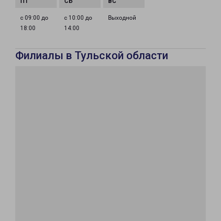
с 09:00 до
с 10:00 до
Выходной
18:00
14:00
Филиалы в Тульской области