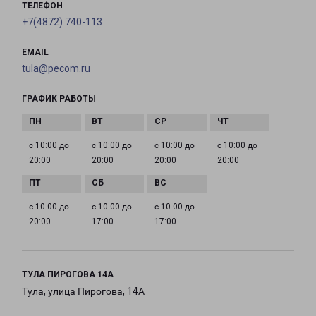
ТЕЛЕФОН
+7(4872) 740-113
EMAIL
tula@pecom.ru
ГРАФИК РАБОТЫ
с 10:00 до
с 10:00 до
с 10:00 до
с 10:00 до
20:00
20:00
20:00
20:00
с 10:00 до
с 10:00 до
с 10:00 до
20:00
17:00
17:00
ТУЛА ПИРОГОВА 14А
Тула, улица Пирогова, 14А