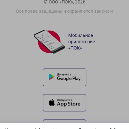
© ООО «ПЭК», 2026
Все права защищены и охраняются законом