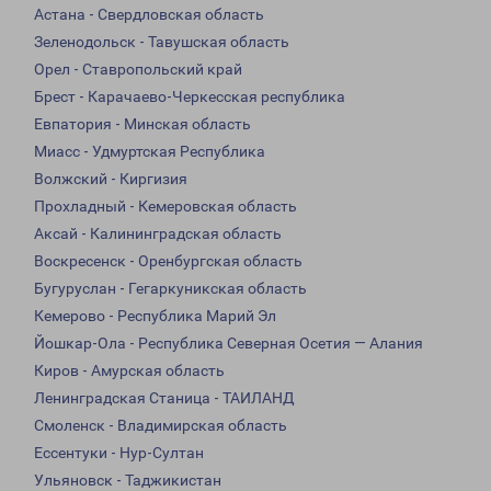
Астана - Свердловская область
Зеленодольск - Тавушская область
Орел - Ставропольский край
Брест - Карачаево-Черкесская республика
Евпатория - Минская область
Миасс - Удмуртская Республика
Волжский - Киргизия
Прохладный - Кемеровская область
Аксай - Калининградская область
Воскресенск - Оренбургская область
Бугуруслан - Гегаркуникская область
Кемерово - Республика Марий Эл
Йошкар-Ола - Республика Северная Осетия — Алания
Киров - Амурская область
Ленинградская Станица - ТАИЛАНД
Смоленск - Владимирская область
Ессентуки - Нур-Султан
Ульяновск - Таджикистан