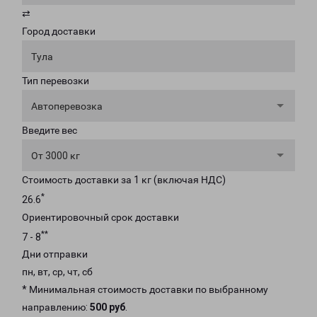
⇄
Город доставки
Тула
Тип перевозки
Автоперевозка
Введите вес
От 3000 кг
Стоимость доставки за 1 кг (включая НДС)
*
26.6
Ориентировочный срок доставки
**
7 - 8
Дни отправки
пн, вт, ср, чт, сб
* Минимальная стоимость доставки по выбранному
направлению:
500 руб
.