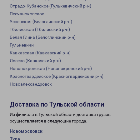
Отрадо-Кубанское (Гулькевичский р-н)
Песчанокопское
Успенская (Белоглинский р-н)
Тбилисская (Тбилисский р-н)
Белая Глина (Белоглинский р-н)
Гулькевичи
Кавказская (Кавказский р-н)
Лосево (Кавказский р-н)
Новопокровская (Новопокровский р-н)
Красногвардейское (Красногвардейский р-н)
Новоалександровск
Доставка по Тульской области
Из филиала в Тульской области доставка грузов
осуществляется в следующие города:
Новомосковск
Тула