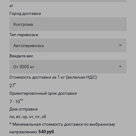
⇄
Город доставки
Кострома
Тип перевозки
Автоперевозка
Введите вес
От 3000 кг
Стоимость доставки за 1 кг (включая НДС)
*
27
Ориентировочный срок доставки
**
7 - 10
Дни отправки
пн, вт, ср, чт, пт, сб
* Минимальная стоимость доставки по выбранному
направлению:
540 руб
.