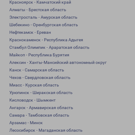
Красноярск - Камчатский край
Алматы - Брестская область
Электросталь - Амурская область
Шебекино - Оренбургская область
Нефтекамск - Ереван
Краснокаменск - Республика Адыгея
Стамбул Олимпик - Араратская область
Майкоп - Республика Бурятия
Алексин - Ханты-Мансийский автономный округ
Канск - Самарская область
Чехов - Свердловская область
Миасс - Курская область
Урюпинск - Ширакская область
Кисловодск - Шымкент
Ангарск - Армавирская область
Самара - Тамбовская область
Арзамас - Минск
Лесосибирск - Магаданская область