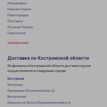
Называевск
Нижняя Омска
Павлоградка
Полтавка
Русская Поляна
Саргатское
показать всё
Доставка по Костромской области
Из филиала в Костромской области доставка грузов
осуществляется в следующие города:
Кострома
Кострома
Караваево (Костромской р-н)
Ветлужский
Красное-на-Волге (Красносельский р-н)