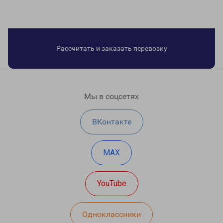
Рассчитать и заказать перевозку
Мы в соцсетях
ВКонтакте
MAX
YouTube
Одноклассники