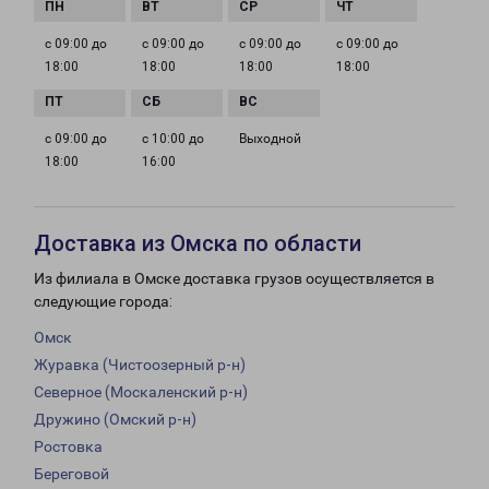
с 09:00 до
с 09:00 до
с 09:00 до
с 09:00 до
18:00
18:00
18:00
18:00
с 09:00 до
с 10:00 до
Выходной
18:00
16:00
Доставка из Омска по области
Из филиала в Омске доставка грузов осуществляется в
следующие города:
Омск
Журавка (Чистоозерный р-н)
Северное (Москаленский р-н)
Дружино (Омский р-н)
Ростовка
Береговой