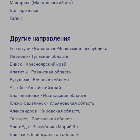
Макарьев (Макарьевский р-н)
Волгореченск
Галич
Другие направления
Ессентуки - Карачаево-Черкесская республика
Иваново - Тульская область
Бийск - Красноярский край
Апатиты - Рязанская область
Бугульма - Брянская область
Актобе - Алтайский край
Благовещенск - Ивановская область
Южно-Сахалинск - Ульяновская область
Александров - Кировская область
Таганрог - Ростовская область
Улан-Удэ - Республика Марий Эл
Бишкек - Ленинградская область