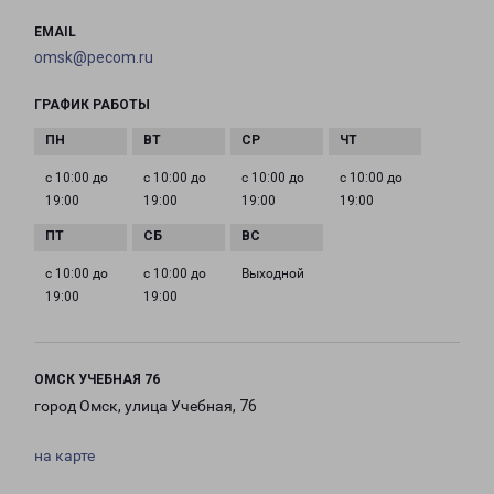
EMAIL
omsk@pecom.ru
ГРАФИК РАБОТЫ
с 10:00 до
с 10:00 до
с 10:00 до
с 10:00 до
19:00
19:00
19:00
19:00
с 10:00 до
с 10:00 до
Выходной
19:00
19:00
ОМСК УЧЕБНАЯ 76
город Омск, улица Учебная, 76
на карте