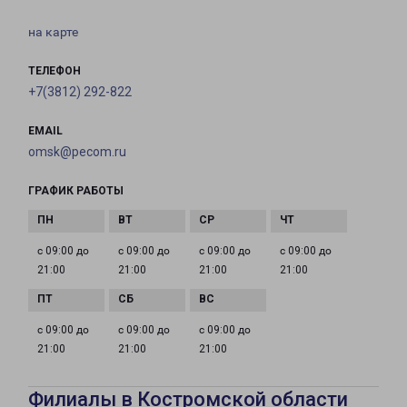
на карте
ТЕЛЕФОН
+7(3812) 292-822
EMAIL
omsk@pecom.ru
ГРАФИК РАБОТЫ
с 09:00 до
с 09:00 до
с 09:00 до
с 09:00 до
21:00
21:00
21:00
21:00
с 09:00 до
с 09:00 до
с 09:00 до
21:00
21:00
21:00
Филиалы в Костромской области