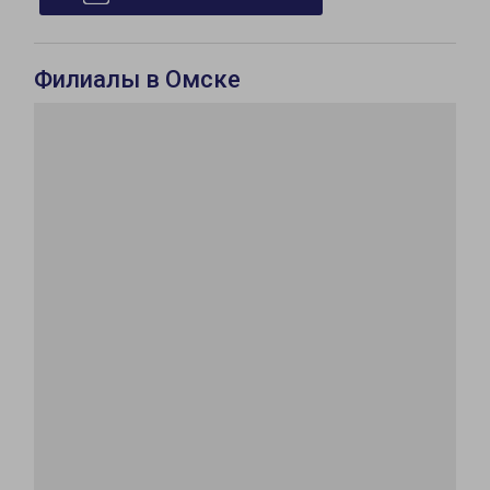
Филиалы в Омске