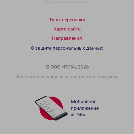
Типы перевозки
Карта сайта
Направления
О защите персональных данных
© ООО «ПЭК», 2026
Все права защищены и охраняются законом