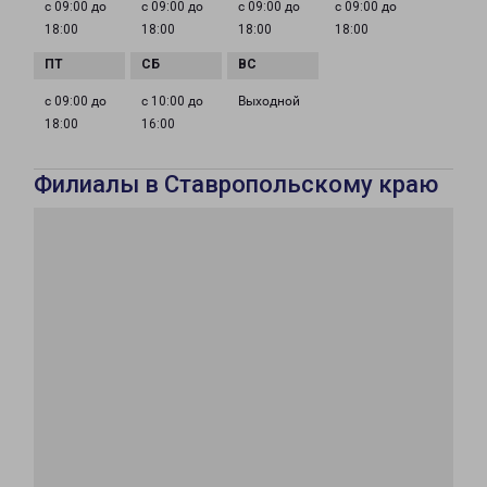
с 09:00 до
с 09:00 до
с 09:00 до
с 09:00 до
18:00
18:00
18:00
18:00
с 09:00 до
с 10:00 до
Выходной
18:00
16:00
Филиалы в Ставропольскому краю