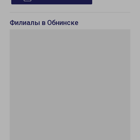
Филиалы в Обнинске