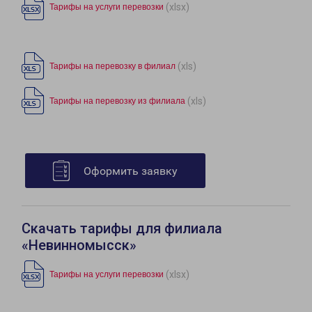
(xlsx)
Тарифы на услуги перевозки
(xls)
Тарифы на перевозку в филиал
(xls)
Тарифы на перевозку из филиала
Оформить заявку
Скачать тарифы для филиала
«Невинномысск»
(xlsx)
Тарифы на услуги перевозки