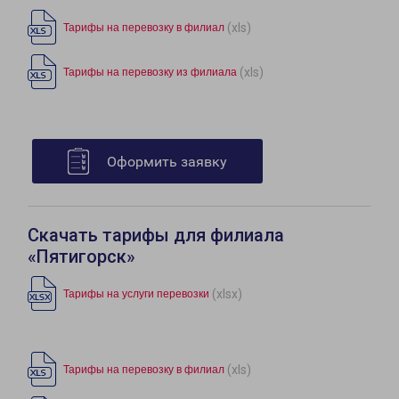
(xls)
Тарифы на перевозку в филиал
(xls)
Тарифы на перевозку из филиала
Оформить заявку
Скачать тарифы для филиала
«Пятигорск»
(xlsx)
Тарифы на услуги перевозки
(xls)
Тарифы на перевозку в филиал