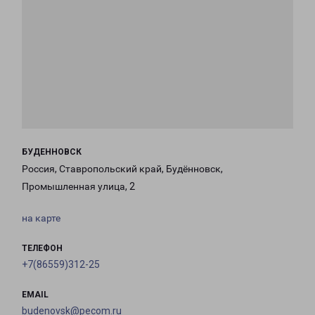
БУДЕННОВСК
Россия, Ставропольский край, Будённовск,
Промышленная улица, 2
на карте
ТЕЛЕФОН
+7(86559)312-25
EMAIL
budenovsk@pecom.ru