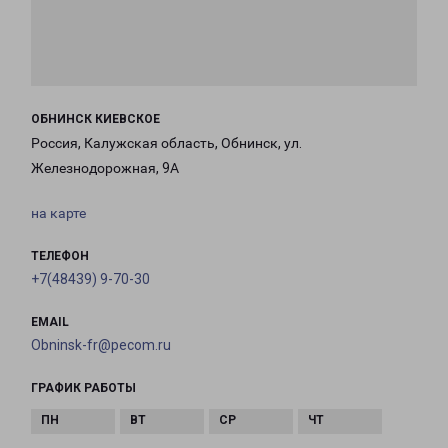
ОБНИНСК КИЕВСКОЕ
Россия, Калужская область, Обнинск, ул.
Железнодорожная, 9А
на карте
ТЕЛЕФОН
+7(48439) 9-70-30
EMAIL
Obninsk-fr@pecom.ru
ГРАФИК РАБОТЫ