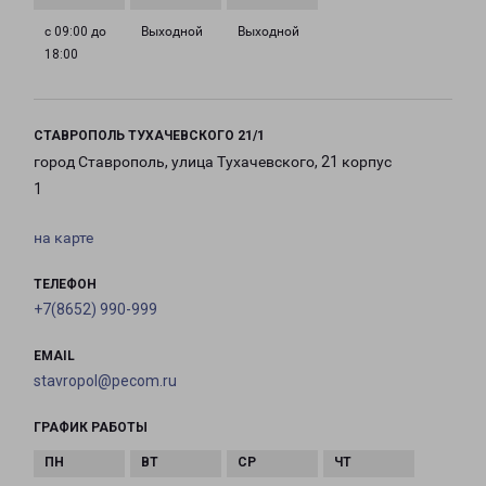
с 09:00 до
Выходной
Выходной
18:00
СТАВРОПОЛЬ ТУХАЧЕВСКОГО 21/1
город Ставрополь, улица Тухачевского, 21 корпус
1
на карте
ТЕЛЕФОН
+7(8652) 990-999
EMAIL
stavropol@pecom.ru
ГРАФИК РАБОТЫ