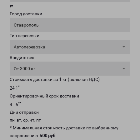
⇄
Город доставки
Ставрополь
Тип перевозки
Автоперевозка
Введите вес
От 3000 кг
Стоимость доставки за 1 кг (включая НДС)
*
24.1
Ориентировочный срок доставки
**
4 - 6
Дни отправки
пн, вт, ср, чт, пт
* Минимальная стоимость доставки по выбранному
направлению:
500 руб
.