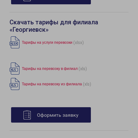
Скачать тарифы для филиала
«Георгиевск»
(xlsx)
Тарифы на услуги перевозки
(xls)
Тарифы на перевозку в филиал
(xls)
Тарифы на перевозку из филиала
Оформить заявку