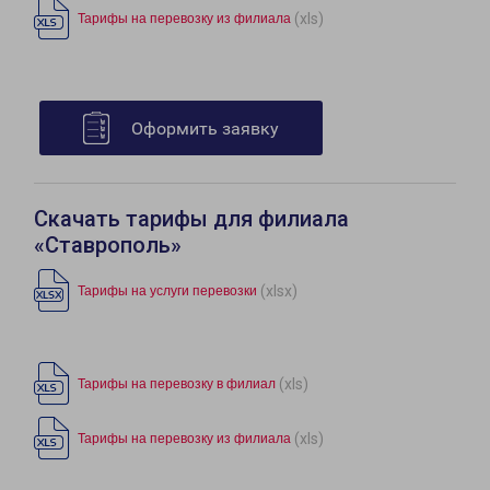
(xls)
Тарифы на перевозку из филиала
Оформить заявку
Скачать тарифы для филиала
«Ставрополь»
(xlsx)
Тарифы на услуги перевозки
(xls)
Тарифы на перевозку в филиал
(xls)
Тарифы на перевозку из филиала