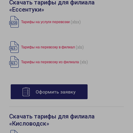
Скачать тарифы для филиала
«Ессентуки»
(xlsx)
Тарифы на услуги перевозки
(xls)
Тарифы на перевозку в филиал
(xls)
Тарифы на перевозку из филиала
Оформить заявку
Скачать тарифы для филиала
«Кисловодск»