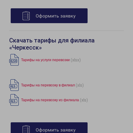
Оформить заявку
Скачать тарифы для филиала
«Черкесск»
(xlsx)
Тарифы на услуги перевозки
(xls)
Тарифы на перевозку в филиал
(xls)
Тарифы на перевозку из филиала
Оформить заявку