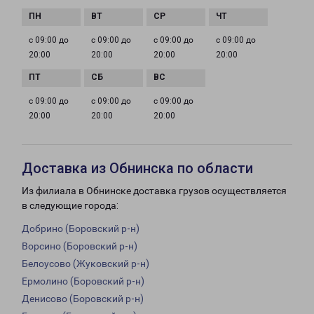
с 09:00 до
с 09:00 до
с 09:00 до
с 09:00 до
20:00
20:00
20:00
20:00
с 09:00 до
с 09:00 до
с 09:00 до
20:00
20:00
20:00
Доставка из Обнинска по области
Из филиала в Обнинске доставка грузов осуществляется
в следующие города:
Добрино (Боровский р-н)
Ворсино (Боровский р-н)
Белоусово (Жуковский р-н)
Ермолино (Боровский р-н)
Денисово (Боровский р-н)