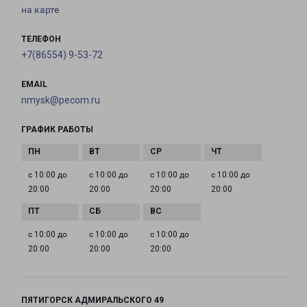
на карте
ТЕЛЕФОН
+7(86554) 9-53-72
EMAIL
nmysk@pecom.ru
ГРАФИК РАБОТЫ
с 10:00 до
с 10:00 до
с 10:00 до
с 10:00 до
20:00
20:00
20:00
20:00
с 10:00 до
с 10:00 до
с 10:00 до
20:00
20:00
20:00
ПЯТИГОРСК АДМИРАЛЬСКОГО 49