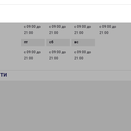
ГРАФИК РАБОТЫ
0 до
с 09:00 до
с 09:00 до
с 09:00 до
с 09:00 до
21:00
21:00
21:00
21:00
с 09:00 до
с 09:00 до
с 09:00 до
21:00
21:00
21:00
ти