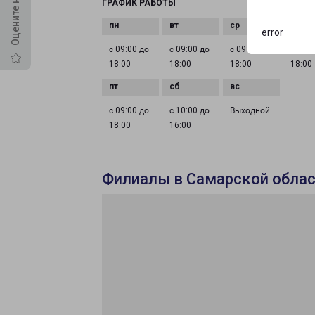
ГРАФИК РАБОТЫ
error
с 09:00 до
с 09:00 до
с 09:00 до
с 09:0
18:00
18:00
18:00
18:00
с 09:00 до
с 10:00 до
Выходной
18:00
16:00
Филиалы в Самарской облас