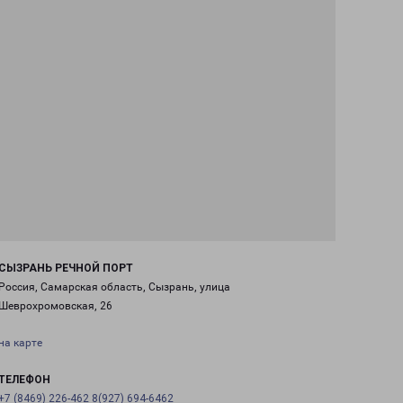
СЫЗРАНЬ РЕЧНОЙ ПОРТ
Россия, Самарская область, Сызрань, улица
Шеврохромовская, 26
на карте
ТЕЛЕФОН
+7 (8469) 226-462 8(927) 694-6462