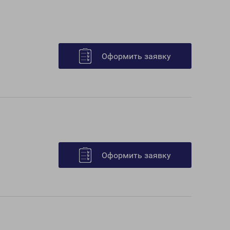
Оформить заявку
Оформить заявку