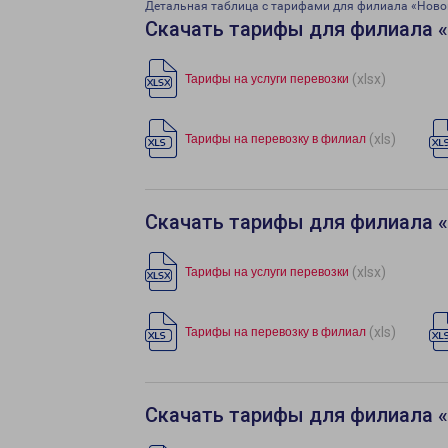
Детальная таблица с тарифами для филиала «Ново
Скачать тарифы для филиала 
(xlsx)
Тарифы на услуги перевозки
(xls)
Тарифы на перевозку в филиал
Скачать тарифы для филиала 
(xlsx)
Тарифы на услуги перевозки
(xls)
Тарифы на перевозку в филиал
Скачать тарифы для филиала 