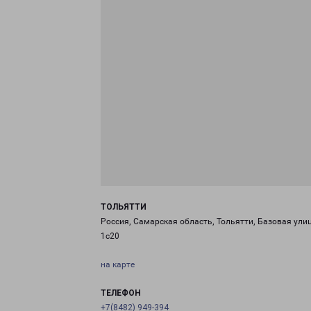
ТОЛЬЯТТИ
Россия, Самарская область, Тольятти, Базовая улиц
1с20
на карте
ТЕЛЕФОН
+7(8482) 949-394