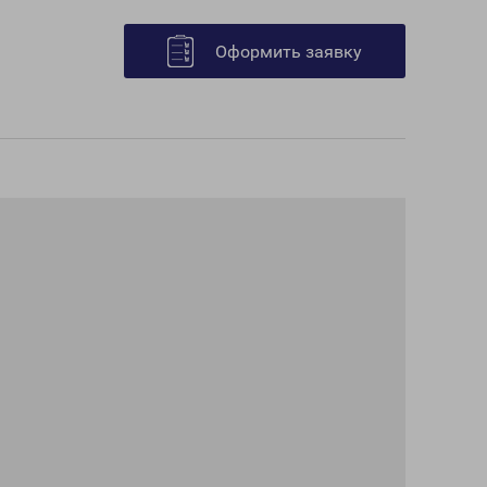
Оформить заявку