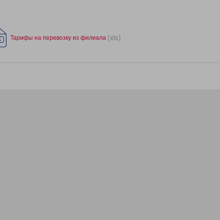
(xls)
Тарифы на перевозку из филиала