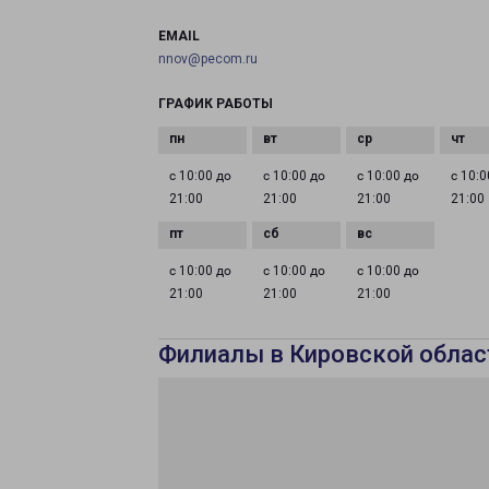
EMAIL
nnov@pecom.ru
ГРАФИК РАБОТЫ
с 10:00 до
с 10:00 до
с 10:00 до
с 10:0
21:00
21:00
21:00
21:00
с 10:00 до
с 10:00 до
с 10:00 до
21:00
21:00
21:00
Филиалы в Кировской облас