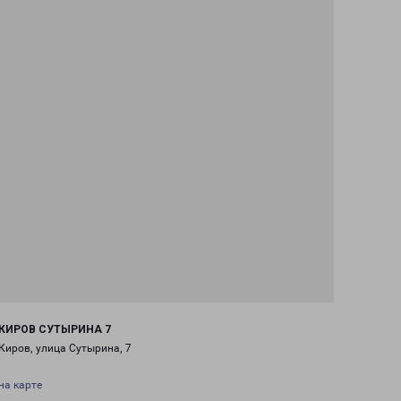
КИРОВ СУТЫРИНА 7
Киров, улица Сутырина, 7
на карте