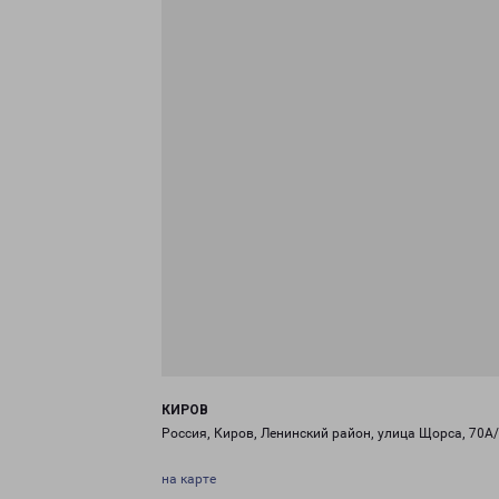
КИРОВ
Россия, Киров, Ленинский район, улица Щорса, 70А
на карте