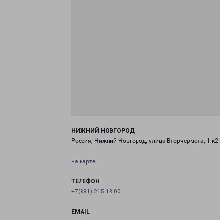
НИЖНИЙ НОВГОРОД
Россия, Нижний Новгород, улица Вторчермета, 1 к2
на карте
ТЕЛЕФОН
+7(831) 215-13-00
EMAIL