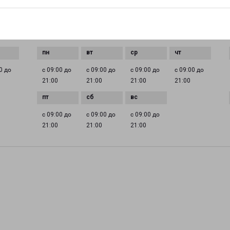
EMAIL
nnov@pecom.ru
ГРАФИК РАБОТЫ
0 до
с 09:00 до
с 09:00 до
с 09:00 до
с 09:00 до
21:00
21:00
21:00
21:00
с 09:00 до
с 09:00 до
с 09:00 до
21:00
21:00
21:00