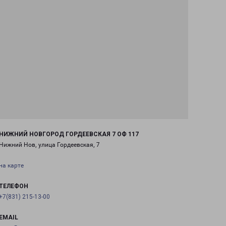
НИЖНИЙ НОВГОРОД ГОРДЕЕВСКАЯ 7 ОФ 117
Нижний Нов, улица Гордеевская, 7
на карте
ТЕЛЕФОН
+7(831) 215-13-00
EMAIL