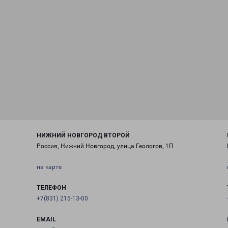
НИЖНИЙ НОВГОРОД ВТОРОЙ
Россия, Нижний Новгород, улица Геологов, 1П
на карте
ТЕЛЕФОН
+7(831) 215-13-00
EMAIL