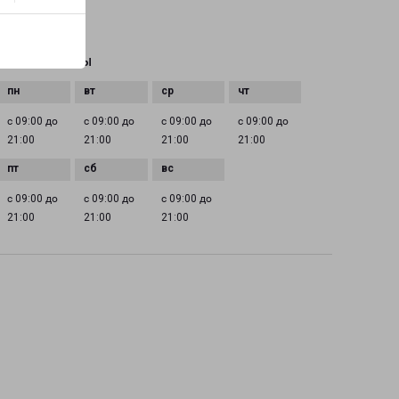
EMAIL
nnov@pecom.ru
ГРАФИК РАБОТЫ
с 09:00 до
с 09:00 до
с 09:00 до
с 09:00 до
21:00
21:00
21:00
21:00
с 09:00 до
с 09:00 до
с 09:00 до
21:00
21:00
21:00