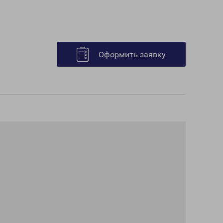
Оформить заявку