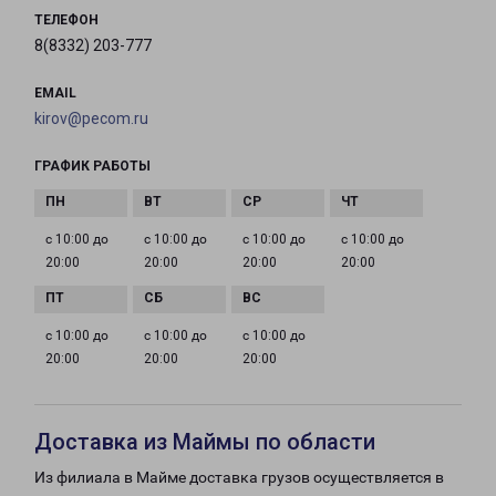
ТЕЛЕФОН
8(8332) 203-777
EMAIL
kirov@pecom.ru
ГРАФИК РАБОТЫ
с 10:00 до
с 10:00 до
с 10:00 до
с 10:00 до
20:00
20:00
20:00
20:00
с 10:00 до
с 10:00 до
с 10:00 до
20:00
20:00
20:00
Доставка из Маймы по области
Из филиала в Майме доставка грузов осуществляется в