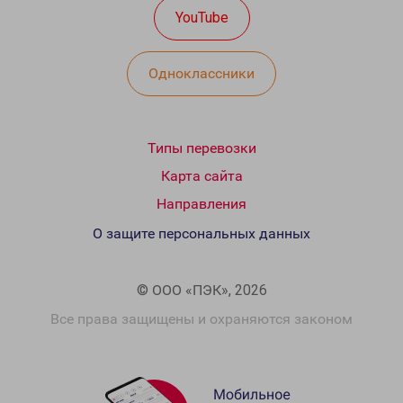
YouTube
Одноклассники
Типы перевозки
Карта сайта
Направления
О защите персональных данных
© ООО «ПЭК», 2026
Все права защищены и охраняются законом