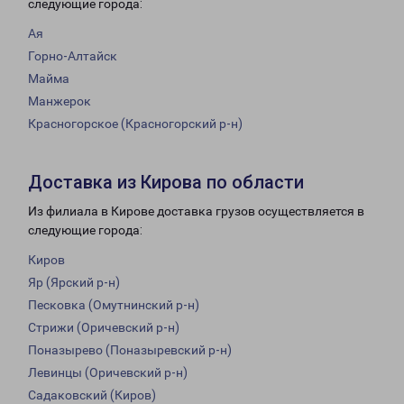
следующие города:
Ая
Горно-Алтайск
Майма
Манжерок
Красногорское (Красногорский р-н)
Доставка из Кирова по области
Из филиала в Кирове доставка грузов осуществляется в
следующие города:
Киров
Яр (Ярский р-н)
Песковка (Омутнинский р-н)
Стрижи (Оричевский р-н)
Поназырево (Поназыревский р-н)
Левинцы (Оричевский р-н)
Садаковский (Киров)