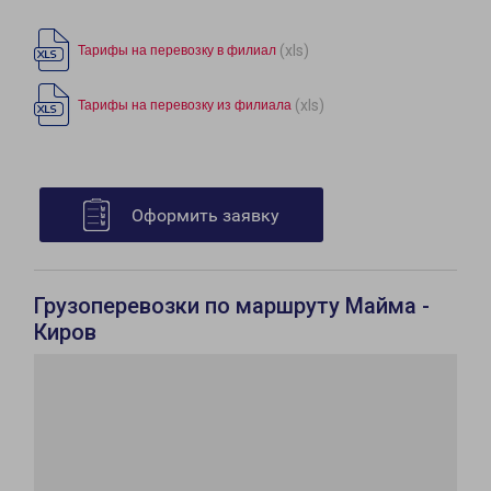
(xls)
Тарифы на перевозку в филиал
(xls)
Тарифы на перевозку из филиала
Оформить заявку
Грузоперевозки по маршруту Майма -
Киров