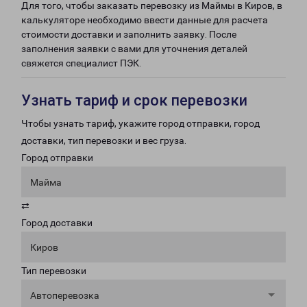
Для того, чтобы заказать перевозку из Маймы в Киров, в
калькуляторе необходимо ввести данные для расчета
стоимости доставки и заполнить заявку. После
заполнения заявки с вами для уточнения деталей
свяжется специалист ПЭК.
Узнать тариф и срок перевозки
Чтобы узнать тариф, укажите город отправки, город
доставки, тип перевозки и вес груза.
Город отправки
Майма
⇄
Город доставки
Киров
Тип перевозки
Автоперевозка