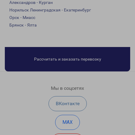
Александров - Курган
Норильск Ленинградская - Екатеринбург
Орск - Миасс
Брянск - Ялта
Рассчитать и заказать перевозку
Мы в соцсетях
ВКонтакте
MAX