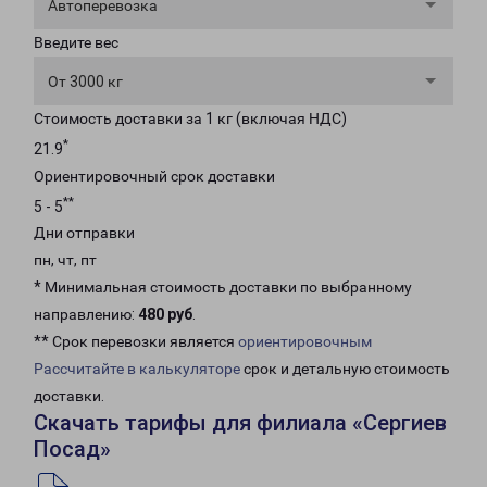
Автоперевозка
Введите вес
От 3000 кг
Стоимость доставки за 1 кг (включая НДС)
*
21.9
Ориентировочный срок доставки
**
5 - 5
Дни отправки
пн, чт, пт
* Минимальная стоимость доставки по выбранному
направлению:
480 руб
.
** Срок перевозки является
ориентировочным
Рассчитайте в калькуляторе
срок и детальную стоимость
доставки.
Скачать тарифы для филиала «Сергиев
Посад»