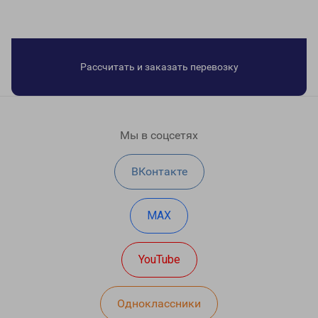
Рассчитать и заказать перевозку
Мы в соцсетях
ВКонтакте
MAX
YouTube
Одноклассники