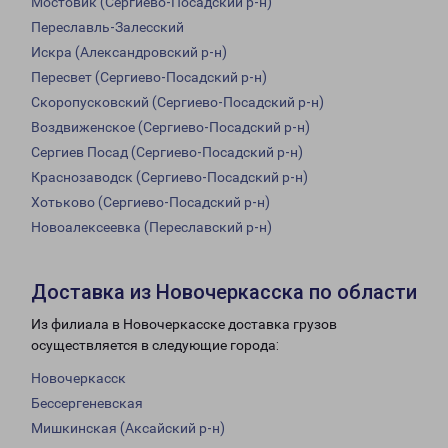
Мостовик (Сергиево-Посадский р-н)
Переславль-Залесский
Искра (Александровский р-н)
Пересвет (Сергиево-Посадский р-н)
Скоропусковский (Сергиево-Посадский р-н)
Воздвиженское (Сергиево-Посадский р-н)
Сергиев Посад (Сергиево-Посадский р-н)
Краснозаводск (Сергиево-Посадский р-н)
Хотьково (Сергиево-Посадский р-н)
Новоалексеевка (Переславский р-н)
Доставка из Новочеркасска по области
Из филиала в Новочеркасске доставка грузов
осуществляется в следующие города:
Новочеркасск
Бессергеневская
Мишкинская (Аксайский р-н)