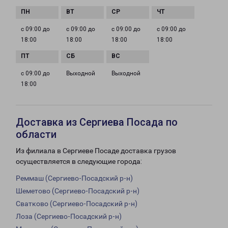
с 09:00 до
с 09:00 до
с 09:00 до
с 09:00 до
18:00
18:00
18:00
18:00
с 09:00 до
Выходной
Выходной
18:00
Доставка из Сергиева Посада по
области
Из филиала в Сергиеве Посаде доставка грузов
осуществляется в следующие города:
Реммаш (Сергиево-Посадский р-н)
Шеметово (Сергиево-Посадский р-н)
Сватково (Сергиево-Посадский р-н)
Лоза (Сергиево-Посадский р-н)