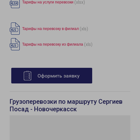
(xlsx)
Тарифы на услуги перевозки
(xls)
Тарифы на перевозку в филиал
(xls)
Тарифы на перевозку из филиала
Оформить заявку
Грузоперевозки по маршруту Сергиев
Посад - Новочеркасск