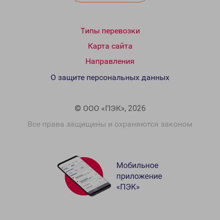
Типы перевозки
Карта сайта
Направления
О защите персональных данных
© ООО «ПЭК», 2026
Все права защищены и охраняются законом