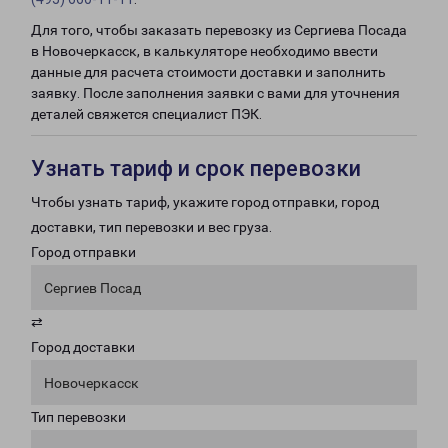
Для того, чтобы заказать перевозку из Сергиева Посада
в Новочеркасск, в калькуляторе необходимо ввести
данные для расчета стоимости доставки и заполнить
заявку. После заполнения заявки с вами для уточнения
деталей свяжется специалист ПЭК.
Узнать тариф и срок перевозки
Чтобы узнать тариф, укажите город отправки, город
доставки, тип перевозки и вес груза.
Город отправки
Сергиев Посад
⇄
Город доставки
Новочеркасск
Тип перевозки