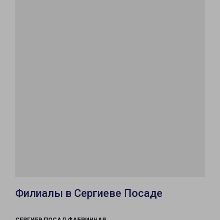
Филиалы в Сергиеве Посаде