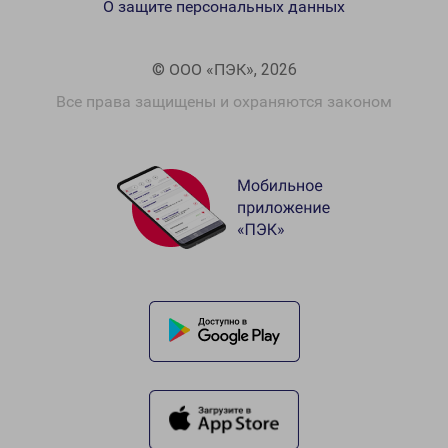
О защите персональных данных
© ООО «ПЭК», 2026
Все права защищены и охраняются законом