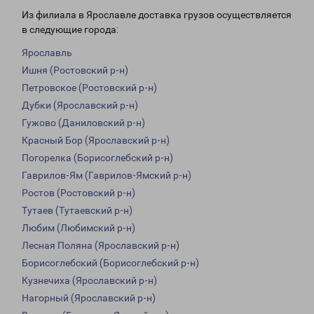
Из филиала в Ярославле доставка грузов осуществляется
в следующие города:
Ярославль
Ишня (Ростовский р-н)
Петровское (Ростовский р-н)
Дубки (Ярославский р-н)
Гужово (Даниловский р-н)
Красный Бор (Ярославский р-н)
Погорелка (Борисоглебский р-н)
Гаврилов-Ям (Гаврилов-Ямский р-н)
Ростов (Ростовский р-н)
Тутаев (Тутаевский р-н)
Любим (Любимский р-н)
Лесная Поляна (Ярославский р-н)
Борисоглебский (Борисоглебский р-н)
Кузнечиха (Ярославский р-н)
Нагорный (Ярославский р-н)