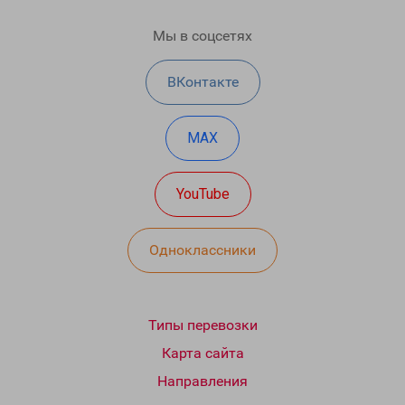
Мы в соцсетях
ВКонтакте
MAX
YouTube
Одноклассники
Типы перевозки
Карта сайта
Направления