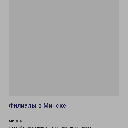
Филиалы в Минске
МИНСК