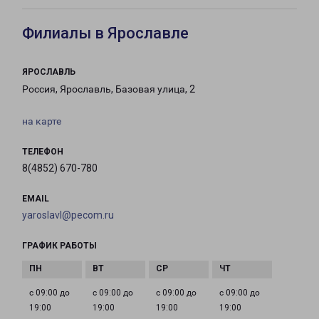
Филиалы в Ярославле
ЯРОСЛАВЛЬ
Россия, Ярославль, Базовая улица, 2
на карте
ТЕЛЕФОН
8(4852) 670-780
EMAIL
yaroslavl@pecom.ru
ГРАФИК РАБОТЫ
с 09:00 до
с 09:00 до
с 09:00 до
с 09:00 до
19:00
19:00
19:00
19:00