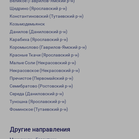
Великое (Гаврилов-Ямский р-н)
Щедрино (Ярославский р-н)
Константиновский (Тутаевский р-н)
Козьмодемьянск
Данилов (Даниловский р-н)
Карабиха (Ярославский р-н)
Коромыслово (Гаврилов-Ямский р-н)
Красные Ткачи (Ярославский р-н)
Малые Соли (Некрасовский р-н)
Некрасовское (Некрасовский р-н)
Пречистое (Первомайский р-н)
Семибратово (Ростовский р-н)
Середа (Даниловский р-н)
Туношна (Ярославский р-н)
Фоминское (Тутаевский р-н)
Другие направления