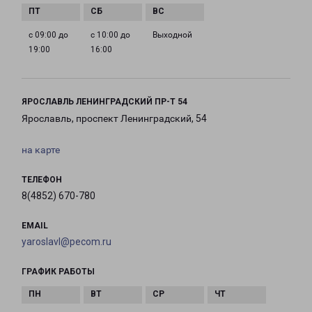
с 09:00 до
с 10:00 до
Выходной
19:00
16:00
ЯРОСЛАВЛЬ ЛЕНИНГРАДСКИЙ ПР-Т 54
Ярославль, проспект Ленинградский, 54
на карте
ТЕЛЕФОН
8(4852) 670-780
EMAIL
yaroslavl@pecom.ru
ГРАФИК РАБОТЫ