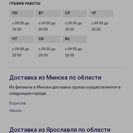
ГРАФИК РАБОТЫ
с 09:00 до
с 09:00 до
с 09:00 до
с 09:00 до
20:00
20:00
20:00
20:00
с 09:00 до
с 09:00 до
с 09:00 до
20:00
20:00
20:00
Доставка из Минска по области
Из филиала в Минске доставка грузов осуществляется в
следующие города:
Борисов
Минск
Доставка из Ярославля по области