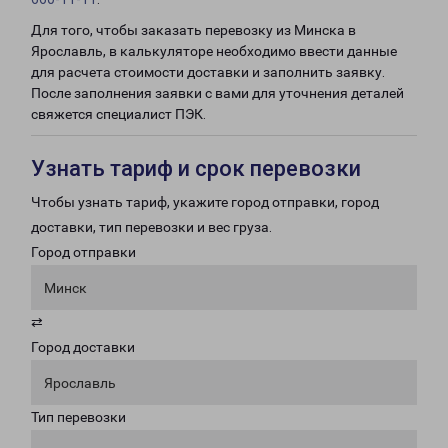
Для того, чтобы заказать перевозку из Минска в
Ярославль, в калькуляторе необходимо ввести данные
для расчета стоимости доставки и заполнить заявку.
После заполнения заявки с вами для уточнения деталей
свяжется специалист ПЭК.
Узнать тариф и срок перевозки
Чтобы узнать тариф, укажите город отправки, город
доставки, тип перевозки и вес груза.
Город отправки
Минск
⇄
Город доставки
Ярославль
Тип перевозки