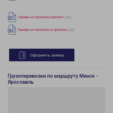
(xls)
Тарифы на перевозку в филиал
(xls)
Тарифы на перевозку из филиала
Оформить заявку
Грузоперевозки по маршруту Минск -
Ярославль