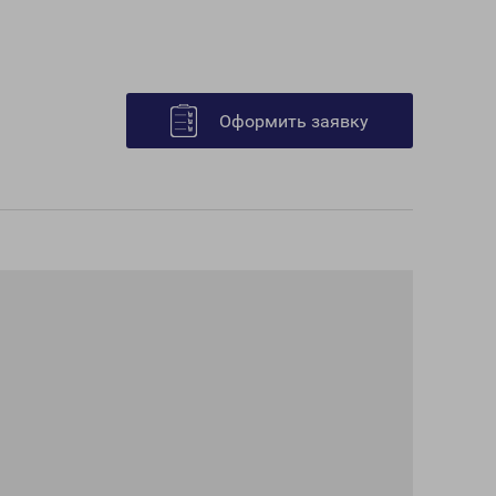
Оформить заявку