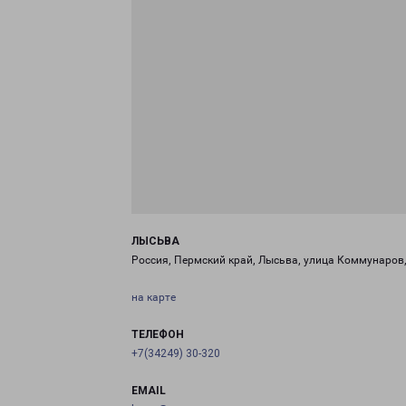
ЛЫСЬВА
Россия, Пермский край, Лысьва, улица Коммунаров,
на карте
ТЕЛЕФОН
+7(34249) 30-320
EMAIL