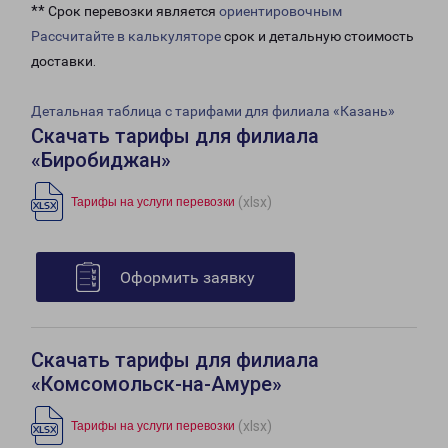
** Срок перевозки является
ориентировочным
Рассчитайте в калькуляторе
срок и детальную стоимость
доставки.
Детальная таблица с тарифами для филиала «Казань»
Скачать тарифы для филиала
«Биробиджан»
(xlsx)
Тарифы на услуги перевозки
Оформить заявку
Скачать тарифы для филиала
«Комсомольск-на-Амуре»
(xlsx)
Тарифы на услуги перевозки