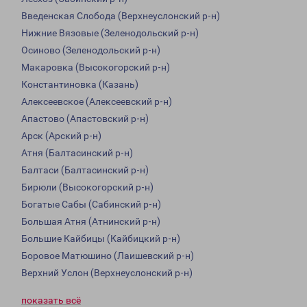
Введенская Слобода (Верхнеуслонский р-н)
Нижние Вязовые (Зеленодольский р-н)
Осиново (Зеленодольский р-н)
Макаровка (Высокогорский р-н)
Константиновка (Казань)
Алексеевское (Алексеевский р-н)
Апастово (Апастовский р-н)
Арск (Арский р-н)
Атня (Балтасинский р-н)
Балтаси (Балтасинский р-н)
Бирюли (Высокогорский р-н)
Богатые Сабы (Сабинский р-н)
Большая Атня (Атнинский р-н)
Большие Кайбицы (Кайбицкий р-н)
Боровое Матюшино (Лаишевский р-н)
Верхний Услон (Верхнеуслонский р-н)
показать всё