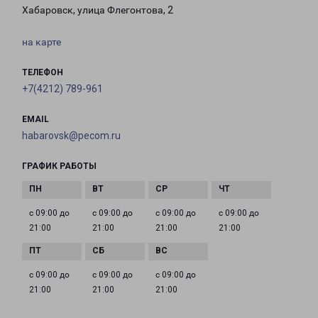
Хабаровск, улица Флегонтова, 2
на карте
ТЕЛЕФОН
+7(4212) 789-961
EMAIL
habarovsk@pecom.ru
ГРАФИК РАБОТЫ
с 09:00 до
с 09:00 до
с 09:00 до
с 09:00 до
21:00
21:00
21:00
21:00
с 09:00 до
с 09:00 до
с 09:00 до
21:00
21:00
21:00