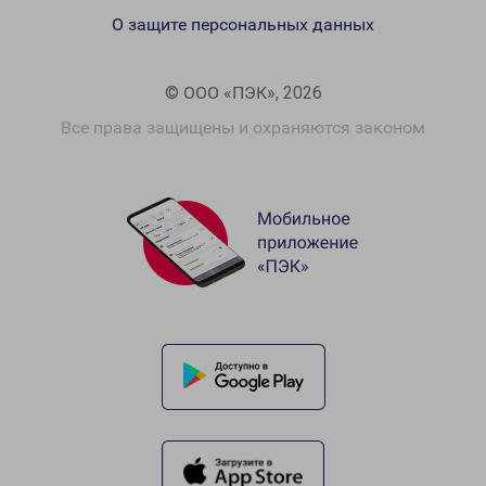
О защите персональных данных
© ООО «ПЭК», 2026
Все права защищены и охраняются законом