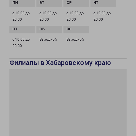
с 10:00 до
с 10:00 до
с 10:00 до
с 10:00 до
20:00
20:00
20:00
20:00
с 10:00 до
Выходной
Выходной
20:00
Филиалы в Хабаровскому краю