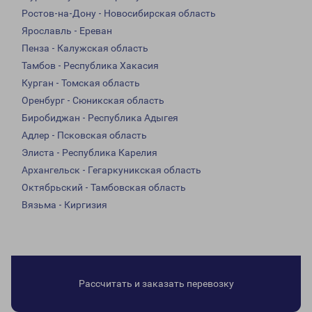
Ростов-на-Дону - Новосибирская область
Ярославль - Ереван
Пенза - Калужская область
Тамбов - Республика Хакасия
Курган - Томская область
Оренбург - Сюникская область
Биробиджан - Республика Адыгея
Адлер - Псковская область
Элиста - Республика Карелия
Архангельск - Гегаркуникская область
Октябрьский - Тамбовская область
Вязьма - Киргизия
Рассчитать и заказать перевозку