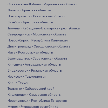
Славянск-на-Кубани - Мурманская область
Липецк - Брянская область
Новочеркасск - Ростовская область
Витебск - Брестская область
Тюмень - Кабардино-Балкарская республика
Северодвинск - Московская область
Новосибирск - Республика Калмыкия
Димитровград - Свердловская область
Чита - Костромская область
Зеленодольск - Саратовская область
Кинешма - Астраханская область
Владивосток - Рязанская область
Черкесск - Таджикистан
Клин - Турция
Тольятти - Хабаровский край
Кисловодск - Самарская область
Новокузнецк - Республика Татарстан
Муром - Чувашская республика