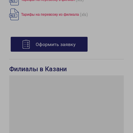
(xls)
Тарифы на перевозку из филиала
Оформить заявку
Филиалы в Казани