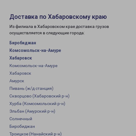
Доставка по Хабаровскому краю
Из филиала в Хабаровском крае доставка грузов
осуществляется в следующие города:
Биробиджан
Комсомольск-на-Амуре
Хабаровск
Комсомольск-на-Амуре
Хабаровск
Амурск
Пивань (ж/д станция)
Скворцово (Хабаровский р-н)
Хурба (Комсомольский р-н)
Эльбан (Амурский р-н)
Солнечный
Биробиджан
Троицкое (Нанайский р-н)