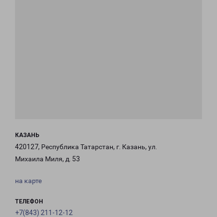
КАЗАНЬ
420127, Республика Татарстан, г. Казань, ул.
Михаила Миля, д. 53
на карте
ТЕЛЕФОН
+7(843) 211-12-12