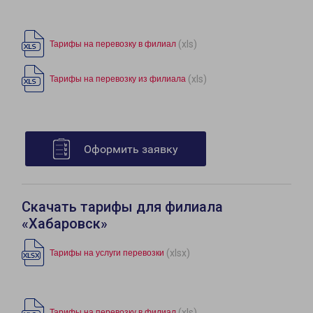
(xls)
Тарифы на перевозку в филиал
(xls)
Тарифы на перевозку из филиала
Оформить заявку
Скачать тарифы для филиала
«Хабаровск»
(xlsx)
Тарифы на услуги перевозки
(xls)
Тарифы на перевозку в филиал