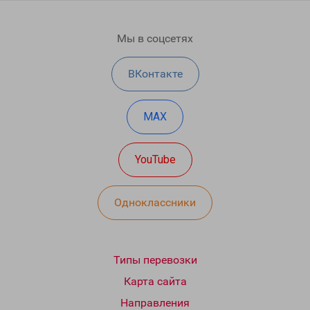
Мы в соцсетях
ВКонтакте
MAX
YouTube
Одноклассники
Типы перевозки
Карта сайта
Направления