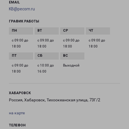
EMAIL
KB@pecom.ru
ГРАФИК РАБОТЫ
с 09:00 до
с 09:00 до
с 09:00 до
с 09:00 до
18:00
18:00
18:00
18:00
с 09:00 до
с 10:00 до
Выходной
18:00
16:00
ХАБАРОВСК
Россия, Хабаровск, Тихоокеанская улица, 73Г/2
на карте
ТЕЛЕФОН