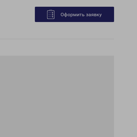
Оформить заявку