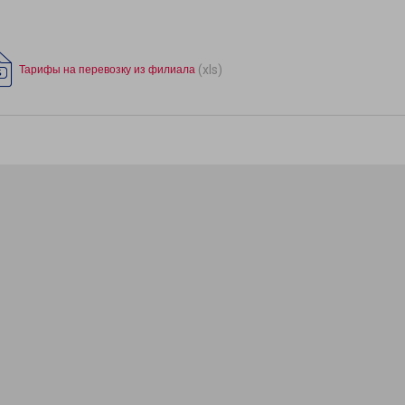
(xls)
Тарифы на перевозку из филиала