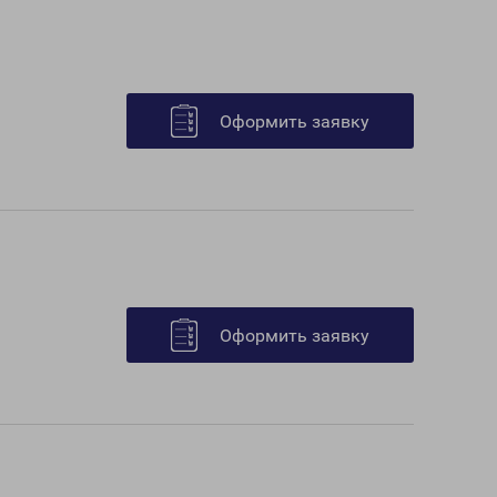
Оформить заявку
Оформить заявку