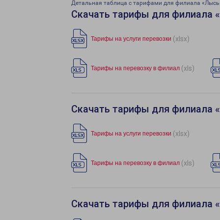
Детальная таблица с тарифами для филиала «Лысь
Скачать тарифы для филиала 
(xlsx)
Тарифы на услуги перевозки
(xls)
Тарифы на перевозку в филиал
Скачать тарифы для филиала 
(xlsx)
Тарифы на услуги перевозки
(xls)
Тарифы на перевозку в филиал
Скачать тарифы для филиала 