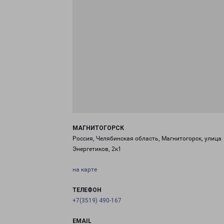
МАГНИТОГОРСК
Россия, Челябинская область, Магнитогорск, улица
Энергетиков, 2к1
на карте
ТЕЛЕФОН
+7(3519) 490-167
EMAIL