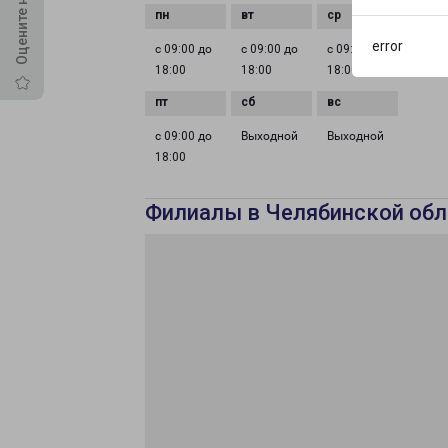
error
с 09:00 до
с 09:00 до
с 09:00 до
с 09:0
18:00
18:00
18:00
18:00
с 09:00 до
Выходной
Выходной
18:00
Филиалы в Челябинской обл