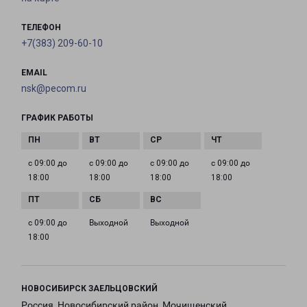
ТЕЛЕФОН
+7(383) 209-60-10
EMAIL
nsk@pecom.ru
ГРАФИК РАБОТЫ
с 09:00 до
с 09:00 до
с 09:00 до
с 09:00 до
18:00
18:00
18:00
18:00
с 09:00 до
Выходной
Выходной
18:00
НОВОСИБИРСК ЗАЕЛЬЦОВСКИЙ
Россия, Новосибирский район, Мочищенский