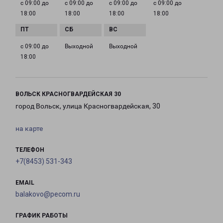
с 09:00 до
с 09:00 до
с 09:00 до
с 09:00 до
18:00
18:00
18:00
18:00
с 09:00 до
Выходной
Выходной
18:00
ВОЛЬСК КРАСНОГВАРДЕЙСКАЯ 30
город Вольск, улица Красногвардейская, 30
на карте
ТЕЛЕФОН
+7(8453) 531-343
EMAIL
balakovo@pecom.ru
ГРАФИК РАБОТЫ