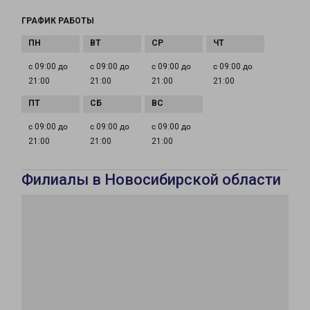
ГРАФИК РАБОТЫ
с 09:00 до
с 09:00 до
с 09:00 до
с 09:00 до
21:00
21:00
21:00
21:00
с 09:00 до
с 09:00 до
с 09:00 до
21:00
21:00
21:00
Филиалы в Новосибирской области