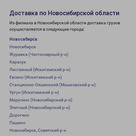
Доставка по Новосибирской области
Из филиала в Новосибирской области доставка грузов
осуществляется в следующие города:
Новосибирск
Новосибирск
Журавка (Чистоозерный р-н)
Карасук
Листвяный (Искитимский р-н)
Евсино (Искитимский р-н)
Станционно-Ояшинский (Машковский р-н)
Ургун (Искитимский р-н)
Марусино (Новосибирский р-н)
Элитный (Новосибирский р-н)
Дорогино
Пашино
Новосибирск, Советский р-н