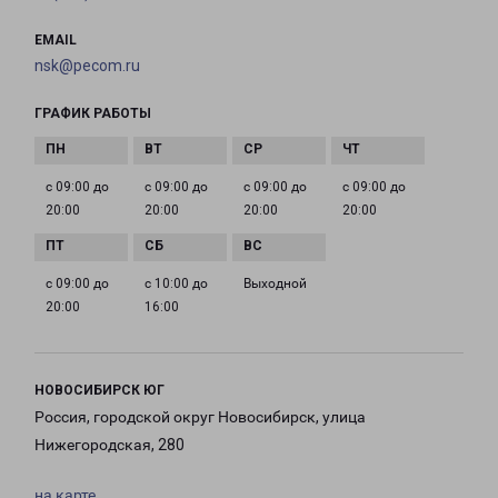
EMAIL
nsk@pecom.ru
ГРАФИК РАБОТЫ
с 09:00 до
с 09:00 до
с 09:00 до
с 09:00 до
20:00
20:00
20:00
20:00
с 09:00 до
с 10:00 до
Выходной
20:00
16:00
НОВОСИБИРСК ЮГ
Россия, городской округ Новосибирск, улица
Нижегородская, 280
на карте