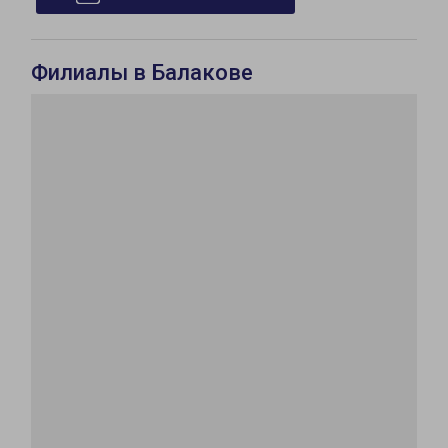
Филиалы в Балакове