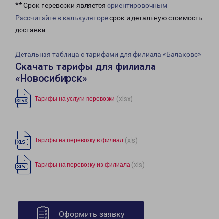
** Срок перевозки является
ориентировочным
Рассчитайте в калькуляторе
срок и детальную стоимость
доставки.
Детальная таблица с тарифами для филиала «Балаково»
Скачать тарифы для филиала
«Новосибирск»
(xlsx)
Тарифы на услуги перевозки
(xls)
Тарифы на перевозку в филиал
(xls)
Тарифы на перевозку из филиала
Оформить заявку