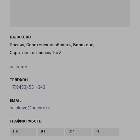
БАЛАКОВО
Россия, Саратовская область, Балаково,
Саратовское шоссе, 16/2
на карте
ТЕЛЕФОН
+7(8453) 531-343
EMAIL
balakovo@pecom.ru
ГРАФИК РАБОТЫ