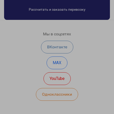
Рассчитать и заказать перевозку
Мы в соцсетях
ВКонтакте
MAX
YouTube
Одноклассники