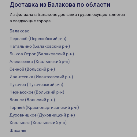
Доставка из Балакова по области
Из филиала в Балакове доставка грузов осуществляется
в следующие города:
Балаково
Перелюб (Перелюбский р-н)
Натальино (Балаковский р-н)
Быков Отрог (Балаковский р-н)
Алексеевка (Хвалынский р-н)
Сенной (Вольский р-н)
Ивантеевка (Ивантеевский р-н)
Пугачев (Пугачевский р-н)
Черкасское (Вольский р-н)
Вольск (Вольский р-н)
Горный (Краснопартизанский р-н)
Духовницкое (Духовницкий р-н)
Хвалынск (Хвалынский р-н)
Шиханы