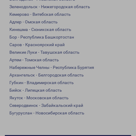
Зеленодольск - Нижегородская область
Кемерово - Витебская область
Адлер - Омская область
Кинешма - Сюникская область
Бор - Республика Башкортостан
Саров - Красноярский край
Великие Луки - Тавушская область
Артем - Томская область
Набережные Челны - Республика Бурятия
Архангельск - Белгородская область
Губкин - Владимирская область
Бийск - Липецкая область
Якутск - Московская область
Северодвинск - Забайкальский край
Бугуруслан - Новосибирская область