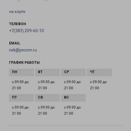
на карте
ТЕЛЕФОН
+7(383) 209-60-10
EMAIL
nsk@pecom.ru
ГРАФИК РАБОТЫ
с 09:00 до
с 09:00 до
с 09:00 до
с 09:00 до
21:00
21:00
21:00
21:00
с 09:00 до
с 09:00 до
с 09:00 до
21:00
21:00
21:00