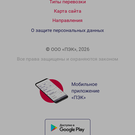
Типы перевозки
Карта сайта
Направления
О защите персональных данных
© ООО «ПЭК», 2026
Все права защищены и охраняются законом