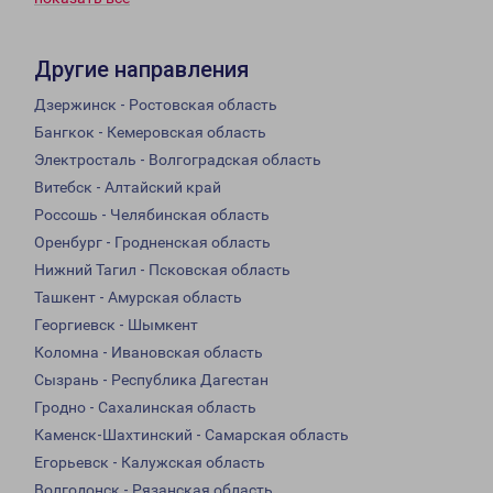
Другие направления
Дзержинск - Ростовская область
Бангкок - Кемеровская область
Электросталь - Волгоградская область
Витебск - Алтайский край
Россошь - Челябинская область
Оренбург - Гродненская область
Нижний Тагил - Псковская область
Ташкент - Амурская область
Георгиевск - Шымкент
Коломна - Ивановская область
Сызрань - Республика Дагестан
Гродно - Сахалинская область
Каменск-Шахтинский - Самарская область
Егорьевск - Калужская область
Волгодонск - Рязанская область