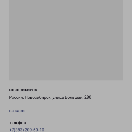
НОВОСИБИРСК
Россия, Новосибирск, улица Большая, 280
на карте
ТЕЛЕФОН
+7(383) 209-60-10