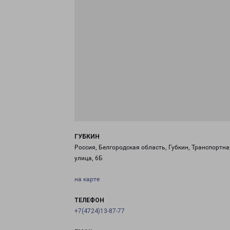
ГУБКИН
Россия, Белгородская область, Губкин, Транспортна
улица, 6Б
на карте
ТЕЛЕФОН
+7(4724)13-87-77