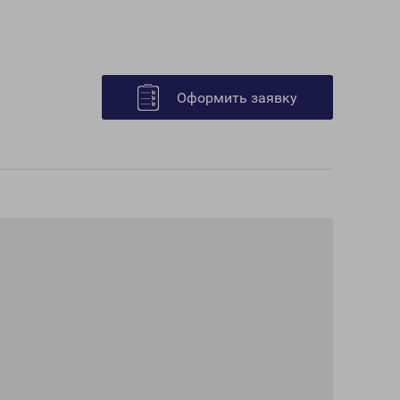
Оформить заявку