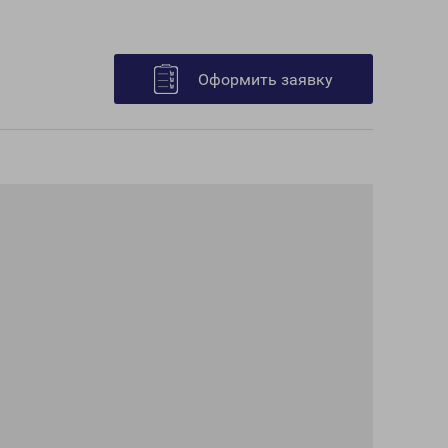
Оформить заявку