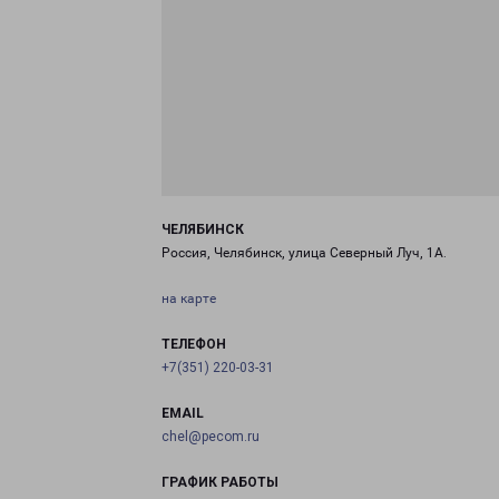
ЧЕЛЯБИНСК
Россия, Челябинск, улица Северный Луч, 1А.
на карте
ТЕЛЕФОН
+7(351) 220-03-31
EMAIL
chel@pecom.ru
ГРАФИК РАБОТЫ