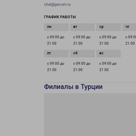
chel@pecom.ru
ГРАФИК РАБОТЫ
с 09:00 до
с 09:00 до
с 09:00 до
с 09:0
21:00
21:00
21:00
21:00
с 09:00 до
с 09:00 до
с 09:00 до
21:00
21:00
21:00
Филиалы в Турции