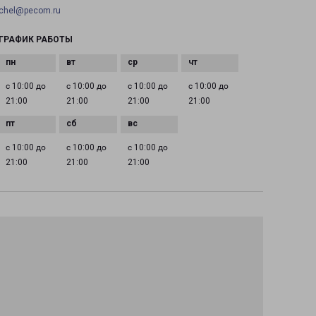
chel@pecom.ru
ГРАФИК РАБОТЫ
с 10:00 до
с 10:00 до
с 10:00 до
с 10:00 до
21:00
21:00
21:00
21:00
с 10:00 до
с 10:00 до
с 10:00 до
21:00
21:00
21:00