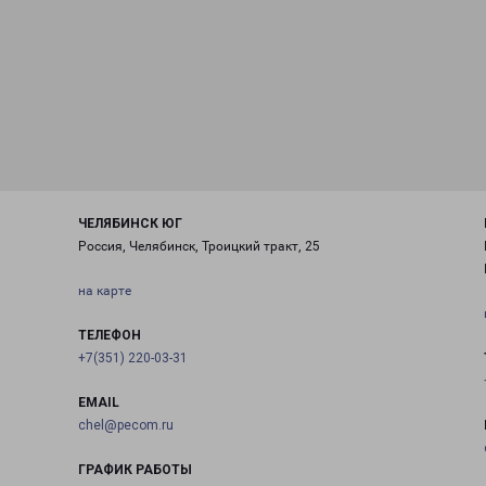
ЧЕЛЯБИНСК ЮГ
Россия, Челябинск, Троицкий тракт, 25
на карте
ТЕЛЕФОН
+7(351) 220-03-31
EMAIL
chel@pecom.ru
ГРАФИК РАБОТЫ