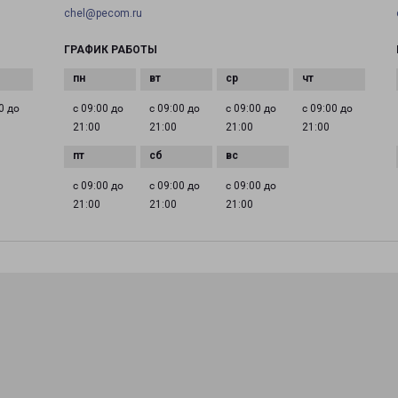
chel@pecom.ru
ГРАФИК РАБОТЫ
0 до
с 09:00 до
с 09:00 до
с 09:00 до
с 09:00 до
21:00
21:00
21:00
21:00
с 09:00 до
с 09:00 до
с 09:00 до
21:00
21:00
21:00