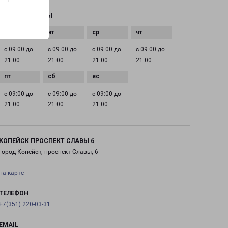
ГРАФИК РАБОТЫ
с 09:00 до
с 09:00 до
с 09:00 до
с 09:00 до
21:00
21:00
21:00
21:00
с 09:00 до
с 09:00 до
с 09:00 до
21:00
21:00
21:00
КОПЕЙСК ПРОСПЕКТ СЛАВЫ 6
город Копейск, проспект Славы, 6
на карте
ТЕЛЕФОН
+7(351) 220-03-31
EMAIL